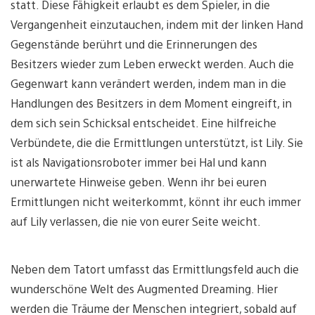
statt. Diese Fähigkeit erlaubt es dem Spieler, in die
Vergangenheit einzutauchen, indem mit der linken Hand
Gegenstände berührt und die Erinnerungen des
Besitzers wieder zum Leben erweckt werden. Auch die
Gegenwart kann verändert werden, indem man in die
Handlungen des Besitzers in dem Moment eingreift, in
dem sich sein Schicksal entscheidet. Eine hilfreiche
Verbündete, die die Ermittlungen unterstützt, ist Lily. Sie
ist als Navigationsroboter immer bei Hal und kann
unerwartete Hinweise geben. Wenn ihr bei euren
Ermittlungen nicht weiterkommt, könnt ihr euch immer
auf Lily verlassen, die nie von eurer Seite weicht.
Neben dem Tatort umfasst das Ermittlungsfeld auch die
wunderschöne Welt des Augmented Dreaming. Hier
werden die Träume der Menschen integriert, sobald auf