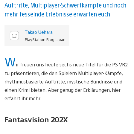
Auftritte, Multiplayer-Schwertkämpfe und noch
mehr fesselnde Erlebnisse erwarten euch.
Takao Uehara
PlayStation.Blog Japan
W
ir freuen uns heute sechs neue Titel für die PS VR2
zu präsentieren, die den Spielern Multiplayer-Kämpfe,
rhythmusbasierte Auftritte, mystische Bündnisse und
einen Krimi bieten. Aber genug der Erklärungen, hier
erfahrt ihr mehr.
Fantasvision 202X