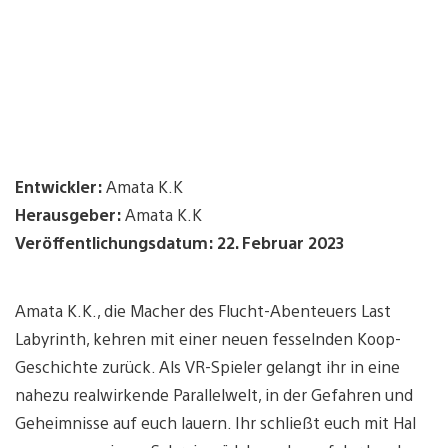
Entwickler:
Amata K.K
Herausgeber:
Amata K.K
Veröffentlichungsdatum: 22. Februar 2023
Amata K.K., die Macher des Flucht-Abenteuers Last
Labyrinth, kehren mit einer neuen fesselnden Koop-
Geschichte zurück. Als VR-Spieler gelangt ihr in eine
nahezu realwirkende Parallelwelt, in der Gefahren und
Geheimnisse auf euch lauern. Ihr schließt euch mit Hal