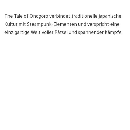
The Tale of Onogoro verbindet traditionelle japanische
Kultur mit Steampunk-Elementen und verspricht eine
einzigartige Welt voller Rätsel und spannender Kämpfe.