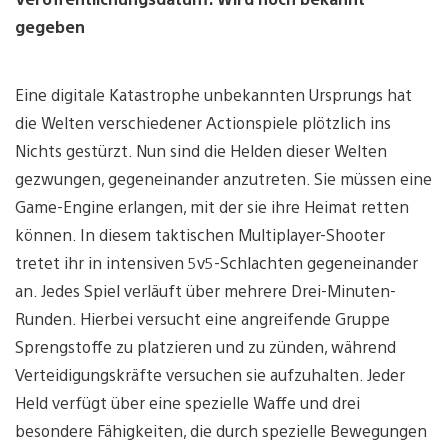
gegeben
Eine digitale Katastrophe unbekannten Ursprungs hat
die Welten verschiedener Actionspiele plötzlich ins
Nichts gestürzt. Nun sind die Helden dieser Welten
gezwungen, gegeneinander anzutreten. Sie müssen eine
Game-Engine erlangen, mit der sie ihre Heimat retten
können. In diesem taktischen Multiplayer-Shooter
tretet ihr in intensiven 5v5-Schlachten gegeneinander
an. Jedes Spiel verläuft über mehrere Drei-Minuten-
Runden. Hierbei versucht eine angreifende Gruppe
Sprengstoffe zu platzieren und zu zünden, während
Verteidigungskräfte versuchen sie aufzuhalten. Jeder
Held verfügt über eine spezielle Waffe und drei
besondere Fähigkeiten, die durch spezielle Bewegungen