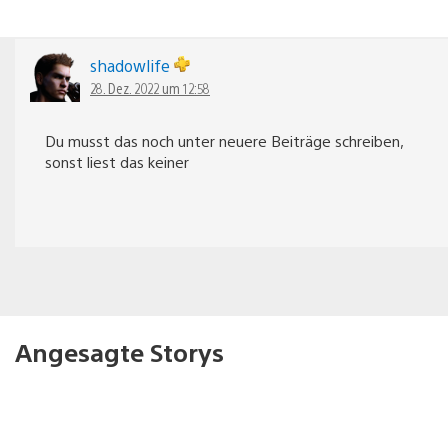
shadowlife
28. Dez. 2022 um 12:58
Du musst das noch unter neuere Beiträge schreiben,
sonst liest das keiner
Angesagte Storys