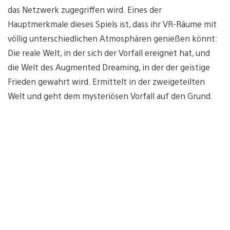
das Netzwerk zugegriffen wird. Eines der
Hauptmerkmale dieses Spiels ist, dass ihr VR-Räume mit
völlig unterschiedlichen Atmosphären genießen könnt:
Die reale Welt, in der sich der Vorfall ereignet hat, und
die Welt des Augmented Dreaming, in der der geistige
Frieden gewahrt wird. Ermittelt in der zweigeteilten
Welt und geht dem mysteriösen Vorfall auf den Grund.