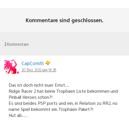
Kommentare sind geschlossen.
2
Kommentare
CapCom85
20. Dez. 2022 um 18:28
Das ist doch nicht euer Ernst…
Ridge Racer 2 hat keine Trophäen Liste bekommen und
Pinball Heroes schon?!
Es sind beides PSP ports und ein, in Relation zu RR2, no
name Spiel bekommt ein Trophäen Paket?!
Hut ab…..