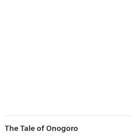
The Tale of Onogoro