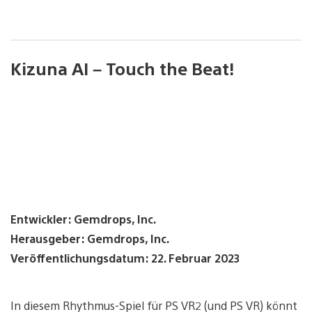
Kizuna AI – Touch the Beat!
Entwickler: Gemdrops, Inc.
Herausgeber: Gemdrops, Inc.
Veröffentlichungsdatum: 22. Februar 2023
In diesem Rhythmus-Spiel für PS VR2 (und PS VR) könnt