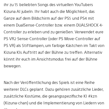
ihr zu 15 beliebten Songs des virtuellen YouTubers
Kizuna AI jubeln. Ihr habt auch die Möglichkeit, das
Ganze auf dem Bildschirm auf der PS5 und PS4 mit
einem DualSense-Controller bzw. einem DUALSHOCK 4-
Controller zu erleben und zu genießen. Verwendet eure
PS VR2 Sense-Controller (oder PS Move-Controller auf
PS VR) als Stiftlampen, um farbige Kästchen im Takt von
Kizuna KIs Auftritt auf der Bühne zu treffen. Alternativ
könnt ihr euch im Ansichtsmodus frei auf der Bühne
bewegen.
Nach der Veröffentlichung des Spiels ist eine Reihe
weiterer DLCs geplant. Dazu gehören zusätzliche Lieder,
zusätzliche Kostüme, die gesangsspezifische KI #kzn
(Kizuna-chan) und die Implementierung von Liedern von