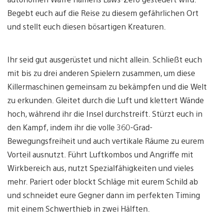
Begebt euch auf die Reise zu diesem gefährlichen Ort
und stellt euch diesen bösartigen Kreaturen.
Ihr seid gut ausgerüstet und nicht allein. Schließt euch
mit bis zu drei anderen Spielern zusammen, um diese
Killermaschinen gemeinsam zu bekämpfen und die Welt
zu erkunden. Gleitet durch die Luft und klettert Wände
hoch, während ihr die Insel durchstreift. Stürzt euch in
den Kampf, indem ihr die volle 360-Grad-
Bewegungsfreiheit und auch vertikale Räume zu eurem
Vorteil ausnutzt. Führt Luftkombos und Angriffe mit
Wirkbereich aus, nutzt Spezialfähigkeiten und vieles
mehr. Pariert oder blockt Schläge mit eurem Schild ab
und schneidet eure Gegner dann im perfekten Timing
mit einem Schwerthieb in zwei Hälften.