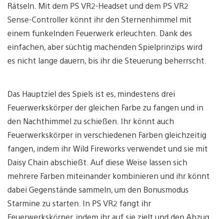
Rätseln. Mit dem PS VR2-Headset und dem PS VR2
Sense-Controller könnt ihr den Sternenhimmel mit
einem funkelnden Feuerwerk erleuchten. Dank des
einfachen, aber süchtig machenden Spielprinzips wird
es nicht lange dauern, bis ihr die Steuerung beherrscht.
Das Hauptziel des Spiels ist es, mindestens drei
Feuerwerkskörper der gleichen Farbe zu fangen und in
den Nachthimmel zu schießen. Ihr könnt auch
Feuerwerkskörper in verschiedenen Farben gleichzeitig
fangen, indem ihr Wild Fireworks verwendet und sie mit
Daisy Chain abschießt. Auf diese Weise lassen sich
mehrere Farben miteinander kombinieren und ihr könnt
dabei Gegenstände sammeln, um den Bonusmodus
Starmine zu starten. In PS VR2 fangt ihr
Feuerwerkskörper, indem ihr auf sie zielt und den Abzug