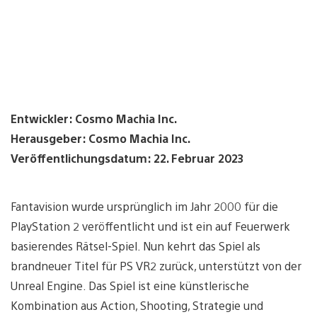
Entwickler: Cosmo Machia Inc.
Herausgeber: Cosmo Machia Inc.
Veröffentlichungsdatum: 22. Februar 2023
Fantavision wurde ursprünglich im Jahr 2000 für die
PlayStation 2 veröffentlicht und ist ein auf Feuerwerk
basierendes Rätsel-Spiel. Nun kehrt das Spiel als
brandneuer Titel für PS VR2 zurück, unterstützt von der
Unreal Engine. Das Spiel ist eine künstlerische
Kombination aus Action, Shooting, Strategie und