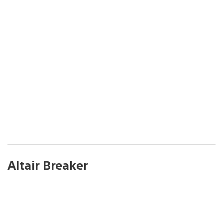
Altair Breaker