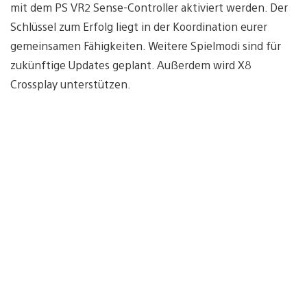
mit dem PS VR2 Sense-Controller aktiviert werden. Der
Schlüssel zum Erfolg liegt in der Koordination eurer
gemeinsamen Fähigkeiten. Weitere Spielmodi sind für
zukünftige Updates geplant. Außerdem wird X8
Crossplay unterstützen.