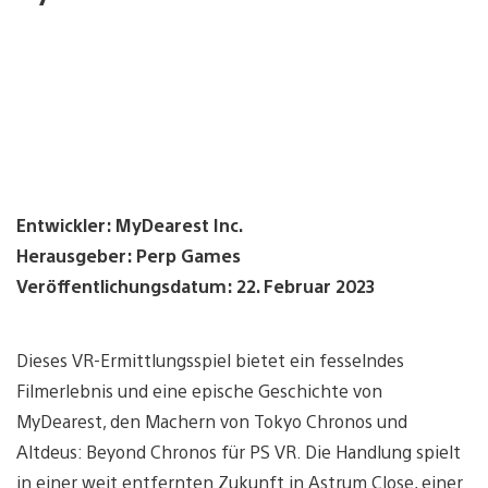
Entwickler: MyDearest Inc.
Herausgeber: Perp Games
Veröffentlichungsdatum: 22. Februar 2023
Dieses VR-Ermittlungsspiel bietet ein fesselndes
Filmerlebnis und eine epische Geschichte von
MyDearest, den Machern von Tokyo Chronos und
Altdeus: Beyond Chronos für PS VR. Die Handlung spielt
in einer weit entfernten Zukunft in Astrum Close, einer