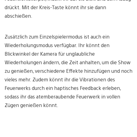
drückt. Mit der Kreis-Taste könnt ihr sie dann
abschießen.
Zusätzlich zum Einzelspielermodus ist auch ein
Wiederholungsmodus verfügbar. Ihr könnt den
Blickwinkel der Kamera für unglaubliche
Wiederholungen ändern, die Zeit anhalten, um die Show
zu genießen, verschiedene Effekte hinzufügen und noch
vieles mehr. Zudem könnt ihr die Vibrationen des
Feuerwerks durch ein haptisches Feedback erleben,
sodass ihr das atemberaubende Feuerwerk in vollen
Zügen genießen könnt.