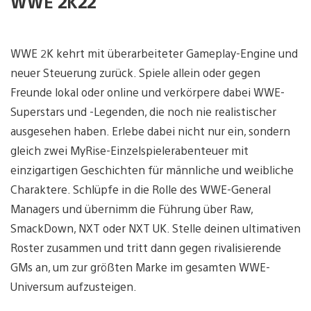
WWE 2K22
WWE 2K kehrt mit überarbeiteter Gameplay-Engine und
neuer Steuerung zurück. Spiele allein oder gegen
Freunde lokal oder online und verkörpere dabei WWE-
Superstars und -Legenden, die noch nie realistischer
ausgesehen haben. Erlebe dabei nicht nur ein, sondern
gleich zwei MyRise-Einzelspielerabenteuer mit
einzigartigen Geschichten für männliche und weibliche
Charaktere. Schlüpfe in die Rolle des WWE-General
Managers und übernimm die Führung über Raw,
SmackDown, NXT oder NXT UK. Stelle deinen ultimativen
Roster zusammen und tritt dann gegen rivalisierende
GMs an, um zur größten Marke im gesamten WWE-
Universum aufzusteigen.