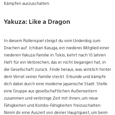
Kämpfen auszuschalten.
Yakuza: Like a Dragon
In diesem Rollenspiel steigst du vom Underdog zum
Drachen auf. Ichiban Kasuga, ein niederes Mitglied einer
niederen Yakuza-Familie in Tokio, kehrt nach 18 Jahren
Haft für ein Verbrechen, das er nicht begangen hat, in
die Gesellschaft zurück. Finde heraus, was wirklich hinter
dem Verrat seiner Familie steckt. Erkunde und kämpfe
dich dabei durch eine moderne japanische Stadt. Stelle
eine Gruppe aus gesellschaftlichen Außenseitern
zusammen und verbringe Zeit mit ihnen, um neue
Fähigkeiten und Kombo-Fähigkeiten freizuschalten.
Nimm dir eine Auszeit von deiner Hauptquest, um beim