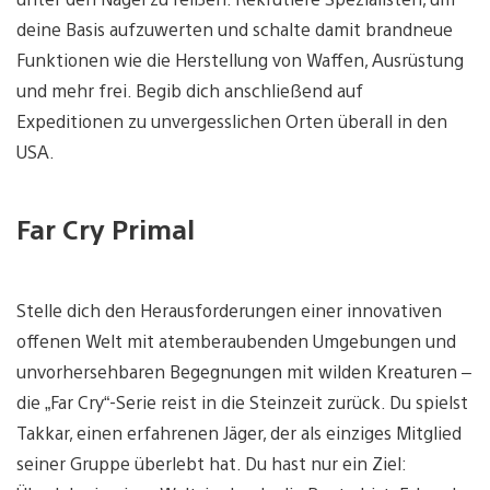
deine Basis aufzuwerten und schalte damit brandneue
Funktionen wie die Herstellung von Waffen, Ausrüstung
und mehr frei. Begib dich anschließend auf
Expeditionen zu unvergesslichen Orten überall in den
USA.
Far Cry Primal
Stelle dich den Herausforderungen einer innovativen
offenen Welt mit atemberaubenden Umgebungen und
unvorhersehbaren Begegnungen mit wilden Kreaturen –
die „Far Cry“-Serie reist in die Steinzeit zurück. Du spielst
Takkar, einen erfahrenen Jäger, der als einziges Mitglied
seiner Gruppe überlebt hat. Du hast nur ein Ziel: