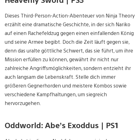
Dieses Third-Person-Action-Abenteuer von Ninja Theory
erzählt eine dramatische Geschichte, in der sich Nariko
auf einen Rachefeldzug gegen einen einfallenden König
und seine Armee begibt. Doch die Zeit läuft gegen sie,
denn das uralte göttliche Schwert, das sie führt, um ihre
Mission erfüllen zu können, gewährt ihr nicht nur
zahlreiche Angriffsmöglichkeiten, sondern entzieht ihr
auch langsam die Lebenskraft. Stelle dich immer
größeren Gegnerhorden und meistere Kombos sowie
verschiedene Kampfhaltungen, um siegreich
hervorzugehen.
Oddworld: Abe’s Exoddus | PS1