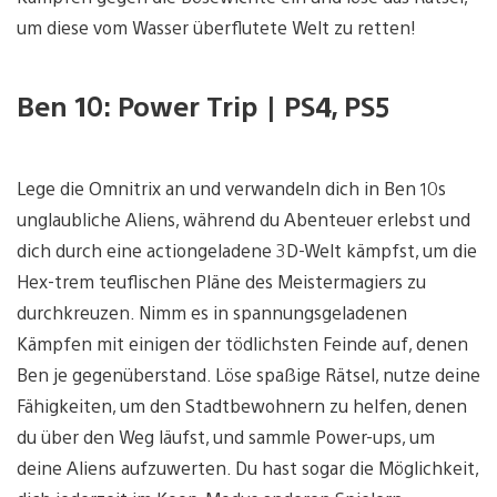
um diese vom Wasser überflutete Welt zu retten!
Ben 10: Power Trip | PS4, PS5
Lege die Omnitrix an und verwandeln dich in Ben 10s
unglaubliche Aliens, während du Abenteuer erlebst und
dich durch eine actiongeladene 3D-Welt kämpfst, um die
Hex-trem teuflischen Pläne des Meistermagiers zu
durchkreuzen. Nimm es in spannungsgeladenen
Kämpfen mit einigen der tödlichsten Feinde auf, denen
Ben je gegenüberstand. Löse spaßige Rätsel, nutze deine
Fähigkeiten, um den Stadtbewohnern zu helfen, denen
du über den Weg läufst, und sammle Power-ups, um
deine Aliens aufzuwerten. Du hast sogar die Möglichkeit,