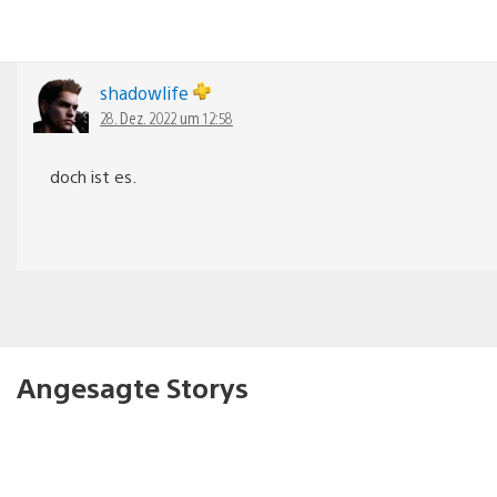
shadowlife
28. Dez. 2022 um 12:58
doch ist es.
Angesagte Storys