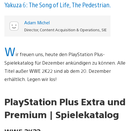
Yakuza 6: The Song of Life, The Pedestrian.
Adam Michel
Director, Content Acquisition & Operations, SIE
W
ir freuen uns, heute den PlayStation Plus-
Spielekatalog für Dezember ankündigen zu können. Alle
Titel außer WWE 2K22 sind ab dem 20. Dezember
erhältlich. Legen wir los!
PlayStation Plus Extra und
Premium | Spielekatalog