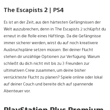
The Escapists 2 | PS4
Es ist an der Zeit, aus den härtesten Gefängnissen der
Welt auszubrechen, denn in The Escapists 2 schlüpfst du
erneut in die Rolle eines Häftlings. Da die Gefängnisse
immer sicherer werden, wirst du auf noch kreativere
Ausbruchspläne setzen müssen. Bei deiner Flucht
stehen dir unzählige Optionen zur Verfügung. Warum
schließt du dich nicht mit bis zu 3 Freunden zur
ultimativen Crew zusammen, um deine bisher
verrückteste Flucht zu planen? Spiele online oder lokal
auf deiner Couch und bereite dich auf spannende
Abenteuer vor.
PlayStation Plus Premium