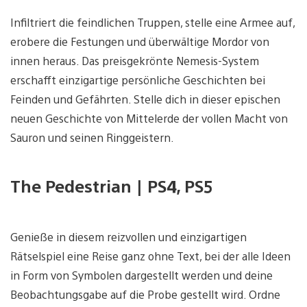
Infiltriert die feindlichen Truppen, stelle eine Armee auf,
erobere die Festungen und überwältige Mordor von
innen heraus. Das preisgekrönte Nemesis-System
erschafft einzigartige persönliche Geschichten bei
Feinden und Gefährten. Stelle dich in dieser epischen
neuen Geschichte von Mittelerde der vollen Macht von
Sauron und seinen Ringgeistern.
The Pedestrian | PS4, PS5
Genieße in diesem reizvollen und einzigartigen
Rätselspiel eine Reise ganz ohne Text, bei der alle Ideen
in Form von Symbolen dargestellt werden und deine
Beobachtungsgabe auf die Probe gestellt wird. Ordne