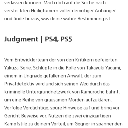
verlassen können. Mach dich auf die Suche nach
versteckten Heiligtümern voller demütiger Anhänger
und finde heraus, was deine wahre Bestimmung ist.
Judgment | PS4, PS5
Vom Entwicklerteam der von den Kritikern gefeierten
Yakuza-Serie. Schlüpfe in die Rolle von Takayuki Yagami,
einem in Ungnade gefallenen Anwalt, der zum
Privatdetektiv wird und sich seinen Weg durch das
kriminelle Untergrundnetzwerk von Kamurocho bahnt,
um eine Reihe von grausamen Morden aufzuklären.
Verfolge Verdächtige, spüre Hinweise auf und bring vor
Gericht Beweise vor. Nutzen die zwei einzigartigen
Kampfstile zu deinem Vorteil, um Gegner in spannenden