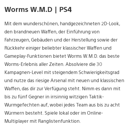
Worms W.M.D | PS4
Mit dem wunderschönen, handgezeichneten 2D-Look,
den brandneuen Waffen, der Einführung von
Fahrzeugen, Gebäuden und der Herstellung sowie der
Rückkehr einiger beliebter klassischer Waffen und
Gameplay-Funktionen bietet Worms W.M.D. das beste
Worms-Erlebnis aller Zeiten. Absolviere die 30
Kampagnen-Level mit steigendem Schwierigkeitsgrad
und nutze das riesige Arsenal mit neuen und klassischen
Waffen, das dir zur Verfügung steht. Nimm es dann mit
bis zu fünf Gegner in irrsinnig witzigen Taktik-
Wurmgefechten auf, wobei jedes Team aus bis zu acht
Würmern besteht. Spiele lokal oder im Online-
Multiplayer mit Ranglistenfunktion.