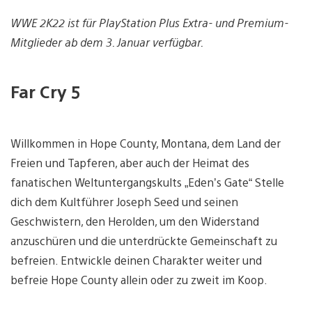
WWE 2K22 ist für PlayStation Plus Extra- und Premium-
Mitglieder ab dem 3. Januar verfügbar.
Far Cry 5
Willkommen in Hope County, Montana, dem Land der
Freien und Tapferen, aber auch der Heimat des
fanatischen Weltuntergangskults „Eden’s Gate“ Stelle
dich dem Kultführer Joseph Seed und seinen
Geschwistern, den Herolden, um den Widerstand
anzuschüren und die unterdrückte Gemeinschaft zu
befreien. Entwickle deinen Charakter weiter und
befreie Hope County allein oder zu zweit im Koop.