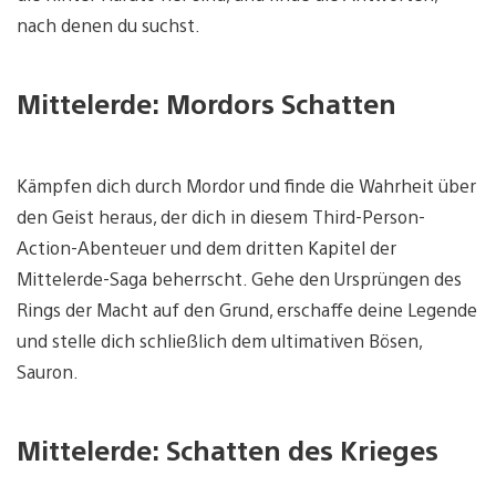
nach denen du suchst.
Mittelerde: Mordors Schatten
Kämpfen dich durch Mordor und finde die Wahrheit über
den Geist heraus, der dich in diesem Third-Person-
Action-Abenteuer und dem dritten Kapitel der
Mittelerde-Saga beherrscht. Gehe den Ursprüngen des
Rings der Macht auf den Grund, erschaffe deine Legende
und stelle dich schließlich dem ultimativen Bösen,
Sauron.
Mittelerde: Schatten des Krieges