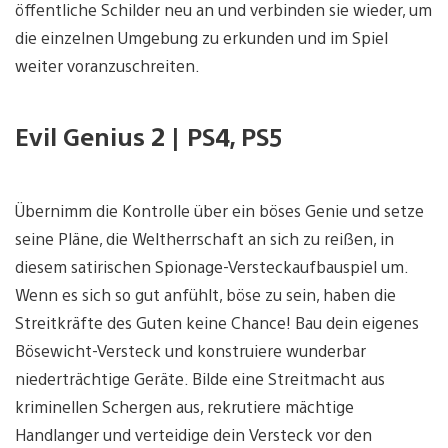
öffentliche Schilder neu an und verbinden sie wieder, um
die einzelnen Umgebung zu erkunden und im Spiel
weiter voranzuschreiten.
Evil Genius 2 | PS4, PS5
Übernimm die Kontrolle über ein böses Genie und setze
seine Pläne, die Weltherrschaft an sich zu reißen, in
diesem satirischen Spionage-Versteckaufbauspiel um.
Wenn es sich so gut anfühlt, böse zu sein, haben die
Streitkräfte des Guten keine Chance! Bau dein eigenes
Bösewicht-Versteck und konstruiere wunderbar
niederträchtige Geräte. Bilde eine Streitmacht aus
kriminellen Schergen aus, rekrutiere mächtige
Handlanger und verteidige dein Versteck vor den