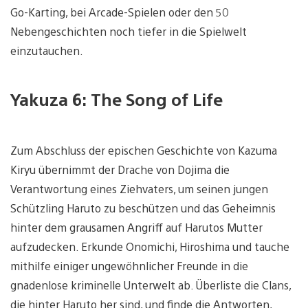
Go-Karting, bei Arcade-Spielen oder den 50
Nebengeschichten noch tiefer in die Spielwelt
einzutauchen.
Yakuza 6: The Song of Life
Zum Abschluss der epischen Geschichte von Kazuma
Kiryu übernimmt der Drache von Dojima die
Verantwortung eines Ziehvaters, um seinen jungen
Schützling Haruto zu beschützen und das Geheimnis
hinter dem grausamen Angriff auf Harutos Mutter
aufzudecken. Erkunde Onomichi, Hiroshima und tauche
mithilfe einiger ungewöhnlicher Freunde in die
gnadenlose kriminelle Unterwelt ab. Überliste die Clans,
die hinter Haruto her sind, und finde die Antworten,