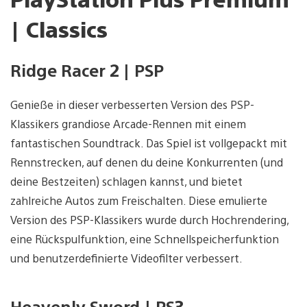
| Classics
Ridge Racer 2 | PSP
Genieße in dieser verbesserten Version des PSP-
Klassikers grandiose Arcade-Rennen mit einem
fantastischen Soundtrack. Das Spiel ist vollgepackt mit
Rennstrecken, auf denen du deine Konkurrenten (und
deine Bestzeiten) schlagen kannst, und bietet
zahlreiche Autos zum Freischalten. Diese emulierte
Version des PSP-Klassikers wurde durch Hochrendering,
eine Rückspulfunktion, eine Schnellspeicherfunktion
und benutzerdefinierte Videofilter verbessert.
Heavenly Sword | PS3