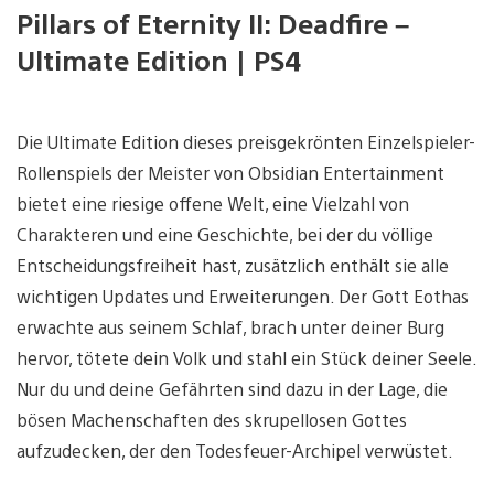
Pillars of Eternity II: Deadfire –
Ultimate Edition | PS4
Die Ultimate Edition dieses preisgekrönten Einzelspieler-
Rollenspiels der Meister von Obsidian Entertainment
bietet eine riesige offene Welt, eine Vielzahl von
Charakteren und eine Geschichte, bei der du völlige
Entscheidungsfreiheit hast, zusätzlich enthält sie alle
wichtigen Updates und Erweiterungen. Der Gott Eothas
erwachte aus seinem Schlaf, brach unter deiner Burg
hervor, tötete dein Volk und stahl ein Stück deiner Seele.
Nur du und deine Gefährten sind dazu in der Lage, die
bösen Machenschaften des skrupellosen Gottes
aufzudecken, der den Todesfeuer-Archipel verwüstet.