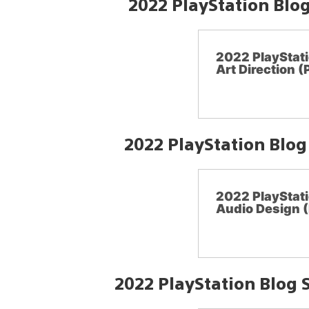
2022 PlayStation Blog
2022 PlayStati
Art Direction (
2022 PlayStation Blo
2022 PlayStati
Audio Design (
2022 PlayStation Blog 