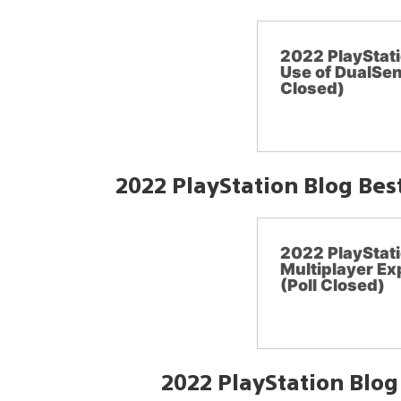
2022 PlayStati
Use of DualSen
Closed)
2022 PlayStation Blog Bes
2022 PlayStati
Multiplayer Ex
(Poll Closed)
2022 PlayStation Blo