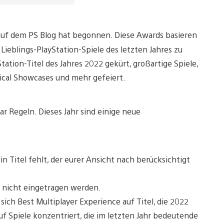
auf dem PS Blog hat begonnen. Diese Awards basieren
 Lieblings-PlayStation-Spiele des letzten Jahres zu
ation-Titel des Jahres 2022 gekürt, großartige Spiele,
hical Showcases und mehr gefeiert.
ar Regeln. Dieses Jahr sind einige neue
in Titel fehlt, der eurer Ansicht nach berücksichtigt
 nicht eingetragen werden.
sich Best Multiplayer Experience auf Titel, die 2022
f Spiele konzentriert, die im letzten Jahr bedeutende