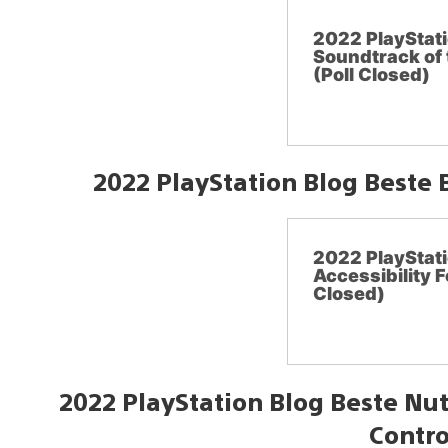
2022 PlayStati
Soundtrack of 
(Poll Closed)
2022 PlayStation Blog Beste 
2022 PlayStati
Accessibility F
Closed)
2022 PlayStation Blog Beste Nu
Contro