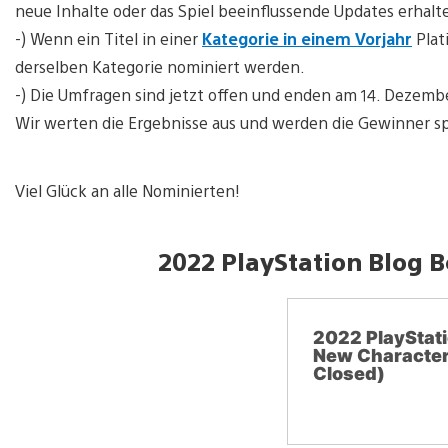
neue Inhalte oder das Spiel beeinflussende Updates erhal
-) Wenn ein Titel in einer
Kategorie in einem Vorjahr
Plat
derselben Kategorie nominiert werden.
-) Die Umfragen sind jetzt offen und enden am 14. Dezember
Wir werten die Ergebnisse aus und werden die Gewinner s
Viel Glück an alle Nominierten!
2022 PlayStation Blog 
2022 PlayStati
New Character 
Closed)