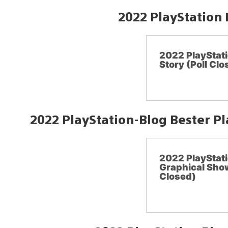
2022 PlayStation 
2022 PlayStati
Story (Poll Clo
2022 PlayStation-Blog Bester P
2022 PlayStati
Graphical Sho
Closed)