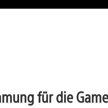
mmung für die Game