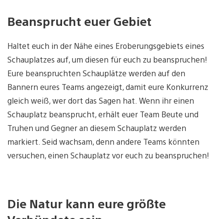
Beansprucht euer Gebiet
Haltet euch in der Nähe eines Eroberungsgebiets eines
Schauplatzes auf, um diesen für euch zu beanspruchen!
Eure beanspruchten Schauplätze werden auf den
Bannern eures Teams angezeigt, damit eure Konkurrenz
gleich weiß, wer dort das Sagen hat. Wenn ihr einen
Schauplatz beansprucht, erhält euer Team Beute und
Truhen und Gegner an diesem Schauplatz werden
markiert. Seid wachsam, denn andere Teams könnten
versuchen, einen Schauplatz vor euch zu beanspruchen!
Die Natur kann eure größte