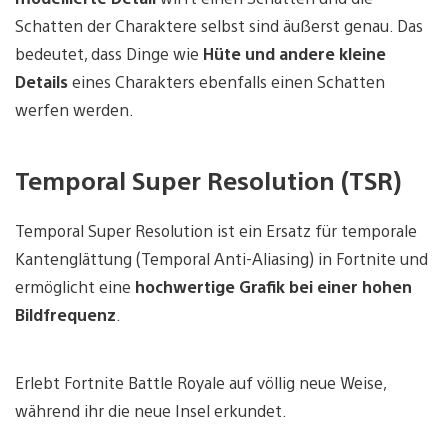
Schatten der Charaktere selbst sind äußerst genau. Das
bedeutet, dass Dinge wie
Hüte und andere kleine
Details
eines Charakters ebenfalls einen Schatten
werfen werden.
Temporal Super Resolution (TSR)
Temporal Super Resolution ist ein Ersatz für temporale
Kantenglättung (Temporal Anti-Aliasing) in Fortnite und
ermöglicht eine
hochwertige Grafik bei einer hohen
Bildfrequenz
.
Erlebt Fortnite Battle Royale auf völlig neue Weise,
während ihr die neue Insel erkundet.