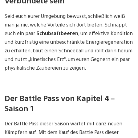
Verbündete sein
Seid euch eurer Umgebung bewusst, schließlich weiß
man ja nie, welche Vorteile sich dort bieten. Schnappt
euch ein paar
Schubsaftbeeren
, um effektive Kondition
und kurzfristig eine unbeschränkte Energieregeneration
zu erhalten, baut einen Schneeball und rollt darin herum
und nutzt „kinetisches Erz“, um euren Gegnern ein paar
physikalische Zaubereien zu zeigen.
Der Battle Pass von Kapitel 4 –
Saison 1
Der Battle Pass dieser Saison wartet mit ganz neuen
Kämpfern auf. Mit dem Kauf des Battle Pass dieser