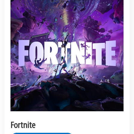
Fortnite