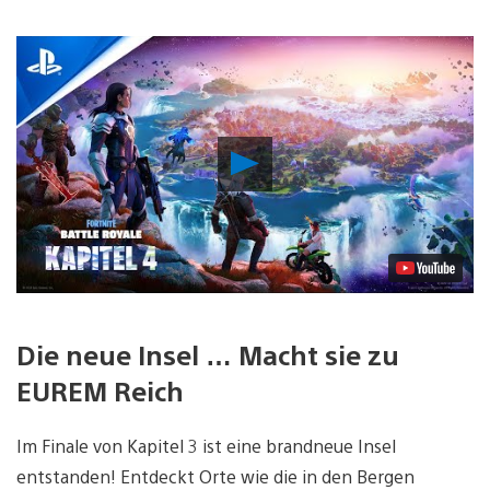
Video
abspielen
Die neue Insel … Macht sie zu
EUREM Reich
Im Finale von Kapitel 3 ist eine brandneue Insel
entstanden! Entdeckt Orte wie die in den Bergen