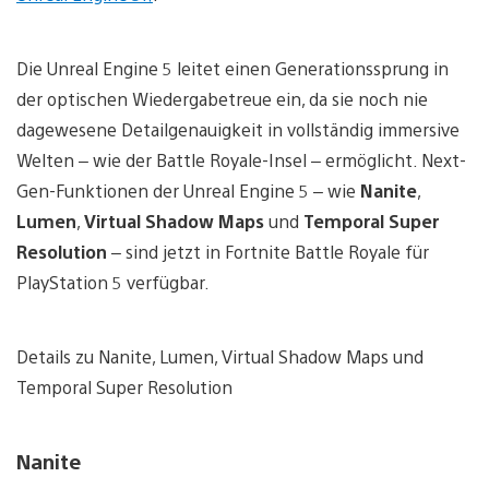
Die Unreal Engine 5 leitet einen Generationssprung in
der optischen Wiedergabetreue ein, da sie noch nie
dagewesene Detailgenauigkeit in vollständig immersive
Welten – wie der Battle Royale-Insel – ermöglicht. Next-
Gen-Funktionen der Unreal Engine 5 – wie
Nanite
,
Lumen
,
Virtual Shadow Maps
und
Temporal Super
Resolution
– sind jetzt in Fortnite Battle Royale für
PlayStation 5 verfügbar.
Details zu Nanite, Lumen, Virtual Shadow Maps und
Temporal Super Resolution
Nanite