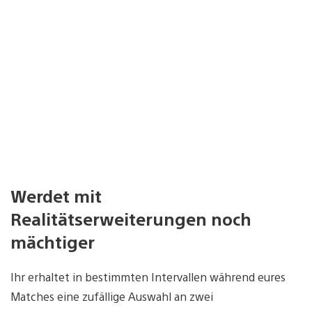
Werdet mit
Realitätserweiterungen noch
mächtiger
Ihr erhaltet in bestimmten Intervallen während eures
Matches eine zufällige Auswahl an zwei