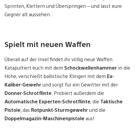
Sprinten, Klettern und Überspringen – und lasst eure
Gegner alt aussehen.
Spielt mit neuen Waffen
Überall auf der Insel findet ihr völlig neue Waffen.
Katapultiert euch mit dem
Schockwellenhammer
in die
Höhe, verschießt ballistische Klingen mit dem
Ex-
Kaliber-Gewehr
und sorgt für ein Gewitter mit der
Donner-Schrotflinte
. Probiert außerdem die
Automatische Experten-Schrotflinte
, die
Taktische
Pistole
, das
Rotpunkt-Sturmgewehr
und die
Doppelmagazin-Maschinenpistole
aus!