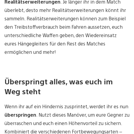
Realitätserweiterungen
. Je länger ihr in dem Match
überlebt, desto mehr Realitätserweiterungen könnt ihr
sammeln. Realitätserweiterungen können zum Beispiel
den Treibstoffverbrauch beim Fahren aussetzen, euch
unterschiedliche Waffen geben, den Wiedereinsatz
eures Hängegleiters für den Rest des Matches
ermöglichen und mehr!
Überspringt alles, was euch im
Weg steht
Wenn ihr auf ein Hindernis zusprintet, werdet ihr es nun
überspringen
. Nutzt dieses Manöver, um eure Gegner zu
überraschen und euch einen Höhenvorteil zu sichern.
Kombiniert die verschiedenen Fortbewegungsarten –