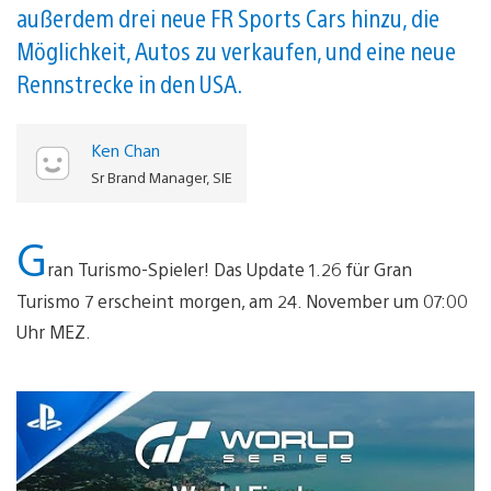
außerdem drei neue FR Sports Cars hinzu, die
Möglichkeit, Autos zu verkaufen, und eine neue
Rennstrecke in den USA.
Ken Chan
Sr Brand Manager, SIE
G
ran Turismo-Spieler! Das Update 1.26 für Gran
Turismo 7 erscheint morgen, am 24. November um 07:00
Uhr MEZ.