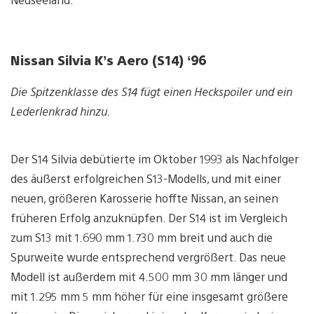
Nissan Silvia K’s Aero (S14) ‘96
Die Spitzenklasse des S14 fügt einen Heckspoiler und ein
Lederlenkrad hinzu.
Der S14 Silvia debütierte im Oktober 1993 als Nachfolger
des äußerst erfolgreichen S13-Modells, und mit einer
neuen, größeren Karosserie hoffte Nissan, an seinen
früheren Erfolg anzuknüpfen. Der S14 ist im Vergleich
zum S13 mit 1.690 mm 1.730 mm breit und auch die
Spurweite wurde entsprechend vergrößert. Das neue
Modell ist außerdem mit 4.500 mm 30 mm länger und
mit 1.295 mm 5 mm höher für eine insgesamt größere