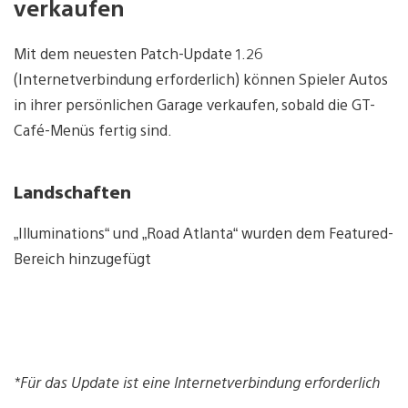
verkaufen
Mit dem neuesten Patch-Update 1.26
(Internetverbindung erforderlich) können Spieler Autos
in ihrer persönlichen Garage verkaufen, sobald die GT-
Café-Menüs fertig sind.
Landschaften
„Illuminations“ und „Road Atlanta“ wurden dem Featured-
Bereich hinzugefügt
*Für das Update ist eine Internetverbindung erforderlich