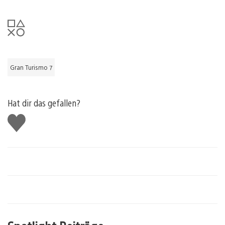
Gran Turismo 7
Hat dir das gefallen?
Gefällt
mir