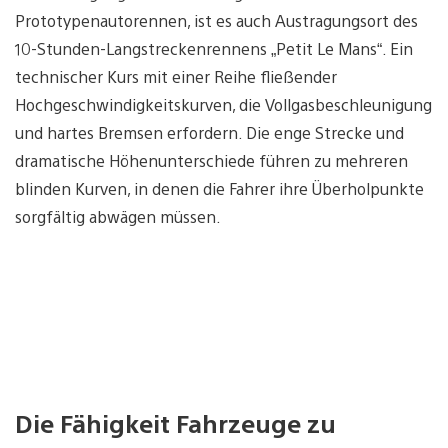
Prototypenautorennen, ist es auch Austragungsort des
10-Stunden-Langstreckenrennens „Petit Le Mans“. Ein
technischer Kurs mit einer Reihe fließender
Hochgeschwindigkeitskurven, die Vollgasbeschleunigung
und hartes Bremsen erfordern. Die enge Strecke und
dramatische Höhenunterschiede führen zu mehreren
blinden Kurven, in denen die Fahrer ihre Überholpunkte
sorgfältig abwägen müssen.
Die Fähigkeit Fahrzeuge zu