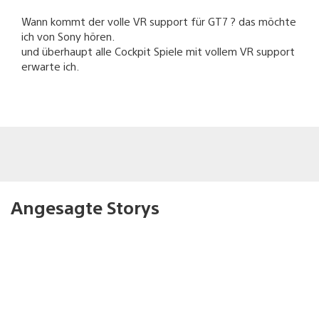
Wann kommt der volle VR support für GT7 ? das möchte
ich von Sony hören.
und überhaupt alle Cockpit Spiele mit vollem VR support
erwarte ich.
Angesagte Storys