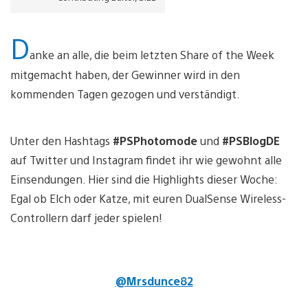
D
anke an alle, die beim letzten Share of the Week
mitgemacht haben, der Gewinner wird in den
kommenden Tagen gezogen und verständigt.
Unter den Hashtags
#PSPhotomode
und
#PSBlogDE
auf Twitter und Instagram findet ihr wie gewohnt alle
Einsendungen. Hier sind die Highlights dieser Woche:
Egal ob Elch oder Katze, mit euren DualSense Wireless-
Controllern darf jeder spielen!
@Mrsdunce82