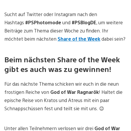
Sucht auf Twitter oder Instagram nach den
Hashtags
#PSPhotomode
und
#PSBlogDE
, um weitere
Beiträge zum Thema dieser Woche zu finden. Ihr
möchtet beim nächsten
Share of the Week
dabei sein?
Beim nächsten Share of the Week
gibt es auch was zu gewinnen!
Für das nächste Thema schicken wir euch in die neun
frostigen Reiche von
God of War Ragnarök
! Haltet die
epische Reise von Kratos und Atreus mit ein paar
Schnappschüssen fest und teilt sie mit uns. 😉
Unter allen Teilnehmern verlosen wir drei
God of War