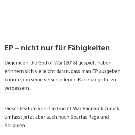
EP – nicht nur für Fähigkeiten
Diejenigen, die God of War (2018) gespielt haben,
erinnern sich vielleicht daran, dass man EP ausgeben
konnte, um seine verschiedenen Runenangriffe zu
verbessern.
Dieses Feature kehrt in God of War Ragnarök zurück,
umfasst jetzt aber auch noch Spartas Rage und
Reliquien.