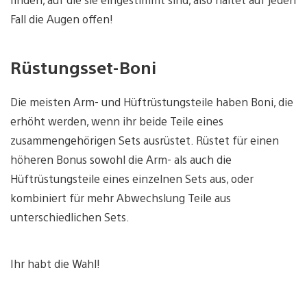
Fall die Augen offen!
Rüstungsset-Boni
Die meisten Arm- und Hüftrüstungsteile haben Boni, die
erhöht werden, wenn ihr beide Teile eines
zusammengehörigen Sets ausrüstet. Rüstet für einen
höheren Bonus sowohl die Arm- als auch die
Hüftrüstungsteile eines einzelnen Sets aus, oder
kombiniert für mehr Abwechslung Teile aus
unterschiedlichen Sets.
Ihr habt die Wahl!