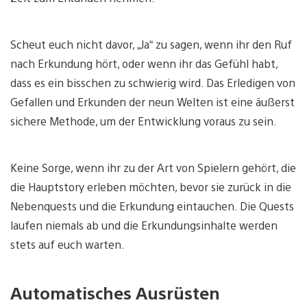
Scheut euch nicht davor, „Ja“ zu sagen, wenn ihr den Ruf
nach Erkundung hört, oder wenn ihr das Gefühl habt,
dass es ein bisschen zu schwierig wird. Das Erledigen von
Gefallen und Erkunden der neun Welten ist eine äußerst
sichere Methode, um der Entwicklung voraus zu sein.
Keine Sorge, wenn ihr zu der Art von Spielern gehört, die
die Hauptstory erleben möchten, bevor sie zurück in die
Nebenquests und die Erkundung eintauchen. Die Quests
laufen niemals ab und die Erkundungsinhalte werden
stets auf euch warten.
Automatisches Ausrüsten