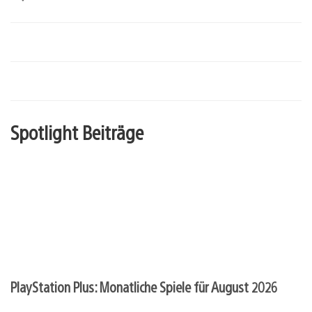
Spotlight Beiträge
PlayStation Plus: Monatliche Spiele für August 2026