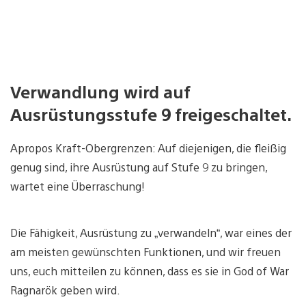
Verwandlung wird auf
Ausrüstungsstufe 9 freigeschaltet.
Apropos Kraft-Obergrenzen: Auf diejenigen, die fleißig
genug sind, ihre Ausrüstung auf Stufe 9 zu bringen,
wartet eine Überraschung!
Die Fähigkeit, Ausrüstung zu „verwandeln“, war eines der
am meisten gewünschten Funktionen, und wir freuen
uns, euch mitteilen zu können, dass es sie in God of War
Ragnarök geben wird.