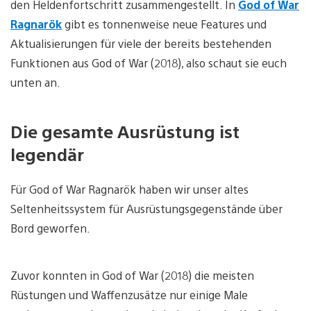
den Heldenfortschritt zusammengestellt. In
God of War
Ragnarök
gibt es tonnenweise neue Features und
Aktualisierungen für viele der bereits bestehenden
Funktionen aus God of War (2018), also schaut sie euch
unten an.
Die gesamte Ausrüstung ist
legendär
Für God of War Ragnarök haben wir unser altes
Seltenheitssystem für Ausrüstungsgegenstände über
Bord geworfen.
Zuvor konnten in God of War (2018) die meisten
Rüstungen und Waffenzusätze nur einige Male