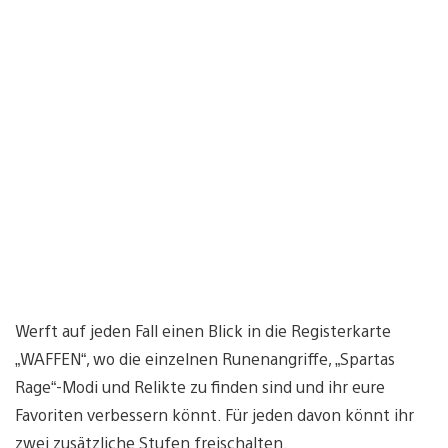
Werft auf jeden Fall einen Blick in die Registerkarte
„WAFFEN“, wo die einzelnen Runenangriffe, „Spartas
Rage“-Modi und Relikte zu finden sind und ihr eure
Favoriten verbessern könnt. Für jeden davon könnt ihr
zwei zusätzliche Stufen freischalten.