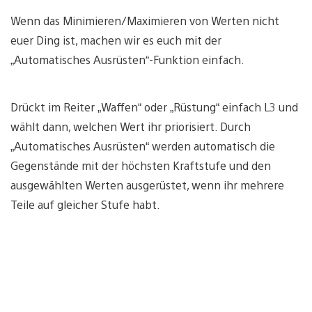
Wenn das Minimieren/Maximieren von Werten nicht
euer Ding ist, machen wir es euch mit der
„Automatisches Ausrüsten“-Funktion einfach.
Drückt im Reiter „Waffen“ oder „Rüstung“ einfach L3 und
wählt dann, welchen Wert ihr priorisiert. Durch
„Automatisches Ausrüsten“ werden automatisch die
Gegenstände mit der höchsten Kraftstufe und den
ausgewählten Werten ausgerüstet, wenn ihr mehrere
Teile auf gleicher Stufe habt.