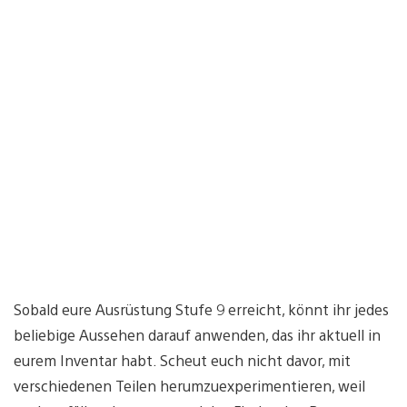
Sobald eure Ausrüstung Stufe 9 erreicht, könnt ihr jedes
beliebige Aussehen darauf anwenden, das ihr aktuell in
eurem Inventar habt. Scheut euch nicht davor, mit
verschiedenen Teilen herumzuexperimentieren, weil