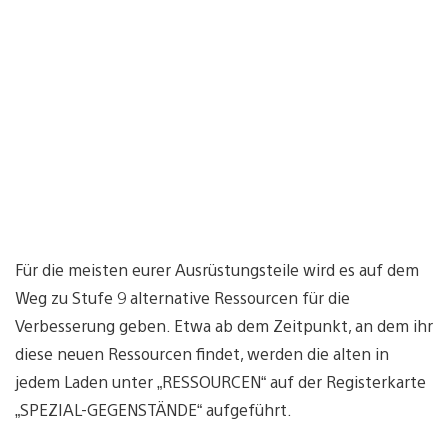
Für die meisten eurer Ausrüstungsteile wird es auf dem
Weg zu Stufe 9 alternative Ressourcen für die
Verbesserung geben. Etwa ab dem Zeitpunkt, an dem ihr
diese neuen Ressourcen findet, werden die alten in
jedem Laden unter „RESSOURCEN“ auf der Registerkarte
„SPEZIAL-GEGENSTÄNDE“ aufgeführt.