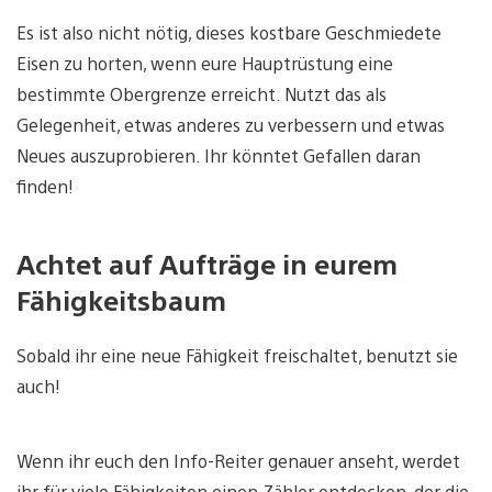
Es ist also nicht nötig, dieses kostbare Geschmiedete
Eisen zu horten, wenn eure Hauptrüstung eine
bestimmte Obergrenze erreicht. Nutzt das als
Gelegenheit, etwas anderes zu verbessern und etwas
Neues auszuprobieren. Ihr könntet Gefallen daran
finden!
Achtet auf Aufträge in eurem
Fähigkeitsbaum
Sobald ihr eine neue Fähigkeit freischaltet, benutzt sie
auch!
Wenn ihr euch den Info-Reiter genauer anseht, werdet
ihr für viele Fähigkeiten einen Zähler entdecken, der die