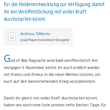
für die Heldenentwicklung zur Verfügung, damit
ihr bei Veröffentlichung mit voller Kraft
durchstarten könnt.
Anthony DiMento
Lead Player Investment Designer
G
od of War Ragnarök wird bald veröffentlicht! Am
morgigen 9. November könnt ihr euch endlich wieder
mit Kratos und Atreus in die neun Welten stürzen, um
euch auf den bevorstehenden Krieg vorzubereiten.
Damit ihr gleich mit voller Kraft durchstarten könnt,
haben wir euch eine Liste unserer zehn besten Tipps für