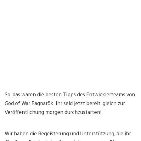
So, das waren die besten Tipps des Entwicklerteams von
God of War Ragnarök. Ihr seid jetzt bereit, gleich zur
Veröffentlichung morgen durchzustarten!
Wir haben die Begeisterung und Unterstützung, die ihr