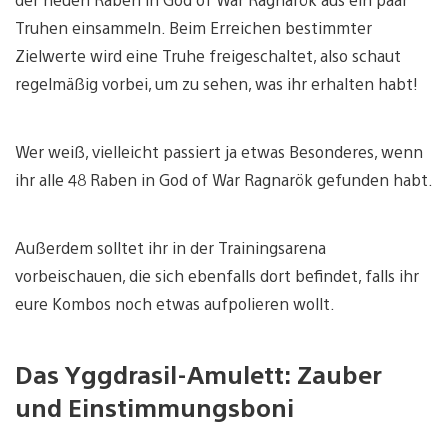
Truhen einsammeln. Beim Erreichen bestimmter
Zielwerte wird eine Truhe freigeschaltet, also schaut
regelmäßig vorbei, um zu sehen, was ihr erhalten habt!
Wer weiß, vielleicht passiert ja etwas Besonderes, wenn
ihr alle 48 Raben in God of War Ragnarök gefunden habt.
Außerdem solltet ihr in der Trainingsarena
vorbeischauen, die sich ebenfalls dort befindet, falls ihr
eure Kombos noch etwas aufpolieren wollt.
Das Yggdrasil-Amulett: Zauber
und Einstimmungsboni