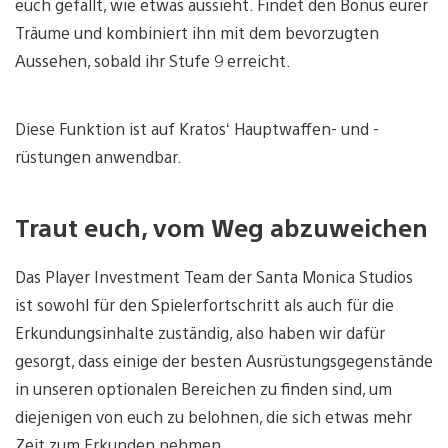
euch gefällt, wie etwas aussieht. Findet den Bonus eurer
Träume und kombiniert ihn mit dem bevorzugten
Aussehen, sobald ihr Stufe 9 erreicht.
Diese Funktion ist auf Kratos‘ Hauptwaffen- und -
rüstungen anwendbar.
Traut euch, vom Weg abzuweichen
Das Player Investment Team der Santa Monica Studios
ist sowohl für den Spielerfortschritt als auch für die
Erkundungsinhalte zuständig, also haben wir dafür
gesorgt, dass einige der besten Ausrüstungsgegenstände
in unseren optionalen Bereichen zu finden sind, um
diejenigen von euch zu belohnen, die sich etwas mehr
Zeit zum Erkunden nehmen.