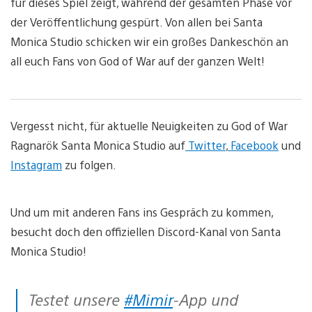
für dieses Spiel zeigt, während der gesamten Phase vor
der Veröffentlichung gespürt. Von allen bei Santa
Monica Studio schicken wir ein großes Dankeschön an
all euch Fans von God of War auf der ganzen Welt!
Vergesst nicht, für aktuelle Neuigkeiten zu God of War
Ragnarök Santa Monica Studio auf
Twitter
,
Facebook
und
Instagram
zu folgen.
Und um mit anderen Fans ins Gespräch zu kommen,
besucht doch den offiziellen Discord-Kanal von Santa
Monica Studio!
Testet unsere
#Mimir
-App und