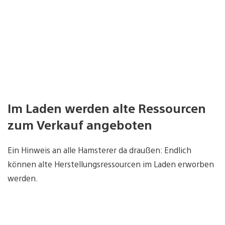
Im Laden werden alte Ressourcen
zum Verkauf angeboten
Ein Hinweis an alle Hamsterer da draußen: Endlich
können alte Herstellungsressourcen im Laden erworben
werden.