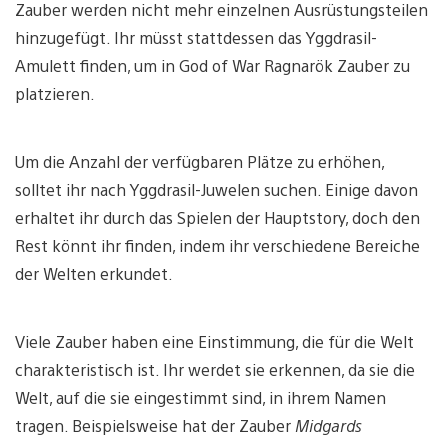
Zauber werden nicht mehr einzelnen Ausrüstungsteilen
hinzugefügt. Ihr müsst stattdessen das Yggdrasil-
Amulett finden, um in God of War Ragnarök Zauber zu
platzieren.
Um die Anzahl der verfügbaren Plätze zu erhöhen,
solltet ihr nach Yggdrasil-Juwelen suchen. Einige davon
erhaltet ihr durch das Spielen der Hauptstory, doch den
Rest könnt ihr finden, indem ihr verschiedene Bereiche
der Welten erkundet.
Viele Zauber haben eine Einstimmung, die für die Welt
charakteristisch ist. Ihr werdet sie erkennen, da sie die
Welt, auf die sie eingestimmt sind, in ihrem Namen
tragen. Beispielsweise hat der Zauber
Midgards