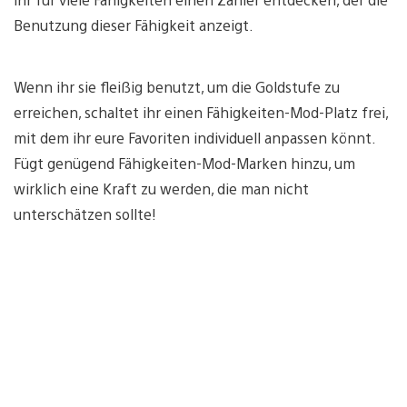
Benutzung dieser Fähigkeit anzeigt.
Wenn ihr sie fleißig benutzt, um die Goldstufe zu
erreichen, schaltet ihr einen Fähigkeiten-Mod-Platz frei,
mit dem ihr eure Favoriten individuell anpassen könnt.
Fügt genügend Fähigkeiten-Mod-Marken hinzu, um
wirklich eine Kraft zu werden, die man nicht
unterschätzen sollte!