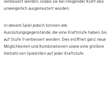
verbessert werden, sodass sie bei steigender Kraft also
unweigerlich ausgemustert wurden.
In diesem Spiel jedoch können alle
Ausrüstungsgegenstände, die eine Kraftstufe haben, bis
auf Stufe 9 verbessert werden. Dies eröffnet ganz neue
Möglichkeiten und Kombinationen sowie eine größere
Vielzahl von Spielstilen auf jeder Kraftstufe.