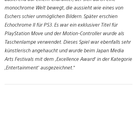
monochrome Welt bewegt, die aussieht wie eines von
Eschers schier unmöglichen Bildern. Später erschien
Echochrome II für PS3. Es war ein exklusiver Titel für
PlayStation Move und der Motion-Controller wurde als
Taschenlampe verwendet. Dieses Spiel war ebenfalls sehr
künstlerisch angehaucht und wurde beim Japan Media
Arts Festivals mit dem ‚Excellence Award‘ in der Kategorie
‚Entertainment‘ ausgezeichnet.
“