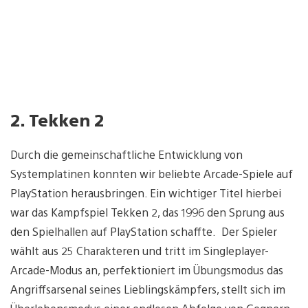
2. Tekken 2
Durch die gemeinschaftliche Entwicklung von
Systemplatinen konnten wir beliebte Arcade-Spiele auf
PlayStation herausbringen. Ein wichtiger Titel hierbei
war das Kampfspiel Tekken 2, das 1996 den Sprung aus
den Spielhallen auf PlayStation schaffte. Der Spieler
wählt aus 25 Charakteren und tritt im Singleplayer-
Arcade-Modus an, perfektioniert im Übungsmodus das
Angriffsarsenal seines Lieblingskämpfers, stellt sich im