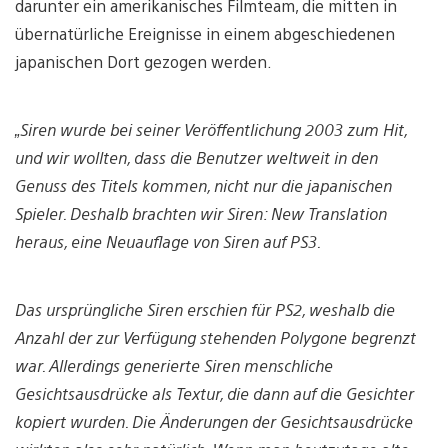
darunter ein amerikanisches Filmteam, die mitten in
übernatürliche Ereignisse in einem abgeschiedenen
japanischen Dort gezogen werden.
„Siren wurde bei seiner Veröffentlichung 2003 zum Hit,
und wir wollten, dass die Benutzer weltweit in den
Genuss des Titels kommen, nicht nur die japanischen
Spieler. Deshalb brachten wir Siren: New Translation
heraus, eine Neuauflage von Siren auf PS3.
Das ursprüngliche Siren erschien für PS2, weshalb die
Anzahl der zur Verfügung stehenden Polygone begrenzt
war. Allerdings generierte Siren menschliche
Gesichtsausdrücke als Textur, die dann auf die Gesichter
kopiert wurden. Die Änderungen der Gesichtsausdrücke