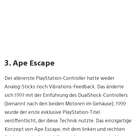
3. Ape Escape
Der allererste PlayStation-Controller hatte weder
Analog-Sticks noch Vibrations-Feedback. Das änderte
sich 1997 mit der Einführung des DualShock-Controllers
(benannt nach den beiden Motoren im Gehäuse); 1999
wurde der erste exklusive PlayStation-Titel
veröffentlicht, der diese Technik nutzte. Das einzigartige
Konzept von Ape Escape, mit dem linken und rechten