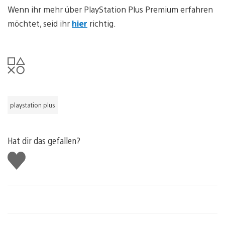
Wenn ihr mehr über PlayStation Plus Premium erfahren
möchtet, seid ihr
hier
richtig.
playstation plus
Hat dir das gefallen?
Gefällt
mir