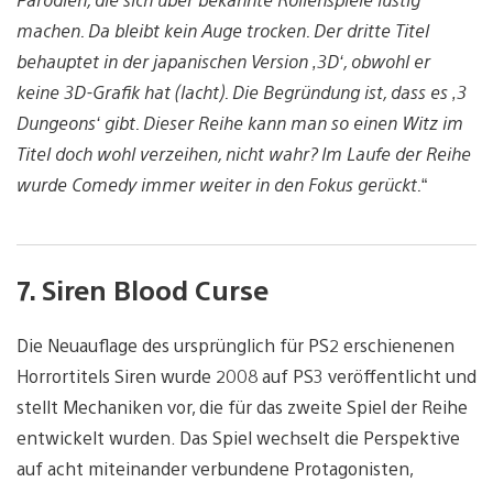
machen. Da bleibt kein Auge trocken. Der dritte Titel
behauptet in der japanischen Version ‚3D‘, obwohl er
keine 3D-Grafik hat (lacht). Die Begründung ist, dass es ‚3
Dungeons‘ gibt. Dieser Reihe kann man so einen Witz im
Titel doch wohl verzeihen, nicht wahr? Im Laufe der Reihe
wurde Comedy immer weiter in den Fokus gerückt.
“
7. Siren Blood Curse
Die Neuauflage des ursprünglich für PS2 erschienenen
Horrortitels Siren wurde 2008 auf PS3 veröffentlicht und
stellt Mechaniken vor, die für das zweite Spiel der Reihe
entwickelt wurden. Das Spiel wechselt die Perspektive
auf acht miteinander verbundene Protagonisten,