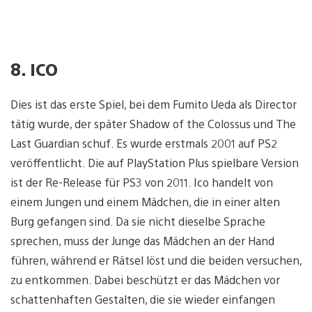
8. ICO
Dies ist das erste Spiel, bei dem Fumito Ueda als Director
tätig wurde, der später Shadow of the Colossus und The
Last Guardian schuf. Es wurde erstmals 2001 auf PS2
veröffentlicht. Die auf PlayStation Plus spielbare Version
ist der Re-Release für PS3 von 2011. Ico handelt von
einem Jungen und einem Mädchen, die in einer alten
Burg gefangen sind. Da sie nicht dieselbe Sprache
sprechen, muss der Junge das Mädchen an der Hand
führen, während er Rätsel löst und die beiden versuchen,
zu entkommen. Dabei beschützt er das Mädchen vor
schattenhaften Gestalten, die sie wieder einfangen