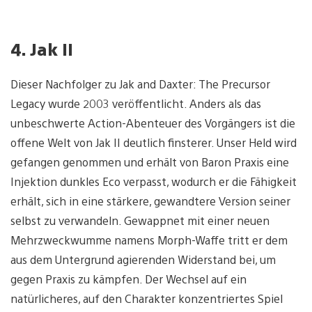
4. Jak II
Dieser Nachfolger zu Jak and Daxter: The Precursor
Legacy wurde 2003 veröffentlicht. Anders als das
unbeschwerte Action-Abenteuer des Vorgängers ist die
offene Welt von Jak II deutlich finsterer. Unser Held wird
gefangen genommen und erhält von Baron Praxis eine
Injektion dunkles Eco verpasst, wodurch er die Fähigkeit
erhält, sich in eine stärkere, gewandtere Version seiner
selbst zu verwandeln. Gewappnet mit einer neuen
Mehrzweckwumme namens Morph-Waffe tritt er dem
aus dem Untergrund agierenden Widerstand bei, um
gegen Praxis zu kämpfen. Der Wechsel auf ein
natürlicheres, auf den Charakter konzentriertes Spiel