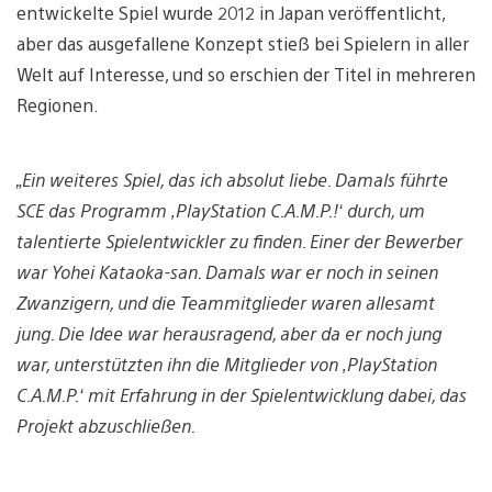
entwickelte Spiel wurde 2012 in Japan veröffentlicht,
aber das ausgefallene Konzept stieß bei Spielern in aller
Welt auf Interesse, und so erschien der Titel in mehreren
Regionen.
„Ein weiteres Spiel, das ich absolut liebe. Damals führte
SCE das Programm ‚PlayStation C.A.M.P.!‘ durch, um
talentierte Spielentwickler zu finden. Einer der Bewerber
war Yohei Kataoka-san. Damals war er noch in seinen
Zwanzigern, und die Teammitglieder waren allesamt
jung. Die Idee war herausragend, aber da er noch jung
war, unterstützten ihn die Mitglieder von ‚PlayStation
C.A.M.P.‘ mit Erfahrung in der Spielentwicklung dabei, das
Projekt abzuschließen.