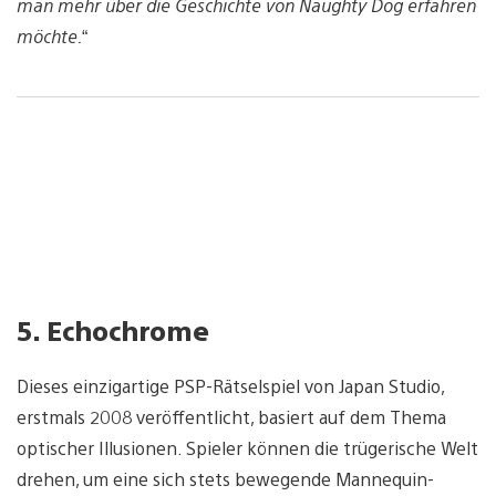
man mehr über die Geschichte von Naughty Dog erfahren
möchte.
“
5. Echochrome
Dieses einzigartige PSP-Rätselspiel von Japan Studio,
erstmals 2008 veröffentlicht, basiert auf dem Thema
optischer Illusionen. Spieler können die trügerische Welt
drehen, um eine sich stets bewegende Mannequin-