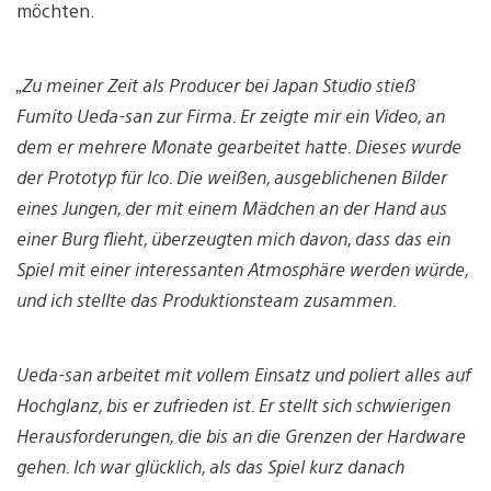
möchten.
„Zu meiner Zeit als Producer bei Japan Studio stieß
Fumito Ueda-san zur Firma. Er zeigte mir ein Video, an
dem er mehrere Monate gearbeitet hatte. Dieses wurde
der Prototyp für Ico. Die weißen, ausgeblichenen Bilder
eines Jungen, der mit einem Mädchen an der Hand aus
einer Burg flieht, überzeugten mich davon, dass das ein
Spiel mit einer interessanten Atmosphäre werden würde,
und ich stellte das Produktionsteam zusammen.
Ueda-san arbeitet mit vollem Einsatz und poliert alles auf
Hochglanz, bis er zufrieden ist. Er stellt sich schwierigen
Herausforderungen, die bis an die Grenzen der Hardware
gehen. Ich war glücklich, als das Spiel kurz danach