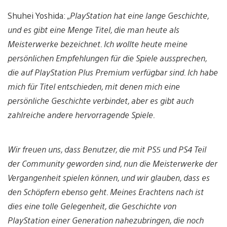
Shuhei Yoshida:
„PlayStation hat eine lange Geschichte,
und es gibt eine Menge Titel, die man heute als
Meisterwerke bezeichnet. Ich wollte heute meine
persönlichen Empfehlungen für die Spiele aussprechen,
die auf PlayStation Plus Premium verfügbar sind. Ich habe
mich für Titel entschieden, mit denen mich eine
persönliche Geschichte verbindet, aber es gibt auch
zahlreiche andere hervorragende Spiele.
Wir freuen uns, dass Benutzer, die mit PS5 und PS4 Teil
der Community geworden sind, nun die Meisterwerke der
Vergangenheit spielen können, und wir glauben, dass es
den Schöpfern ebenso geht. Meines Erachtens nach ist
dies eine tolle Gelegenheit, die Geschichte von
PlayStation einer Generation nahezubringen, die noch