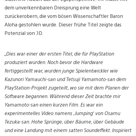
dem unverkennbaren Dreisprung eine Welt
zurückerobern, die vom bösen Wissenschaftler Baron
Aloha gestohlen wurde. Dieser frühe Titel zeigte das
Potenzial von 3D.
„Dies war einer der ersten Titel, die für PlayStation
produziert wurden. Noch bevor die Hardware
fertiggestellt war, wurden junge Spielentwickler wie
Kazunori Yamauchi-san und Tetsuji Yamamoto-san dem
PlayStation-Projekt zugeteilt, wo sie mit dem Planen der
Software begannen. Während dieser Zeit brachte mir
Yamamoto-san einen kurzen Film. Es war ein
experimentelles Video namens ‚Jumping‘ von Osamu
Tezuka-san. Hohe Sprünge, über Bäume, über Gebäude
und eine Landung mit einem satten Soundeffekt. Inspiriert