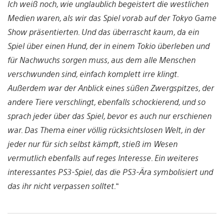
Ich weiß noch, wie unglaublich begeistert die westlichen
Medien waren, als wir das Spiel vorab auf der Tokyo Game
Show präsentierten. Und das überrascht kaum, da ein
Spiel über einen Hund, der in einem Tokio überleben und
für Nachwuchs sorgen muss, aus dem alle Menschen
verschwunden sind, einfach komplett irre klingt.
Außerdem war der Anblick eines süßen Zwergspitzes, der
andere Tiere verschlingt, ebenfalls schockierend, und so
sprach jeder über das Spiel, bevor es auch nur erschienen
war. Das Thema einer völlig rücksichtslosen Welt, in der
jeder nur für sich selbst kämpft, stieß im Wesen
vermutlich ebenfalls auf reges Interesse. Ein weiteres
interessantes PS3-Spiel, das die PS3-Ära symbolisiert und
das ihr nicht verpassen solltet.
“