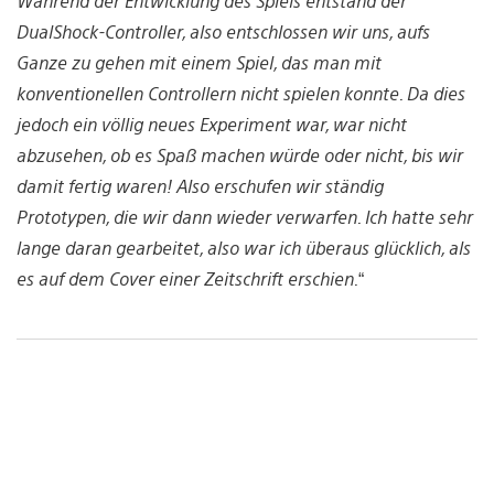
Während der Entwicklung des Spiels entstand der
DualShock-Controller, also entschlossen wir uns, aufs
Ganze zu gehen mit einem Spiel, das man mit
konventionellen Controllern nicht spielen konnte. Da dies
jedoch ein völlig neues Experiment war, war nicht
abzusehen, ob es Spaß machen würde oder nicht, bis wir
damit fertig waren! Also erschufen wir ständig
Prototypen, die wir dann wieder verwarfen. Ich hatte sehr
lange daran gearbeitet, also war ich überaus glücklich, als
es auf dem Cover einer Zeitschrift erschien.
“