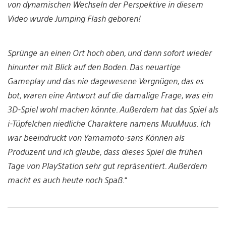
von dynamischen Wechseln der Perspektive in diesem
Video wurde Jumping Flash geboren!
Sprünge an einen Ort hoch oben, und dann sofort wieder
hinunter mit Blick auf den Boden. Das neuartige
Gameplay und das nie dagewesene Vergnügen, das es
bot, waren eine Antwort auf die damalige Frage, was ein
3D-Spiel wohl machen könnte. Außerdem hat das Spiel als
i-Tüpfelchen niedliche Charaktere namens MuuMuus. Ich
war beeindruckt von Yamamoto-sans Können als
Produzent und ich glaube, dass dieses Spiel die frühen
Tage von PlayStation sehr gut repräsentiert. Außerdem
macht es auch heute noch Spaß.
“