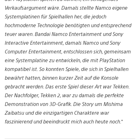
Verkaufsargument wäre. Damals stellte Namco eigene
Systemplatinen für Spielhallen her, die jedoch
hochmoderne Technologie benötigten und entsprechend
teuer waren. Bandai Namco Entertainment und Sony
Interactive Entertainment, damals Namco und Sony
Computer Entertainment, entschlossen sich, gemeinsam
eine Systemplatine zu entwickeln, die mit PlayStation
kompatibel ist. So konnten Spiele, die sich in Spielhallen
bewährt hatten, binnen kurzer Zeit auf die Konsole
gebracht werden. Das erste Spiel dieser Art war Tekken.
Der Nachfolger, Tekken 2, war zu damals die perfekte
Demonstration von 3D-Grafik. Die Story um Mishima
Zaibatsu und die einzigartigen Charaktere war
faszinierend und beeindruckt mich auch heute noch.
“