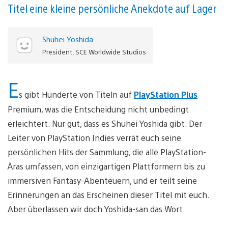
Titel eine kleine persönliche Anekdote auf Lager
Shuhei Yoshida
President, SCE Worldwide Studios
E
s gibt Hunderte von Titeln auf
PlayStation Plus
Premium, was die Entscheidung nicht unbedingt
erleichtert. Nur gut, dass es Shuhei Yoshida gibt. Der
Leiter von PlayStation Indies verrät euch seine
persönlichen Hits der Sammlung, die alle PlayStation-
Äras umfassen, von einzigartigen Plattformern bis zu
immersiven Fantasy-Abenteuern, und er teilt seine
Erinnerungen an das Erscheinen dieser Titel mit euch.
Aber überlassen wir doch Yoshida-san das Wort.