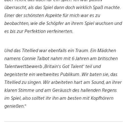
überrascht, als das Spiel dann doch wirklich Spaß machte.
Einer der schönsten Aspekte für mich war es zu
beobachten, wie die Schöpfer an ihrem Spiel wuchsen und
es bis zur Perfektion verfeinerten.
Und das Titellied war ebenfalls ein Traum. Ein Mädchen
namens Connie Talbot nahm mit 6 Jahren am britischen
Talentwettbewerb ‚Britain‘s Got Talent‘ teil und
begeisterte ein weltweites Publikum. Wir baten sie, das
Titellied zu singen. Wir arbeiteten hart am Sound, an ihrer
klaren Stimme und am Geräusch des hallenden Regens
im Spiel, also solltet ihr ihn am besten mit Kopfhörern
genießen.
“