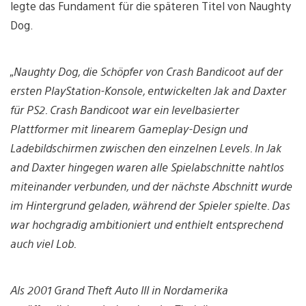
legte das Fundament für die späteren Titel von Naughty
Dog.
„Naughty Dog, die Schöpfer von Crash Bandicoot auf der
ersten PlayStation-Konsole, entwickelten Jak and Daxter
für PS2. Crash Bandicoot war ein levelbasierter
Plattformer mit linearem Gameplay-Design und
Ladebildschirmen zwischen den einzelnen Levels. In Jak
and Daxter hingegen waren alle Spielabschnitte nahtlos
miteinander verbunden, und der nächste Abschnitt wurde
im Hintergrund geladen, während der Spieler spielte. Das
war hochgradig ambitioniert und enthielt entsprechend
auch viel Lob.
Als 2001 Grand Theft Auto III in Nordamerika