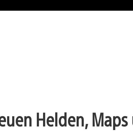
neuen Helden, Maps