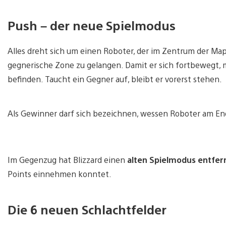
Push – der neue Spielmodus
Alles dreht sich um einen Roboter, der im Zentrum der Map 
gegnerische Zone zu gelangen. Damit er sich fortbewegt, m
befinden. Taucht ein Gegner auf, bleibt er vorerst stehen.
Als Gewinner darf sich bezeichnen, wessen Roboter am En
Im Gegenzug hat Blizzard einen
alten Spielmodus entfer
Points einnehmen konntet.
Die 6 neuen Schlachtfelder