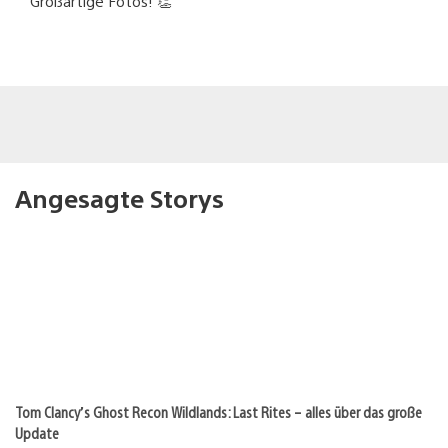
Großartige Fotos! 👏
Angesagte Storys
Tom Clancy’s Ghost Recon Wildlands: Last Rites – alles über das große
Update