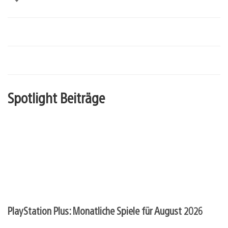
Spotlight Beiträge
PlayStation Plus: Monatliche Spiele für August 2026