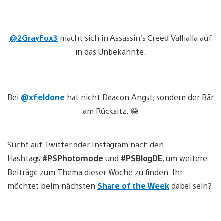
@2GrayFox3
macht sich in Assassin’s Creed Valhalla auf
in das Unbekannte.
Bei
@xfieldone
hat nicht Deacon Angst, sondern der Bär
am Rücksitz. 😁
Sucht auf Twitter oder Instagram nach den
Hashtags
#PSPhotomode
und
#PSBlogDE
, um weitere
Beiträge zum Thema dieser Woche zu finden. Ihr
möchtet beim nächsten
Share of the Week
dabei sein?