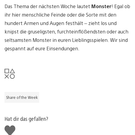
Das Thema der nächsten Woche lautet
Monster
! Egal ob
ihr hier menschliche Feinde oder die Sorte mit den
hundert Armen und Augen festhält – zieht los und
knipst die gruseligsten, furchteinflößendsten oder auch
seltsamsten Monster in euren Lieblingsspielen. Wir sind
gespannt auf eure Einsendungen.
Share of the Week
Hat dir das gefallen?
Gefällt
mir