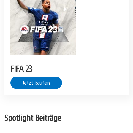
FIFA 23
Jetzt kaufen
Spotlight Beiträge