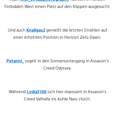
Forbidden West einen Platz auf den Klippen ausgesucht.
Und auch
Knallgas2
genießt die letzten Strahlen auf
einer erhöhten Position in Horizon Zero Dawn.
Petanni_
segelt in den Sonnenuntergang in Assassin’s
Creed Odyssey.
Während
Lydia3188
sich hier imposant in Assassin’s
Creed Valhalla ins kühle Nass stürzt.