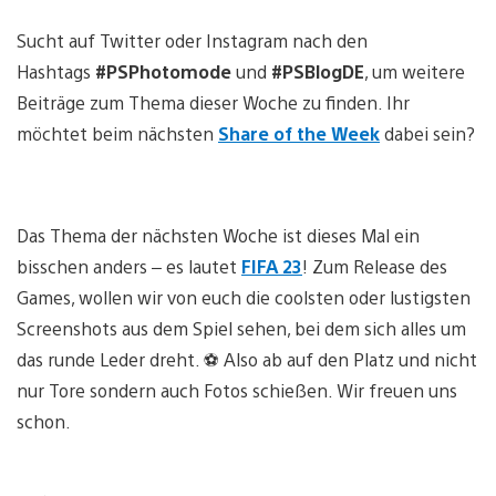
Sucht auf Twitter oder Instagram nach den
Hashtags
#PSPhotomode
und
#PSBlogDE
, um weitere
Beiträge zum Thema dieser Woche zu finden. Ihr
möchtet beim nächsten
Share of the Week
dabei sein?
Das Thema der nächsten Woche ist dieses Mal ein
bisschen anders – es lautet
FIFA 23
! Zum Release des
Games, wollen wir von euch die coolsten oder lustigsten
Screenshots aus dem Spiel sehen, bei dem sich alles um
das runde Leder dreht. ⚽️ Also ab auf den Platz und nicht
nur Tore sondern auch Fotos schießen. Wir freuen uns
schon.