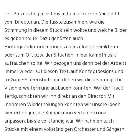
Der Prozess fing meistens mit einer kurzen Nachricht
vom Director an. Die fasste zusammen, wie die
Stimmung in diesem Stück sein wollte und welche Bilder
es geben sollte. Dazu gehörten auch
Hintergrundinformationen zu einzelnen Charakteren
oder zum Ort bzw. der Situation, in der Kampfmusik
auftauchen sollte. Wir bezogen uns dann bei der Arbeitt
immer wieder auf diesen Text, auf Konzeptdesigns und
In-Game-Screenshots, mit denen wir die ursprüngliche
Vision erweitern und ausbauen konnten. War der Track
fertig, schickten wir ihn direkt an den Director. Mit
mehreren Wiederholungen konnten wir unsere Ideen
weiterbringen, die Komposition verfeinern und
anpassen, bis sie vollständig war. Wir nahmen auch
Stücke mit einem vollständigen Orchester und Sängern