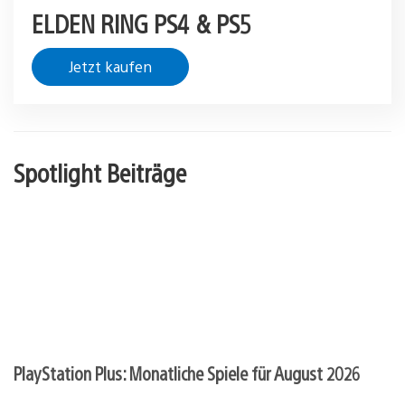
ELDEN RING PS4 & PS5
Jetzt kaufen
Spotlight Beiträge
PlayStation Plus: Monatliche Spiele für August 2026