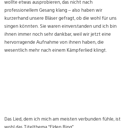
wollte etwas ausprobieren, das nicht nach
professionellem Gesang klang – also haben wir
kurzerhand unsere Bläser gefragt, ob die wohl für uns
singen könnten. Sie waren einverstanden und ich bin
ihnen immer noch sehr dankbar, weil wir jetzt eine
hervorragende Aufnahme von ihnen haben, die
wesentlich mehr nach einem Kämpferlied klingt.
Das Lied, dem ich mich am meisten verbunden fühle, ist
wohl das Titelthema “Elden Ring”.