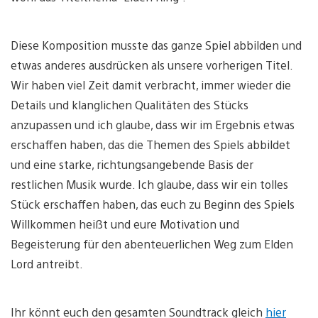
Diese Komposition musste das ganze Spiel abbilden und
etwas anderes ausdrücken als unsere vorherigen Titel.
Wir haben viel Zeit damit verbracht, immer wieder die
Details und klanglichen Qualitäten des Stücks
anzupassen und ich glaube, dass wir im Ergebnis etwas
erschaffen haben, das die Themen des Spiels abbildet
und eine starke, richtungsangebende Basis der
restlichen Musik wurde. Ich glaube, dass wir ein tolles
Stück erschaffen haben, das euch zu Beginn des Spiels
Willkommen heißt und eure Motivation und
Begeisterung für den abenteuerlichen Weg zum Elden
Lord antreibt.
Ihr könnt euch den gesamten Soundtrack gleich
hier