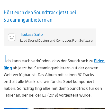
Hört euch den Soundtrack jetzt bei
Streaminganbietern an!
Tsukasa Saito
Lead Sound Design and Composer, FromSoftware
I
ch kann euch verkünden, dass der Soundtrack zu
Elden
Ring
ab jetzt bei Streaminganbietern auf der ganzen
Welt verfügbar ist. Das Album mit seinen 67 Tracks
enthält alle Musik, die wir für das Spiel komponiert
haben. So richtig fing alles mit dem Soundtrack für den
Trailer an, der bei der E3 (2019) vorgestellt wurde.