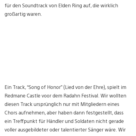
für den Soundtrack von Elden Ring auf, die wirklich
großartig waren.
Ein Track, “Song of Honor” (Lied von der Ehre), spielt im
Redmane Castle voor dem Radahn Festival. Wir wollten
diesen Track ursprünglich nur mit Mitgliedern eines
Chors aufnehmen, aber haben dann festgestellt, dass
ein Treffpunkt für Händler und Soldaten nicht gerade
voller ausgebildeter oder talentierter Sänger wäre. Wir