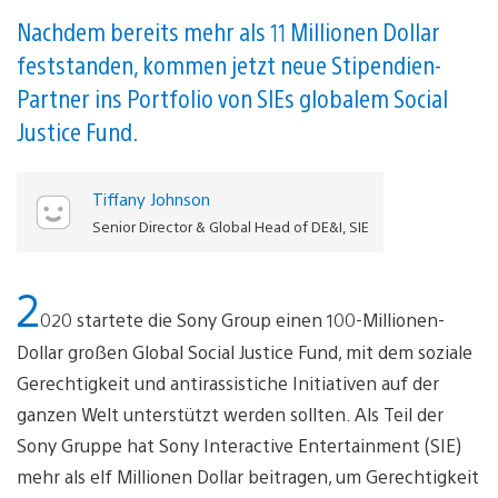
Nachdem bereits mehr als 11 Millionen Dollar
feststanden, kommen jetzt neue Stipendien-
Partner ins Portfolio von SIEs globalem Social
Justice Fund.
Tiffany Johnson
Senior Director & Global Head of DE&I, SIE
2
020 startete die Sony Group einen 100-Millionen-
Dollar großen Global Social Justice Fund, mit dem soziale
Gerechtigkeit und antirassistiche Initiativen auf der
ganzen Welt unterstützt werden sollten. Als Teil der
Sony Gruppe hat Sony Interactive Entertainment (SIE)
mehr als elf Millionen Dollar beitragen, um Gerechtigkeit