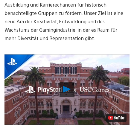
Ausbildung und Karrierechancen für historisch
benachteiligte Gruppen zu fördern. Unser Ziel ist eine
neue Ära der Kreativität, Entwicklung und des
Wachstums der Gamingindustrie, in der es Raum für
mehr Diversität und Representation gibt.
Video
abspielen