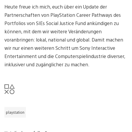
Heute freue ich mich, euch über ein Update der
Partnerschaften von PlayStation Career Pathways des
Portfolios von SIEs Social Justice Fund ankündigen zu
können, mit dem wir weitere Veränderungen
voranbringen: lokal, national und global. Damit machen
wir nur einen weiteren Schritt um Sony Interactive
Entertainment und die Computerspielindustrie diverser,
inklusiver und zugänglicher zu machen.
playstation