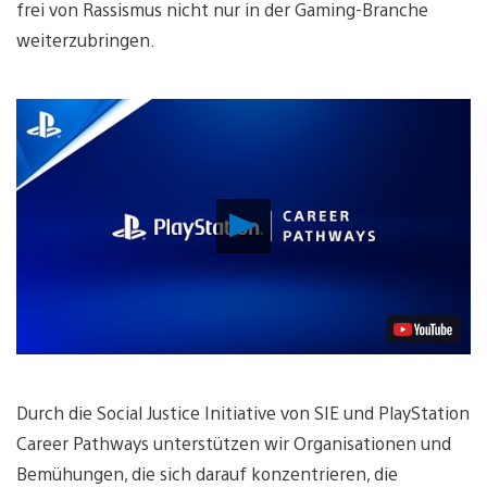
frei von Rassismus nicht nur in der Gaming-Branche
weiterzubringen.
Video
abspielen
Durch die Social Justice Initiative von SIE und PlayStation
Career Pathways unterstützen wir Organisationen und
Bemühungen, die sich darauf konzentrieren, die