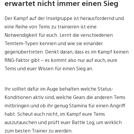
erwartet nicht immer einen Sieg
Der Kampf auf der Inselgruppe ist herausfordernd und
eine Reihe von Tems zu trainieren ist eine
Notwendigkeit für euch. Lernt die verschiedenen
Temtem-Typen kennen und wie sie einander
gegenübertreten. Denkt daran, dass es im Kampf keinen
RNG-Faktor gibt – es kommt also nur auf euch, eure
Tems und euer Wissen für einen Sieg an.
Ihr solltet dafür im Auge behalten welche Status-
Konditionen aktiv sind, welche Gears die anderen Tems
mitbringen und ob ihr genug Stamina für einen Angriff
habt. Scheut euch nicht, im Kampf eure Tems
auszutauschen und prüft euer Battle Log, um wirklich
zum besten Trainer zu werden.