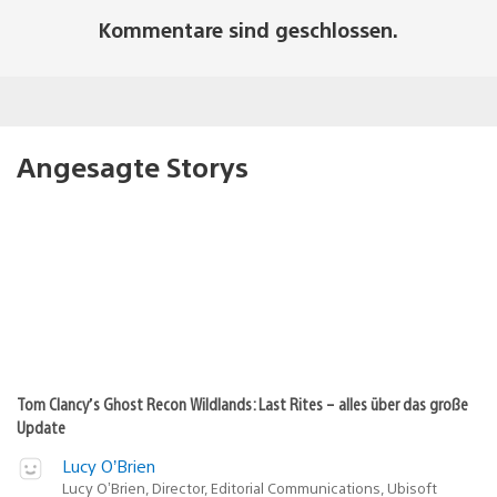
Kommentare sind geschlossen.
Angesagte Storys
Tom Clancy’s Ghost Recon Wildlands: Last Rites – alles über das große
Update
Lucy O’Brien
Lucy O’Brien, Director, Editorial Communications, Ubisoft