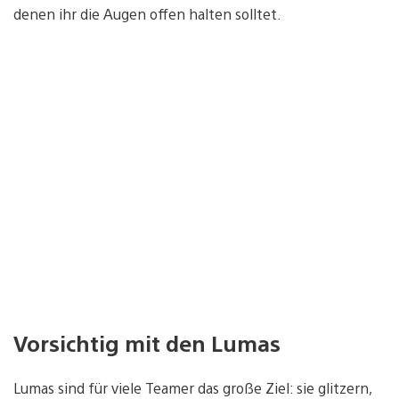
denen ihr die Augen offen halten solltet.
Vorsichtig mit den Lumas
Lumas sind für viele Teamer das große Ziel: sie glitzern,