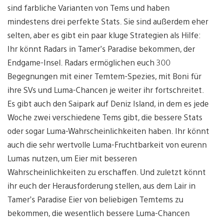
sind farbliche Varianten von Tems und haben
mindestens drei perfekte Stats. Sie sind außerdem eher
selten, aber es gibt ein paar kluge Strategien als Hilfe:
Ihr könnt Radars in Tamer’s Paradise bekommen, der
Endgame-Insel. Radars ermöglichen euch 300
Begegnungen mit einer Temtem-Spezies, mit Boni für
ihre SVs und Luma-Chancen je weiter ihr fortschreitet.
Es gibt auch den Saipark auf Deniz Island, in dem es jede
Woche zwei verschiedene Tems gibt, die bessere Stats
oder sogar Luma-Wahrscheinlichkeiten haben. Ihr könnt
auch die sehr wertvolle Luma-Fruchtbarkeit von eurenn
Lumas nutzen, um Eier mit besseren
Wahrscheinlichkeiten zu erschaffen. Und zuletzt könnt
ihr euch der Herausforderung stellen, aus dem Lair in
Tamer’s Paradise Eier von beliebigen Temtems zu
bekommen, die wesentlich bessere Luma-Chancen