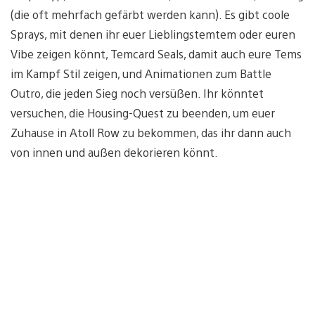
(die oft mehrfach gefärbt werden kann). Es gibt coole
Sprays, mit denen ihr euer Lieblingstemtem oder euren
Vibe zeigen könnt, Temcard Seals, damit auch eure Tems
im Kampf Stil zeigen, und Animationen zum Battle
Outro, die jeden Sieg noch versüßen. Ihr könntet
versuchen, die Housing-Quest zu beenden, um euer
Zuhause in Atoll Row zu bekommen, das ihr dann auch
von innen und außen dekorieren könnt.