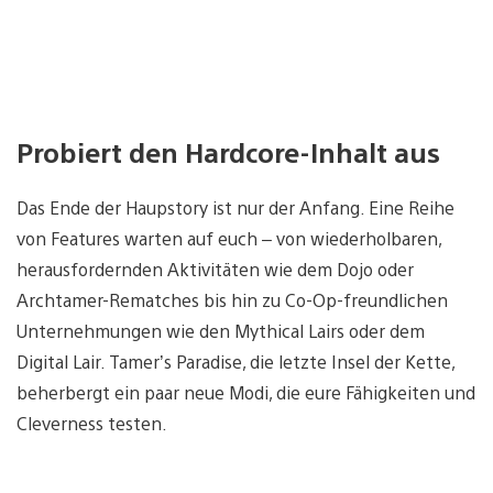
Probiert den Hardcore-Inhalt aus
Das Ende der Haupstory ist nur der Anfang. Eine Reihe
von Features warten auf euch – von wiederholbaren,
herausfordernden Aktivitäten wie dem Dojo oder
Archtamer-Rematches bis hin zu Co-Op-freundlichen
Unternehmungen wie den Mythical Lairs oder dem
Digital Lair. Tamer’s Paradise, die letzte Insel der Kette,
beherbergt ein paar neue Modi, die eure Fähigkeiten und
Cleverness testen.