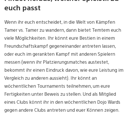
euch passt
Wenn ihr euch entscheidet, in die Welt von Kämpfen
Tamer vs. Tamer zu wandern, dann bietet Temtem euch
viele Möglichkeiten. Ihr könnt eure Bestien in einem
Freundschaftskampf gegeneinander antreten lassen,
oder euch im gerankten Kampf mit anderen Spielern
messen (wenn ihr Platzierungsmatches austestet,
bekommt ihr einen Eindruck davon, wie eure Leistung im
Vergleich zu anderen aussieht). Ihr könnt an
wöchentlichen Tournaments teilnehmen, um eure
Fertigkeiten unter Beweis zu stellen. Und als Mitglied
eines Clubs könnt ihr in den wöchentlichen Dojo Wards
gegen andere Clubs antreten und euer Können zeigen.