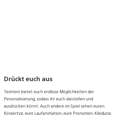
Drückt euch aus
Temtem bietet euch endlose Möglichkeiten der
Personalisierung, sodass ihr euch darstellen und
ausdrücken könnt. Auch andere im Spiel sehen euren
Körpertyp, eure Laufanimation, eure Pronomen, Kleidung