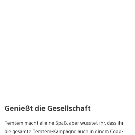
Genießt die Gesellschaft
Temtem macht alleine Spaß, aber wusstet ihr, dass ihr
die gesamte Temtem-Kampagne auch in einem Coop-