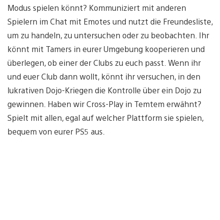
Modus spielen könnt? Kommuniziert mit anderen
Spielern im Chat mit Emotes und nutzt die Freundesliste,
um zu handeln, zu untersuchen oder zu beobachten. Ihr
könnt mit Tamers in eurer Umgebung kooperieren und
überlegen, ob einer der Clubs zu euch passt. Wenn ihr
und euer Club dann wollt, könnt ihr versuchen, in den
lukrativen Dojo-Kriegen die Kontrolle über ein Dojo zu
gewinnen. Haben wir Cross-Play in Temtem erwähnt?
Spielt mit allen, egal auf welcher Plattform sie spielen,
bequem von eurer PS5 aus.