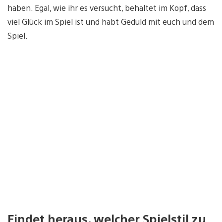
haben. Egal, wie ihr es versucht, behaltet im Kopf, dass
viel Glück im Spiel ist und habt Geduld mit euch und dem
Spiel.
Findet heraus, welcher Spielstil zu