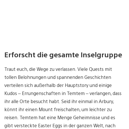
Erforscht die gesamte Inselgruppe
Traut euch, die Wege zu verlassen. Viele Quests mit
tollen Belohnungen und spannenden Geschichten
verteilen sich außerhalb der Hauptstory und einige
Kudos – Errungenschaften in Temtem – verlangen, dass
ihr alle Orte besucht habt. Seid ihr einmal in Arbury,
könnt ihr einen Mount freischalten, um leichter zu
reisen. Temtem hat eine Menge Geheimnisse und es
gibt versteckte Easter Eggs in der ganzen Welt, nach