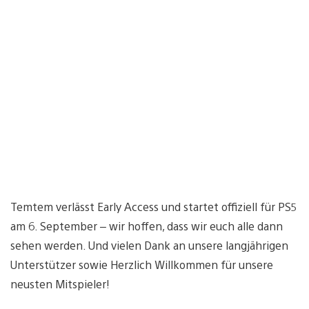
Temtem verlässt Early Access und startet offiziell für PS5
am 6. September – wir hoffen, dass wir euch alle dann
sehen werden. Und vielen Dank an unsere langjährigen
Unterstützer sowie Herzlich Willkommen für unsere
neusten Mitspieler!