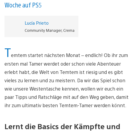
Woche auf PS5
Lucía Prieto
Community Manager, Crema
T
emtem startet nächsten Monat – endlich! Ob ihr zum
ersten mal Tamer werdet oder schon viele Abenteuer
erlebt habt, die Welt von Temtem ist riesig und es gibt
vieles zu lernen und zu meistern. Da wir das Spiel schon
wie unsere Westentasche kennen, wollen wir euch ein
paar Tipps und Ratschläge mit auf den Weg geben, damit
ihr zum ultimativ besten Temtem-Tamer werden könnt.
Lernt die Basics der Kämpfte und