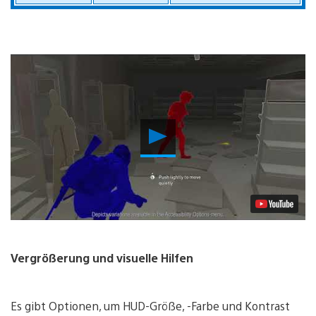
Video
abspielen
Vergrößerung und visuelle Hilfen
Es gibt Optionen, um HUD-Größe, -Farbe und Kontrast