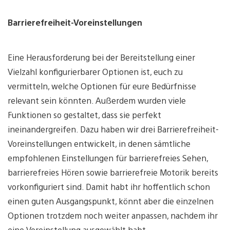
Barrierefreiheit-Voreinstellungen
Eine Herausforderung bei der Bereitstellung einer
Vielzahl konfigurierbarer Optionen ist, euch zu
vermitteln, welche Optionen für eure Bedürfnisse
relevant sein könnten. Außerdem wurden viele
Funktionen so gestaltet, dass sie perfekt
ineinandergreifen. Dazu haben wir drei Barrierefreiheit-
Voreinstellungen entwickelt, in denen sämtliche
empfohlenen Einstellungen für barrierefreies Sehen,
barrierefreies Hören sowie barrierefreie Motorik bereits
vorkonfiguriert sind. Damit habt ihr hoffentlich schon
einen guten Ausgangspunkt, könnt aber die einzelnen
Optionen trotzdem noch weiter anpassen, nachdem ihr
eine Voreinstellung ausgewählt habt.