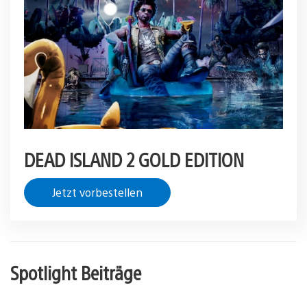
DEAD ISLAND 2 GOLD EDITION
Jetzt vorbestellen
Spotlight Beiträge