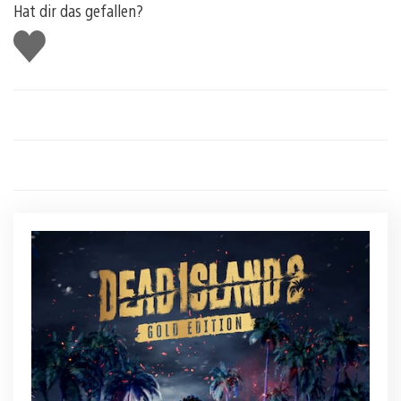
Hat dir das gefallen?
Gefällt
mir