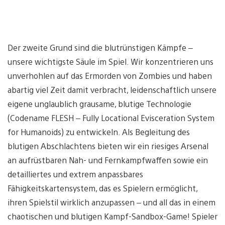
Der zweite Grund sind die blutrünstigen Kämpfe –
unsere wichtigste Säule im Spiel. Wir konzentrieren uns
unverhohlen auf das Ermorden von Zombies und haben
abartig viel Zeit damit verbracht, leidenschaftlich unsere
eigene unglaublich grausame, blutige Technologie
(Codename FLESH – Fully Locational Evisceration System
for Humanoids) zu entwickeln. Als Begleitung des
blutigen Abschlachtens bieten wir ein riesiges Arsenal
an aufrüstbaren Nah- und Fernkampfwaffen sowie ein
detailliertes und extrem anpassbares
Fähigkeitskartensystem, das es Spielern ermöglicht,
ihren Spielstil wirklich anzupassen – und all das in einem
chaotischen und blutigen Kampf-Sandbox-Game! Spieler