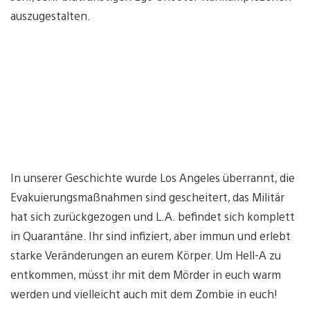
auszugestalten.
In unserer Geschichte wurde Los Angeles überrannt, die
Evakuierungsmaßnahmen sind gescheitert, das Militär
hat sich zurückgezogen und L.A. befindet sich komplett
in Quarantäne. Ihr sind infiziert, aber immun und erlebt
starke Veränderungen an eurem Körper. Um Hell-A zu
entkommen, müsst ihr mit dem Mörder in euch warm
werden und vielleicht auch mit dem Zombie in euch!