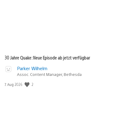
30 Jahre Quake: Neue Episode ab jetzt verfügbar
Parker Wilhelm
Assoc. Content Manager, Bethesda
Veröffentlichungsdatum:
2
7. Aug 2026