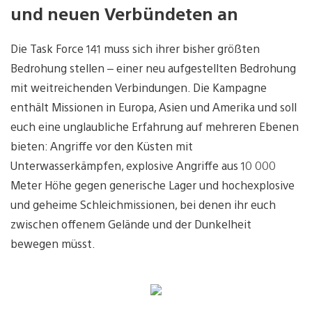
und neuen Verbündeten an
Die Task Force 141 muss sich ihrer bisher größten
Bedrohung stellen – einer neu aufgestellten Bedrohung
mit weitreichenden Verbindungen. Die Kampagne
enthält Missionen in Europa, Asien und Amerika und soll
euch eine unglaubliche Erfahrung auf mehreren Ebenen
bieten: Angriffe vor den Küsten mit
Unterwasserkämpfen, explosive Angriffe aus 10 000
Meter Höhe gegen generische Lager und hochexplosive
und geheime Schleichmissionen, bei denen ihr euch
zwischen offenem Gelände und der Dunkelheit
bewegen müsst.