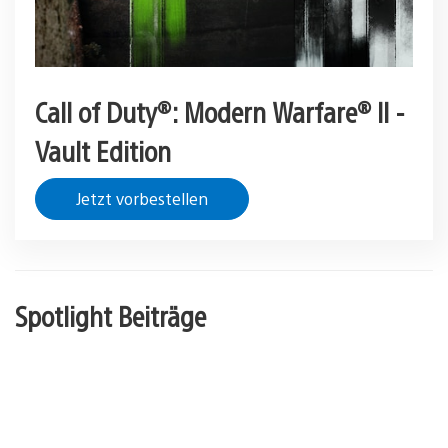
Call of Duty®: Modern Warfare® II -
Vault Edition
Jetzt vorbestellen
Spotlight Beiträge