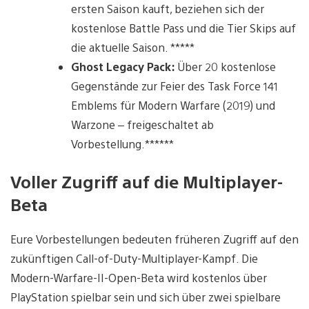
ersten Saison kauft, beziehen sich der
kostenlose Battle Pass und die Tier Skips auf
die aktuelle Saison. *****
Ghost Legacy Pack:
Über 20 kostenlose
Gegenstände zur Feier des Task Force 141
Emblems für Modern Warfare (2019) und
Warzone – freigeschaltet ab
Vorbestellung.******
Voller Zugriff auf die Multiplayer-
Beta
Eure Vorbestellungen bedeuten früheren Zugriff auf den
zukünftigen Call-of-Duty-Multiplayer-Kampf. Die
Modern-Warfare-II-Open-Beta wird kostenlos über
PlayStation spielbar sein und sich über zwei spielbare