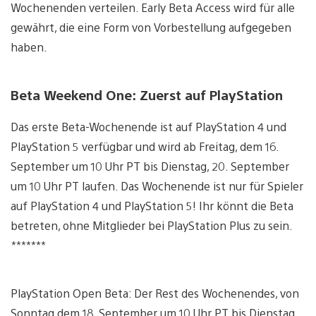
Wochenenden verteilen. Early Beta Access wird für alle
gewährt, die eine Form von Vorbestellung aufgegeben
haben.
Beta Weekend One: Zuerst auf PlayStation
Das erste Beta-Wochenende ist auf PlayStation 4 und
PlayStation 5 verfügbar und wird ab Freitag, dem 16.
September um 10 Uhr PT bis Dienstag, 20. September
um 10 Uhr PT laufen. Das Wochenende ist nur für Spieler
auf PlayStation 4 und PlayStation 5! Ihr könnt die Beta
betreten, ohne Mitglieder bei PlayStation Plus zu sein.
*******
PlayStation Open Beta: Der Rest des Wochenendes, von
Sonntag dem 18. September um 10 Uhr PT bis Dienstag,