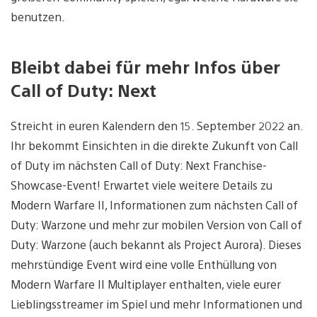
benutzen.
Bleibt dabei für mehr Infos über
Call of Duty: Next
Streicht in euren Kalendern den 15. September 2022 an.
Ihr bekommt Einsichten in die direkte Zukunft von Call
of Duty im nächsten Call of Duty: Next Franchise-
Showcase-Event! Erwartet viele weitere Details zu
Modern Warfare II, Informationen zum nächsten Call of
Duty: Warzone und mehr zur mobilen Version von Call of
Duty: Warzone (auch bekannt als Project Aurora). Dieses
mehrstündige Event wird eine volle Enthüllung von
Modern Warfare II Multiplayer enthalten, viele eurer
Lieblingsstreamer im Spiel und mehr Informationen und