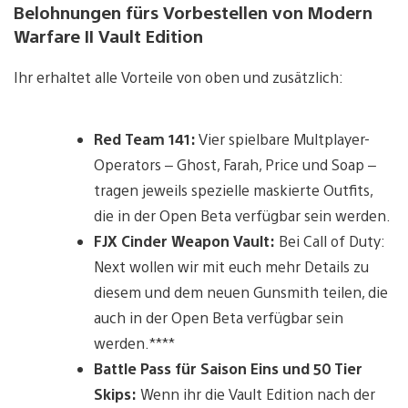
Belohnungen fürs Vorbestellen von Modern
Warfare II Vault Edition
Ihr erhaltet alle Vorteile von oben und zusätzlich:
Red Team 141:
Vier spielbare Multplayer-
Operators – Ghost, Farah, Price und Soap –
tragen jeweils spezielle maskierte Outfits,
die in der Open Beta verfügbar sein werden.
FJX Cinder Weapon Vault:
Bei Call of Duty:
Next wollen wir mit euch mehr Details zu
diesem und dem neuen Gunsmith teilen, die
auch in der Open Beta verfügbar sein
werden.****
Battle Pass für Saison Eins und 50 Tier
Skips:
Wenn ihr die Vault Edition nach der