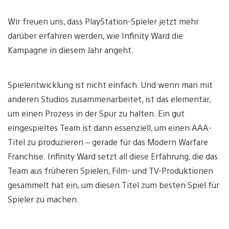
Wir freuen uns, dass PlayStation-Spieler jetzt mehr
darüber erfahren werden, wie Infinity Ward die
Kampagne in diesem Jahr angeht.
Spielentwicklung ist nicht einfach. Und wenn man mit
anderen Studios zusammenarbeitet, ist das elementar,
um einen Prozess in der Spur zu halten. Ein gut
eingespieltes Team ist dann essenziell, um einen AAA-
Titel zu produzieren – gerade für das Modern Warfare
Franchise. Infinity Ward setzt all diese Erfahrung, die das
Team aus früheren Spielen, Film- und TV-Produktionen
gesammelt hat ein, um diesen Titel zum besten Spiel für
Spieler zu machen.