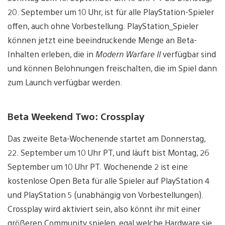
20. September um 10 Uhr, ist für alle PlayStation-Spieler
offen, auch ohne Vorbestellung. PlayStation_Spieler
können jetzt eine beeindruckende Menge an Beta-
Inhalten erleben, die in
Modern Warfare II
verfügbar sind
und können Belohnungen freischalten, die im Spiel dann
zum Launch verfügbar werden.
Beta Weekend Two: Crossplay
Das zweite Beta-Wochenende startet am Donnerstag,
22. September um 10 Uhr PT, und läuft bist Montag, 26
September um 10 Uhr PT. Wochenende 2 ist eine
kostenlose Open Beta für alle Spieler auf PlayStation 4
und PlayStation 5 (unabhängig von Vorbestellungen).
Crossplay wird aktiviert sein, also könnt ihr mit einer
größeren Community spielen, egal welche Hardware sie