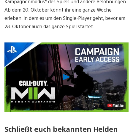
Kampagnenmodus* des Spiels und andere Belohnungen.
Ab dem 20. Oktober könnt ihr eine ganze Woche
erleben, in dem es um den Single-Player geht, bevor am
28. Oktober auch das ganze Spiel startet.
Video
abspielen
Schließt euch bekannten Helden