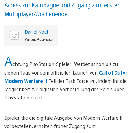
Access zur Kampagne und Zugang zum ersten
Multiplayer-Wochenende.
Daniel Noel
Writer, Activision
A
chtung PlayStation-Spieler! Werdet schon bis zu
sieben Tage vor dem offiziellen Launch von
Call of Duty:
Modern Warfare II
Teil der Task Force 141, indem ihr die
Möglichkeit zur digitalen Vorbestellung des Spiels über
PlayStation nutzt.
Spieler, die die digitale Ausgabe von Modern Warfare II
vorbestellen, erhalten früher Zugang zum