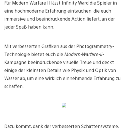
Für Modern Warfare II lässt Infinity Ward die Spieler in
eine hochmoderne Erfahrung eintauchen, die euch
immersive und beeindruckende Action liefert, an der
jeder Spaß haben kann.
Mit verbesserten Grafiken aus der Photogrammetry-
Technologie bietet euch die
Modern-Warfare-II-
Kampagne beeindruckende visuelle Treue und deckt
einige der kleinsten Details wie Physik und Optik von
Wasser ab, um eine wirklich einnehmende Erfahrung zu
schaffen.
Dazu kommt, dank der verbesserten Schattensysteme,