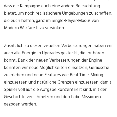
dass die Kampagne euch eine andere Beleuchtung
bietet, um noch realistischere Umgebungen zu schaffen,
die euch helfen, ganz im Single-Player-Modus von
Modern Warfare II zu versinken.
Zusätzlich zu diesen visuellen Verbesserungen haben wir
auch alle Energie in Upgrades gesteckt, die ihr hören
könnt. Dank der neuen Verbesserungen der Engine
konnten wir neue Möglichkeiten einsetzen, Geräusche
zu erleben und neue Features wie Real-Time-Mixing
einzusetzen und natürliche Grenzen einzusetzen, damit
Spieler voll auf die Aufgabe konzentriert sind, mit der
Geschichte verschmelzen und durch die Missionen
gezogen werden.