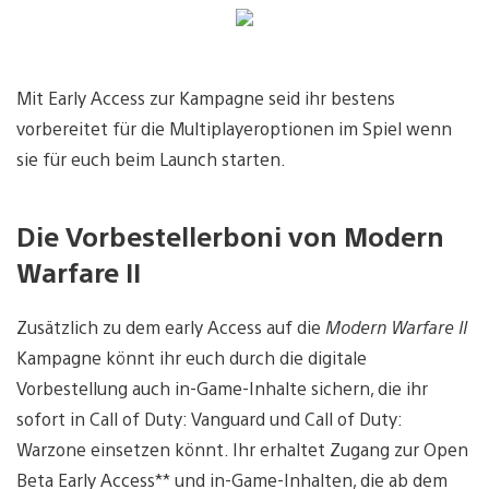
Mit Early Access zur Kampagne seid ihr bestens
vorbereitet für die Multiplayeroptionen im Spiel wenn
sie für euch beim Launch starten.
Die Vorbestellerboni von Modern
Warfare II
Zusätzlich zu dem early Access auf die
Modern Warfare II
Kampagne könnt ihr euch durch die digitale
Vorbestellung auch in-Game-Inhalte sichern, die ihr
sofort in Call of Duty: Vanguard und Call of Duty:
Warzone einsetzen könnt. Ihr erhaltet Zugang zur Open
Beta Early Access** und in-Game-Inhalten, die ab dem