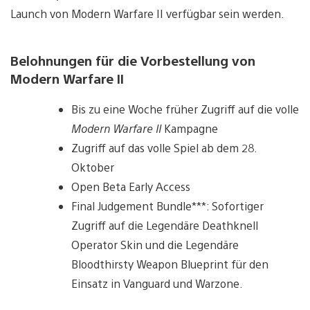
Launch von Modern Warfare II verfügbar sein werden.
Belohnungen für die Vorbestellung von
Modern Warfare II
Bis zu eine Woche früher Zugriff auf die volle
Modern Warfare II
Kampagne
Zugriff auf das volle Spiel ab dem 28.
Oktober
Open Beta Early Access
Final Judgement Bundle***: Sofortiger
Zugriff auf die Legendäre Deathknell
Operator Skin und die Legendäre
Bloodthirsty Weapon Blueprint für den
Einsatz in Vanguard und Warzone.