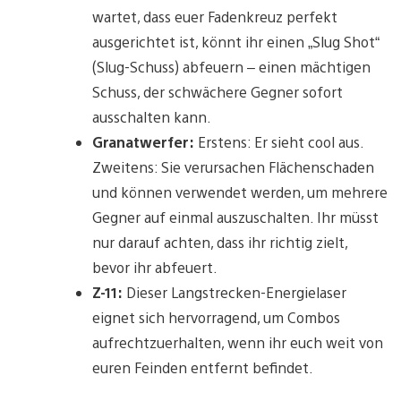
wartet, dass euer Fadenkreuz perfekt
ausgerichtet ist, könnt ihr einen „Slug Shot“
(Slug-Schuss) abfeuern – einen mächtigen
Schuss, der schwächere Gegner sofort
ausschalten kann.
Granatwerfer:
Erstens: Er sieht cool aus.
Zweitens: Sie verursachen Flächenschaden
und können verwendet werden, um mehrere
Gegner auf einmal auszuschalten. Ihr müsst
nur darauf achten, dass ihr richtig zielt,
bevor ihr abfeuert.
Z-11:
Dieser Langstrecken-Energielaser
eignet sich hervorragend, um Combos
aufrechtzuerhalten, wenn ihr euch weit von
euren Feinden entfernt befindet.