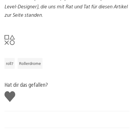
Level-Designer), die uns mit Rat und Tat für diesen Artikel
zur Seite standen.
roll7
Rollerdrome
Hat dir das gefallen?
Gefällt
mir