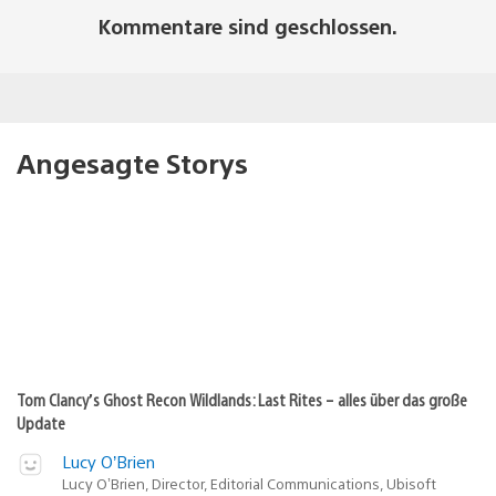
Kommentare sind geschlossen.
Angesagte Storys
Tom Clancy’s Ghost Recon Wildlands: Last Rites – alles über das große
Update
Lucy O’Brien
Lucy O’Brien, Director, Editorial Communications, Ubisoft