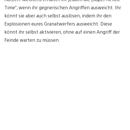
Time“, wenn ihr gegnerischen Angriffen ausweicht. Ihr
könnt sie aber auch selbst auslösen, indem ihr den
Explosionen eures Granatwerfers ausweicht. Diese
könnt ihr selbst aktivieren, ohne auf einen Angriff der
Feinde warten zu müssen.