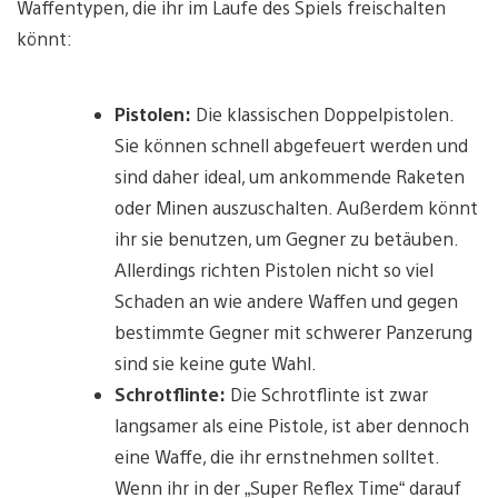
Waffentypen, die ihr im Laufe des Spiels freischalten
könnt:
Pistolen:
Die klassischen Doppelpistolen.
Sie können schnell abgefeuert werden und
sind daher ideal, um ankommende Raketen
oder Minen auszuschalten. Außerdem könnt
ihr sie benutzen, um Gegner zu betäuben.
Allerdings richten Pistolen nicht so viel
Schaden an wie andere Waffen und gegen
bestimmte Gegner mit schwerer Panzerung
sind sie keine gute Wahl.
Schrotflinte:
Die Schrotflinte ist zwar
langsamer als eine Pistole, ist aber dennoch
eine Waffe, die ihr ernstnehmen solltet.
Wenn ihr in der „Super Reflex Time“ darauf