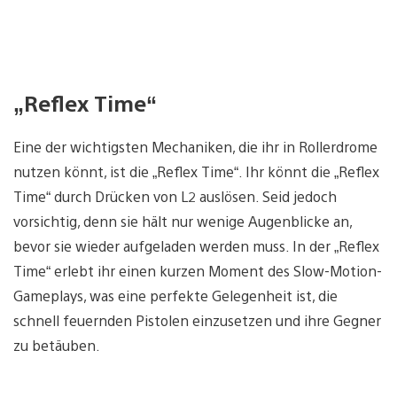
„Reflex Time“
Eine der wichtigsten Mechaniken, die ihr in Rollerdrome
nutzen könnt, ist die „Reflex Time“. Ihr könnt die „Reflex
Time“ durch Drücken von L2 auslösen. Seid jedoch
vorsichtig, denn sie hält nur wenige Augenblicke an,
bevor sie wieder aufgeladen werden muss. In der „Reflex
Time“ erlebt ihr einen kurzen Moment des Slow-Motion-
Gameplays, was eine perfekte Gelegenheit ist, die
schnell feuernden Pistolen einzusetzen und ihre Gegner
zu betäuben.