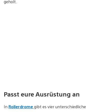
geholt.
Passt eure Ausrüstung an
In
Rollerdrome
gibt es vier unterschiedliche