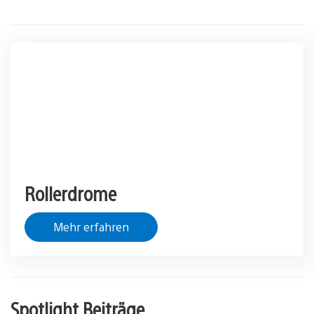
Rollerdrome
Mehr erfahren
Spotlight Beiträge