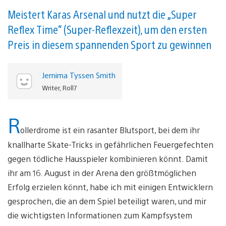
Meistert Karas Arsenal und nutzt die „Super
Reflex Time“ (Super-Reflexzeit), um den ersten
Preis in diesem spannenden Sport zu gewinnen
Jemima Tyssen Smith
Writer, Roll7
R
ollerdrome ist ein rasanter Blutsport, bei dem ihr
knallharte Skate-Tricks in gefährlichen Feuergefechten
gegen tödliche Hausspieler kombinieren könnt. Damit
ihr am 16. August in der Arena den größtmöglichen
Erfolg erzielen könnt, habe ich mit einigen Entwicklern
gesprochen, die an dem Spiel beteiligt waren, und mir
die wichtigsten Informationen zum Kampfsystem