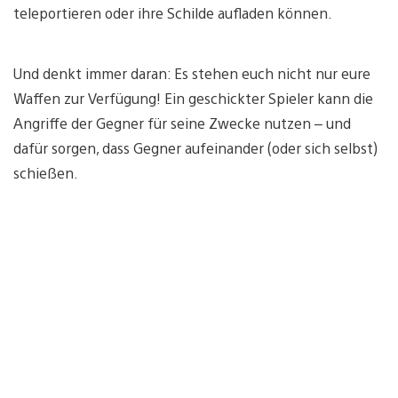
teleportieren oder ihre Schilde aufladen können.
Und denkt immer daran: Es stehen euch nicht nur eure
Waffen zur Verfügung! Ein geschickter Spieler kann die
Angriffe der Gegner für seine Zwecke nutzen – und
dafür sorgen, dass Gegner aufeinander (oder sich selbst)
schießen.