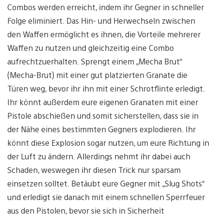
Combos werden erreicht, indem ihr Gegner in schneller
Folge eliminiert. Das Hin- und Herwechseln zwischen
den Waffen ermöglicht es ihnen, die Vorteile mehrerer
Waffen zu nutzen und gleichzeitig eine Combo
aufrechtzuerhalten. Sprengt einem „Mecha Brut“
(Mecha-Brut) mit einer gut platzierten Granate die
Türen weg, bevor ihr ihn mit einer Schrotflinte erledigt.
Ihr könnt außerdem eure eigenen Granaten mit einer
Pistole abschießen und somit sicherstellen, dass sie in
der Nähe eines bestimmten Gegners explodieren. Ihr
könnt diese Explosion sogar nutzen, um eure Richtung in
der Luft zu ändern. Allerdings nehmt ihr dabei auch
Schaden, weswegen ihr diesen Trick nur sparsam
einsetzen solltet. Betäubt eure Gegner mit „Slug Shots“
und erledigt sie danach mit einem schnellen Sperrfeuer
aus den Pistolen, bevor sie sich in Sicherheit