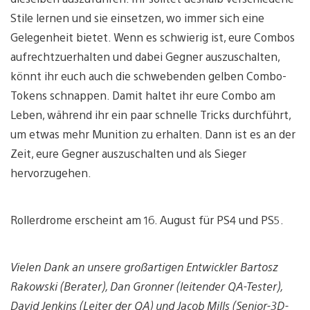
Stile lernen und sie einsetzen, wo immer sich eine
Gelegenheit bietet. Wenn es schwierig ist, eure Combos
aufrechtzuerhalten und dabei Gegner auszuschalten,
könnt ihr euch auch die schwebenden gelben Combo-
Tokens schnappen. Damit haltet ihr eure Combo am
Leben, während ihr ein paar schnelle Tricks durchführt,
um etwas mehr Munition zu erhalten. Dann ist es an der
Zeit, eure Gegner auszuschalten und als Sieger
hervorzugehen.
Rollerdrome erscheint am 16. August für PS4 und PS5.
Vielen Dank an unsere großartigen Entwickler Bartosz
Rakowski (Berater), Dan Gronner (leitender QA-Tester),
David Jenkins (Leiter der QA) und Jacob Mills (Senior-3D-