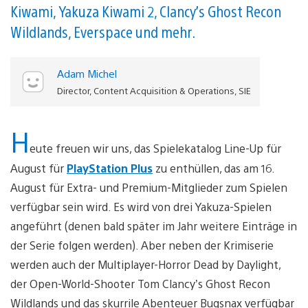
Kiwami, Yakuza Kiwami 2, Clancy’s Ghost Recon
Wildlands, Everspace und mehr.
Adam Michel
Director, Content Acquisition & Operations, SIE
H
eute freuen wir uns, das Spielekatalog Line-Up für
August für
PlayStation Plus
zu enthüllen, das am 16.
August für Extra- und Premium-Mitglieder zum Spielen
verfügbar sein wird. Es wird von drei Yakuza-Spielen
angeführt (denen bald später im Jahr weitere Einträge in
der Serie folgen werden). Aber neben der Krimiserie
werden auch der Multiplayer-Horror Dead by Daylight,
der Open-World-Shooter Tom Clancy’s Ghost Recon
Wildlands und das skurrile Abenteuer Bugsnax verfügbar