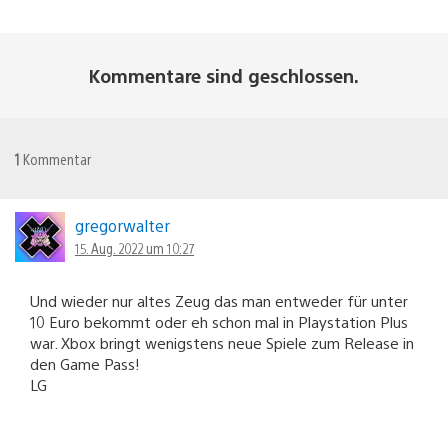
Kommentare sind geschlossen.
1
Kommentar
gregorwalter
15. Aug. 2022 um 10:27
Und wieder nur altes Zeug das man entweder für unter
10 Euro bekommt oder eh schon mal in Playstation Plus
war. Xbox bringt wenigstens neue Spiele zum Release in
den Game Pass!
LG