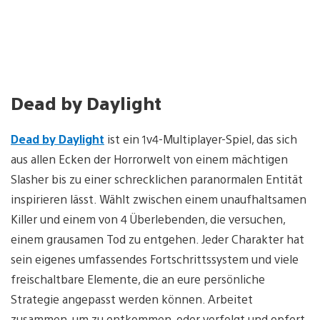
Dead by Daylight
Dead by Daylight
ist ein 1v4-Multiplayer-Spiel, das sich
aus allen Ecken der Horrorwelt von einem mächtigen
Slasher bis zu einer schrecklichen paranormalen Entität
inspirieren lässt. Wählt zwischen einem unaufhaltsamen
Killer und einem von 4 Überlebenden, die versuchen,
einem grausamen Tod zu entgehen. Jeder Charakter hat
sein eigenes umfassendes Fortschrittssystem und viele
freischaltbare Elemente, die an eure persönliche
Strategie angepasst werden können. Arbeitet
zusammen, um zu entkommen, oder verfolgt und opfert