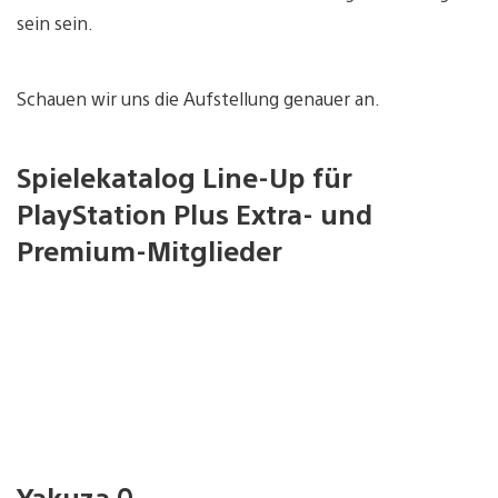
sein sein.
Schauen wir uns die Aufstellung genauer an.
Spielekatalog Line-Up für
PlayStation Plus Extra- und
Premium-Mitglieder
Yakuza 0