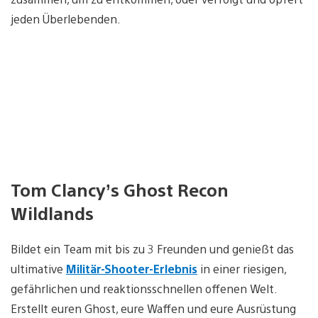
jeden Überlebenden.
Tom Clancy’s Ghost Recon
Wildlands
Bildet ein Team mit bis zu 3 Freunden und genießt das
ultimative
Militär-Shooter-Erlebnis
in einer riesigen,
gefährlichen und reaktionsschnellen offenen Welt.
Erstellt euren Ghost, eure Waffen und eure Ausrüstung