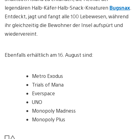
legendären Halb-Käfer-Halb-Snack-Kreaturen
Bugsnax
.
Entdeckt, jagt und fangt alle 100 Lebewesen, während
ihr gleichzeitig die Bewohner der Insel aufspürt und
wiedervereint.
Ebenfalls erhältlich am 16. August sind:
Metro Exodus
Trials of Mana
Everspace
UNO
Monopoly Madness
Monopoly Plus