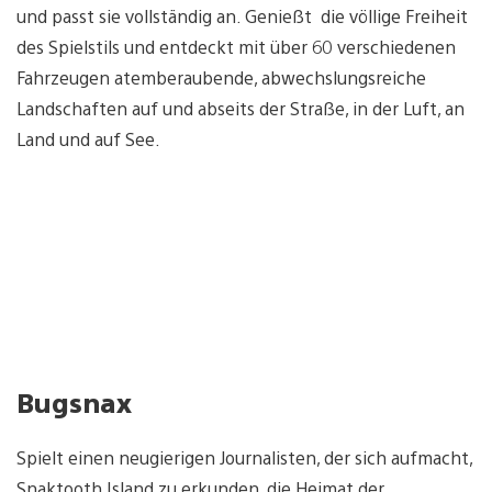
und passt sie vollständig an. Genießt die völlige Freiheit
des Spielstils und entdeckt mit über 60 verschiedenen
Fahrzeugen atemberaubende, abwechslungsreiche
Landschaften auf und abseits der Straße, in der Luft, an
Land und auf See.
Bugsnax
Spielt einen neugierigen Journalisten, der sich aufmacht,
Snaktooth Island zu erkunden, die Heimat der