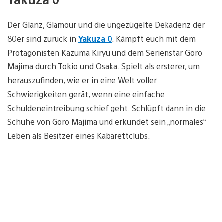
Der Glanz, Glamour und die ungezügelte Dekadenz der
80er sind zurück in
Yakuza 0
. Kämpft euch mit dem
Protagonisten Kazuma Kiryu und dem Serienstar Goro
Majima durch Tokio und Osaka. Spielt als ersterer, um
herauszufinden, wie er in eine Welt voller
Schwierigkeiten gerät, wenn eine einfache
Schuldeneintreibung schief geht. Schlüpft dann in die
Schuhe von Goro Majima und erkundet sein „normales“
Leben als Besitzer eines Kabarettclubs.