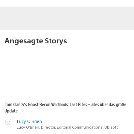
Angesagte Storys
Tom Clancy’s Ghost Recon Wildlands: Last Rites – alles über das große
Update
Lucy O’Brien
Lucy O’Brien, Director, Editorial Communications, Ubisoft