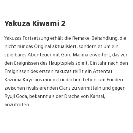
Yakuza Kiwami 2
Yakuzas Fortsetzung erhält die Remake-Behandlung, die
nicht nur das Original aktualisiert, sondern es um ein
spielbares Abenteuer mit Goro Majima erweitert, das vor
den Ereignissen des Hauptspiels spielt. Ein Jahr nach den
Ereignissen des ersten Yakuzas reißt ein Attentat
Kazuma Kiryu aus einem friedlichen Leben, um Frieden
zwischen rivalisierenden Clans zu vermitteln und gegen
Ryuji Goda, bekannt als der Drache von Kansai,
anzutreten.