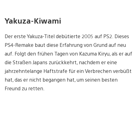
Yakuza-Kiwami
Der erste Yakuza-Titel debütierte 2005 auf PS2. Dieses
PS4-Remake baut diese Erfahrung von Grund auf neu
auf. Folgt den frühen Tagen von Kazuma Kiryu, als er auf
die Straßen Japans zurückkehrt, nachdem er eine
jahrzehntelange Haftstrafe für ein Verbrechen verbüßt
hat, das er nicht begangen hat, um seinen besten
Freund zu retten.