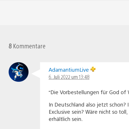
8
Kommentare
AdamantiumLive
6. Juli 2022 um 13:48
“Die Vorbestellungen für God of W
In Deutschland also jetzt schon? I
Exclusive sein? Wäre nicht so tol
erhältlich sein.