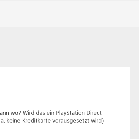
 dann wo? Wird das ein PlayStation Direct
.a. keine Kreditkarte vorausgesetzt wird)