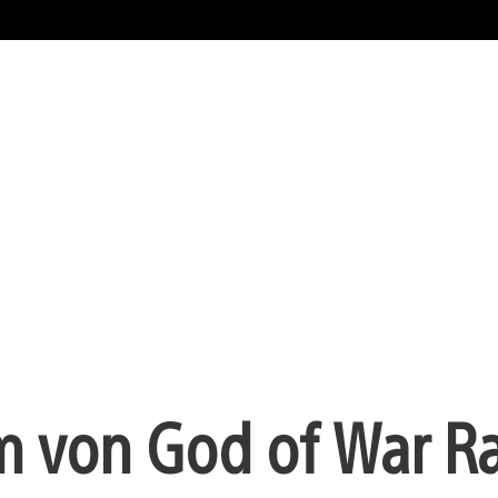
m von God of War R