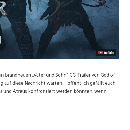
en brandneuen „Vater und Sohn“-CG-Trailer von God of
ig auf diese Nachricht warten. Hoffentlich gefällt euch
atos und Atreus konfrontiert werden könnten, wenn