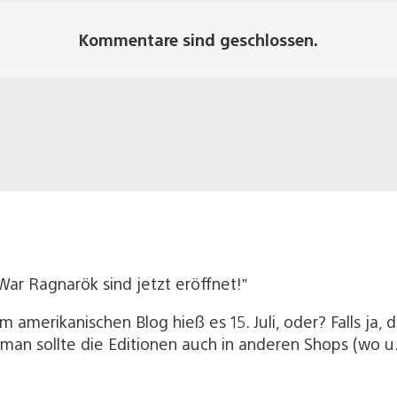
Kommentare sind geschlossen.
ar Ragnarök sind jetzt eröffnet!”
m amerikanischen Blog hieß es 15. Juli, oder? Falls ja,
l, man sollte die Editionen auch in anderen Shops (wo u