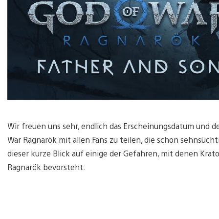
Wir freuen uns sehr, endlich das Erscheinungsdatum und d
War Ragnarök mit allen Fans zu teilen, die schon sehnsücht
dieser kurze Blick auf einige der Gefahren, mit denen Kr
Ragnarök bevorsteht.