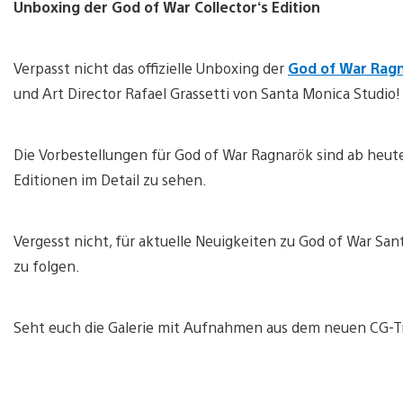
Unboxing der God of War Collector‘s Edition
Verpasst nicht das offizielle Unboxing der
God of War Rag
und Art Director Rafael Grassetti von Santa Monica Studio!
Die Vorbestellungen für God of War Ragnarök sind ab heut
Editionen im Detail zu sehen.
Vergesst nicht, für aktuelle Neuigkeiten zu God of War Sa
zu folgen.
Seht euch die Galerie mit Aufnahmen aus dem neuen CG-Tr