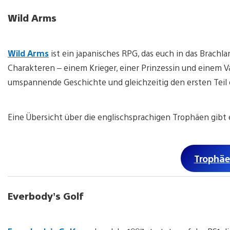
Wild Arms
Wild Arms
ist ein japanisches RPG, das euch in das Brachlan
Charakteren – einem Krieger, einer Prinzessin und einem V
umspannende Geschichte und gleichzeitig den ersten Teil 
Eine Übersicht über die englischsprachigen Trophäen gibt
Trophäe
Everbody’s Golf