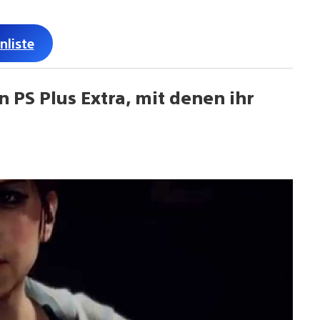
nliste
 PS Plus Extra, mit denen ihr