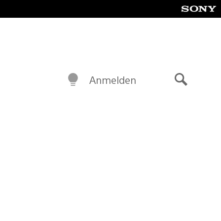
Anmelden
Suche