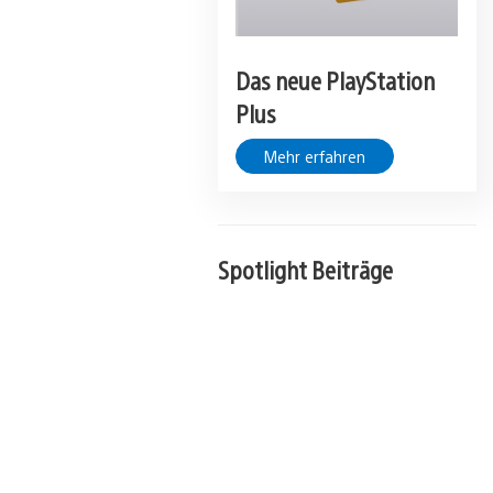
Das neue PlayStation
Plus
Mehr erfahren
Spotlight Beiträge