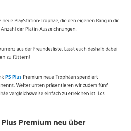
ede neue PlayStation-Trophäe, die den eigenen Rang in die
ie Anzahl der Platin-Auszeichnungen.
urrenz aus der Freundesliste. Lasst euch deshalb dabei
en zu füttern!
ank
PS Plus
Premium neue Trophäen spendiert
nennt. Weiter unten präsentieren wir zudem fünf
häe vergleichsweise einfach zu erreichen ist. Los
 Plus Premium neu über