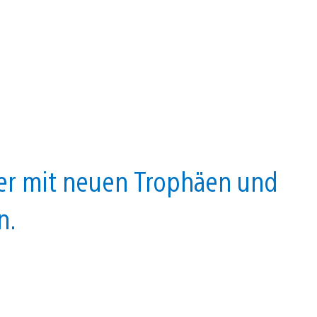
iker mit neuen Trophäen und
n.