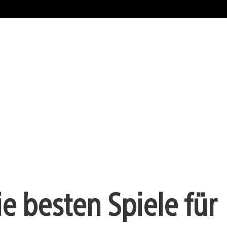
ie besten Spiele für