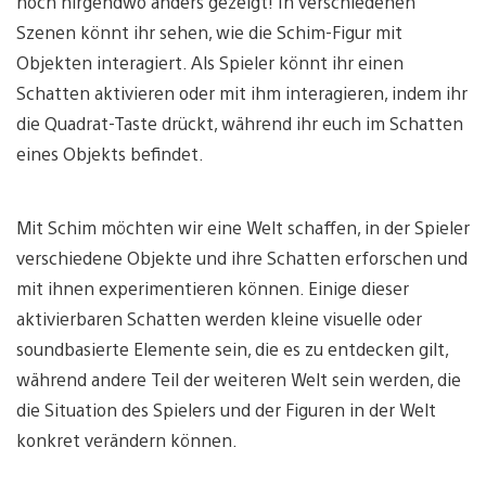
noch nirgendwo anders gezeigt! In verschiedenen
Szenen könnt ihr sehen, wie die Schim-Figur mit
Objekten interagiert. Als Spieler könnt ihr einen
Schatten aktivieren oder mit ihm interagieren, indem ihr
die Quadrat-Taste drückt, während ihr euch im Schatten
eines Objekts befindet.
Mit Schim möchten wir eine Welt schaffen, in der Spieler
verschiedene Objekte und ihre Schatten erforschen und
mit ihnen experimentieren können. Einige dieser
aktivierbaren Schatten werden kleine visuelle oder
soundbasierte Elemente sein, die es zu entdecken gilt,
während andere Teil der weiteren Welt sein werden, die
die Situation des Spielers und der Figuren in der Welt
konkret verändern können.