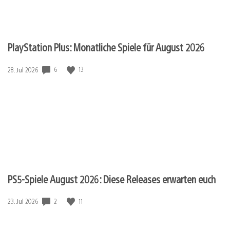
PlayStation Plus: Monatliche Spiele für August 2026
Veröffentlichungsdatum:
6
13
28. Jul 2026
PS5-Spiele August 2026: Diese Releases erwarten euch
Veröffentlichungsdatum:
2
11
23. Jul 2026