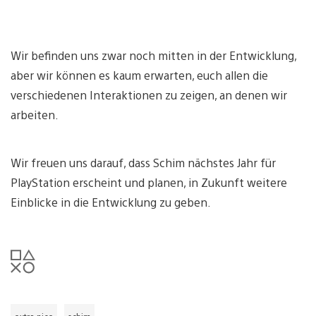
Wir befinden uns zwar noch mitten in der Entwicklung,
aber wir können es kaum erwarten, euch allen die
verschiedenen Interaktionen zu zeigen, an denen wir
arbeiten.
Wir freuen uns darauf, dass Schim nächstes Jahr für
PlayStation erscheint und planen, in Zukunft weitere
Einblicke in die Entwicklung zu geben.