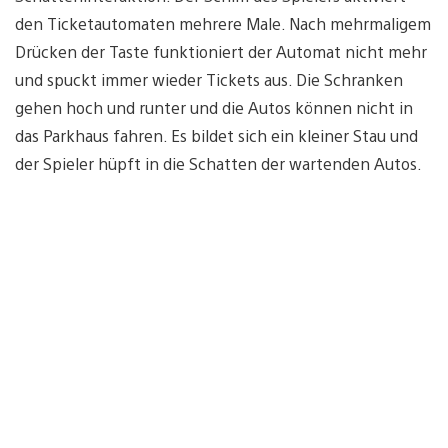
den Ticketautomaten mehrere Male. Nach mehrmaligem
Drücken der Taste funktioniert der Automat nicht mehr
und spuckt immer wieder Tickets aus. Die Schranken
gehen hoch und runter und die Autos können nicht in
das Parkhaus fahren. Es bildet sich ein kleiner Stau und
der Spieler hüpft in die Schatten der wartenden Autos.