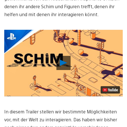
denen ihr andere Schim und Figuren trefft, denen ihr
helfen und mit denen ihr interagieren könnt.
Video
abspielen
In diesem Trailer stellen wir bestimmte Möglichkeiten
vor, mit der Welt zu interagieren. Das haben wir bisher