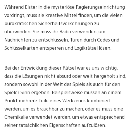
Während Elster in die mysteriöse Regierungseinrichtung
vordringt, muss sie kreative Mittel finden, um die vielen
bürokratischen Sicherheitsvorkehrungen zu
überwinden. Sie muss ihr Radio verwenden, um
Nachrichten zu entschlüsseln, Türen durch Codes und
Schlüsselkarten entsperren und Logikrätsel lösen.
Bei der Entwicklung dieser Rätsel war es uns wichtig,
dass die Lösungen nicht absurd oder weit hergeholt sind,
sondern sowohl in der Welt des Spiels als auch für den
Spieler Sinn ergeben. Beispielsweise müssen an einem
Punkt mehrere Teile eines Werkzeugs kombiniert
werden, um es brauchbar zu machen, oder es muss eine
Chemikalie verwendet werden, um etwas entsprechend
seiner tatsächlichen Eigenschaften aufzulösen.