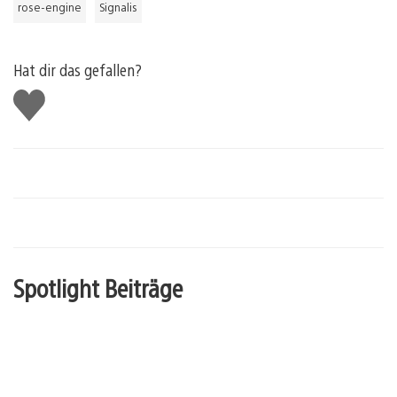
rose-engine
Signalis
Hat dir das gefallen?
Gefällt
mir
Spotlight Beiträge