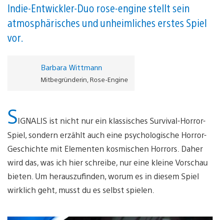
Indie-Entwickler-Duo rose-engine stellt sein
atmosphärisches und unheimliches erstes Spiel
vor.
Barbara Wittmann
Mitbegründerin, Rose-Engine
S
IGNALIS ist nicht nur ein klassisches Survival-Horror-
Spiel, sondern erzählt auch eine psychologische Horror-
Geschichte mit Elementen kosmischen Horrors. Daher
wird das, was ich hier schreibe, nur eine kleine Vorschau
bieten. Um herauszufinden, worum es in diesem Spiel
wirklich geht, musst du es selbst spielen.