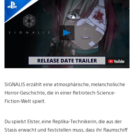
Video
abspielen
SIGNALIS erzählt eine atmosphärische, melancholische
Horror-Geschichte, die in einer Retrotech-Science-
Fiction-Welt spielt.
Du spielst Elster, eine Replika-Technikerin, die aus der
Stasis erwacht und feststellen muss, dass ihr Raumschiff