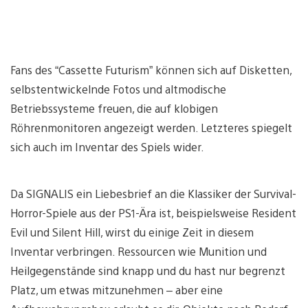
Fans des “Cassette Futurism” können sich auf Disketten,
selbstentwickelnde Fotos und altmodische
Betriebssysteme freuen, die auf klobigen
Röhrenmonitoren angezeigt werden. Letzteres spiegelt
sich auch im Inventar des Spiels wider.
Da SIGNALIS ein Liebesbrief an die Klassiker der Survival-
Horror-Spiele aus der PS1-Ära ist, beispielsweise Resident
Evil und Silent Hill, wirst du einige Zeit in diesem
Inventar verbringen. Ressourcen wie Munition und
Heilgegenstände sind knapp und du hast nur begrenzt
Platz, um etwas mitzunehmen – aber eine