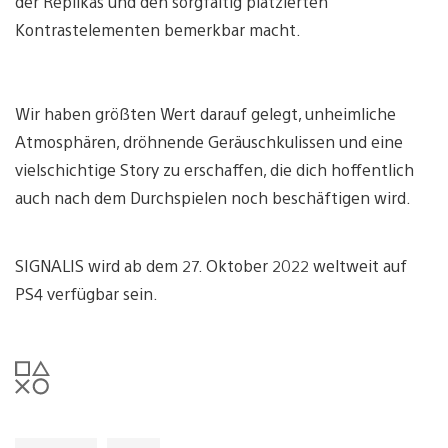
der Replikas und den sorgfältig platzierten
Kontrastelementen bemerkbar macht.
Wir haben größten Wert darauf gelegt, unheimliche
Atmosphären, dröhnende Geräuschkulissen und eine
vielschichtige Story zu erschaffen, die dich hoffentlich
auch nach dem Durchspielen noch beschäftigen wird.
SIGNALIS wird ab dem 27. Oktober 2022 weltweit auf
PS4 verfügbar sein.