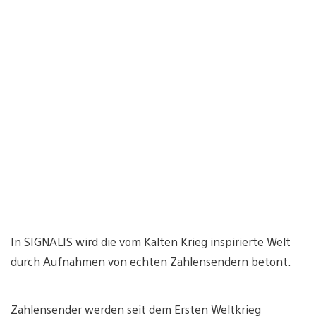
In SIGNALIS wird die vom Kalten Krieg inspirierte Welt
durch Aufnahmen von echten Zahlensendern betont.
Zahlensender werden seit dem Ersten Weltkrieg