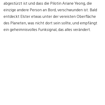
abgestürzt ist und dass die Pilotin Ariane Yeong, die
einzige andere Person an Bord, verschwunden ist. Bald
entdeckt Elster etwas unter der vereisten Oberfläche
des Planeten, was nicht dort sein sollte, und empfängt
ein geheimnisvolles Funksignal, das alles verändert.