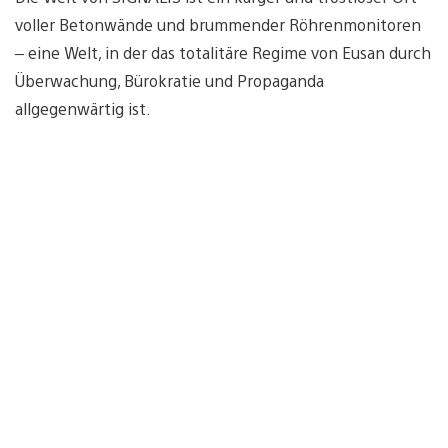
voller Betonwände und brummender Röhrenmonitoren
– eine Welt, in der das totalitäre Regime von Eusan durch
Überwachung, Bürokratie und Propaganda
allgegenwärtig ist.