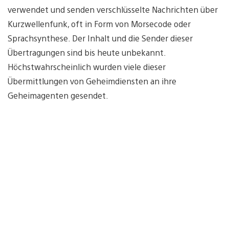
verwendet und senden verschlüsselte Nachrichten über
Kurzwellenfunk, oft in Form von Morsecode oder
Sprachsynthese. Der Inhalt und die Sender dieser
Übertragungen sind bis heute unbekannt.
Höchstwahrscheinlich wurden viele dieser
Übermittlungen von Geheimdiensten an ihre
Geheimagenten gesendet.