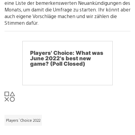
eine Liste der bemerkenswerten Neuankündigungen des
Monats, um damit die Umfrage zu starten. Ihr könnt aber
auch eigene Vorschläge machen und wir zählen die
Stimmen dafür.
Players' Choice: What was
June 2022's best new
game? (Poll Closed)
Players´Choice 2022