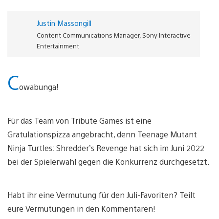
Justin Massongill
Content Communications Manager, Sony Interactive
Entertainment
C
owabunga!
Für das Team von Tribute Games ist eine
Gratulationspizza angebracht, denn Teenage Mutant
Ninja Turtles: Shredder’s Revenge hat sich im Juni 2022
bei der Spielerwahl gegen die Konkurrenz durchgesetzt.
Habt ihr eine Vermutung für den Juli-Favoriten? Teilt
eure Vermutungen in den Kommentaren!