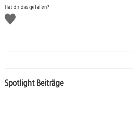
Hat dir das gefallen?
Gefällt
mir
Spotlight Beiträge