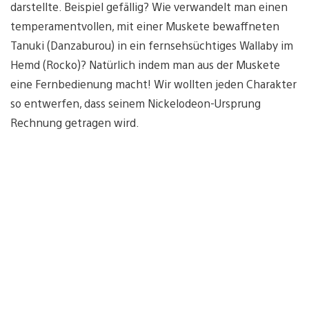
darstellte. Beispiel gefällig? Wie verwandelt man einen
temperamentvollen, mit einer Muskete bewaffneten
Tanuki (Danzaburou) in ein fernsehsüchtiges Wallaby im
Hemd (Rocko)? Natürlich indem man aus der Muskete
eine Fernbedienung macht! Wir wollten jeden Charakter
so entwerfen, dass seinem Nickelodeon-Ursprung
Rechnung getragen wird.