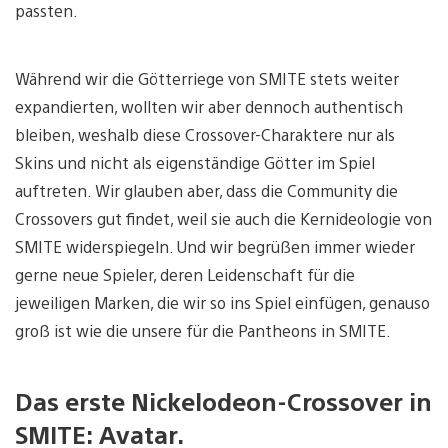
passten.
Während wir die Götterriege von SMITE stets weiter
expandierten, wollten wir aber dennoch authentisch
bleiben, weshalb diese Crossover-Charaktere nur als
Skins und nicht als eigenständige Götter im Spiel
auftreten. Wir glauben aber, dass die Community die
Crossovers gut findet, weil sie auch die Kernideologie von
SMITE widerspiegeln. Und wir begrüßen immer wieder
gerne neue Spieler, deren Leidenschaft für die
jeweiligen Marken, die wir so ins Spiel einfügen, genauso
groß ist wie die unsere für die Pantheons in SMITE.
Das erste Nickelodeon-Crossover in
SMITE: Avatar.