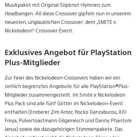
Musikpaket mit Original-Slipknot-Hymnen zum
Headbangen. All diese Crossover gipfeln nun in unserem
neuesten, unglaublichen Crossover: dem „SMITE x
Nickelodeon“-Crossover-Event.
Exklusives Angebot für PlayStation
Plus-Mitglieder
Zur Feier des Nickelodeon-Crossovers haben wir ein
zeitlich begrenztes Angebote für alle PlayStation®Plus-
Mitglieder zusammengestellt. Im Smite x Nickelodeon
Plus Pack sind alle fünf Götter im Nickelodeon-Event
enthalten (Eroberer Zim Amor, Rocko Danzaburou, XJ9
Freya, Pulvertoastmann Gilgamesch und Danny Phantom
Janus) sowie die dazugehörigen Stimmenpakete. Das