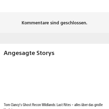
Kommentare sind geschlossen.
Angesagte Storys
Tom Clancy’s Ghost Recon Wildlands: Last Rites – alles über das große