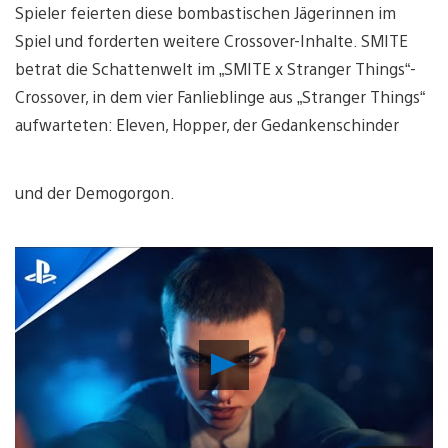
Spieler feierten diese bombastischen Jägerinnen im
Spiel und forderten weitere Crossover-Inhalte. SMITE
betrat die Schattenwelt im „SMITE x Stranger Things“-
Crossover, in dem vier Fanlieblinge aus „Stranger Things“
aufwarteten: Eleven, Hopper, der Gedankenschinder
und der Demogorgon.
Video
abspielen