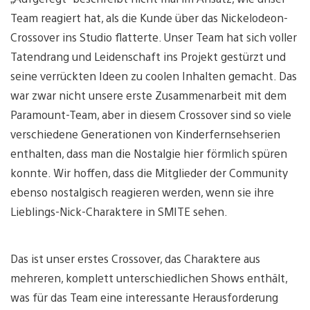
Team reagiert hat, als die Kunde über das Nickelodeon-
Crossover ins Studio flatterte. Unser Team hat sich voller
Tatendrang und Leidenschaft ins Projekt gestürzt und
seine verrückten Ideen zu coolen Inhalten gemacht. Das
war zwar nicht unsere erste Zusammenarbeit mit dem
Paramount-Team, aber in diesem Crossover sind so viele
verschiedene Generationen von Kinderfernsehserien
enthalten, dass man die Nostalgie hier förmlich spüren
konnte. Wir hoffen, dass die Mitglieder der Community
ebenso nostalgisch reagieren werden, wenn sie ihre
Lieblings-Nick-Charaktere in SMITE sehen.
Das ist unser erstes Crossover, das Charaktere aus
mehreren, komplett unterschiedlichen Shows enthält,
was für das Team eine interessante Herausforderung