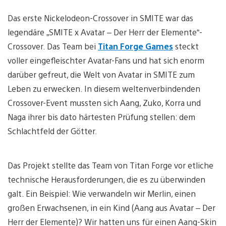
Das erste Nickelodeon-Crossover in SMITE war das
legendäre „SMITE x Avatar – Der Herr der Elemente“-
Crossover. Das Team bei
Titan Forge Games
steckt
voller eingefleischter Avatar-Fans und hat sich enorm
darüber gefreut, die Welt von Avatar in SMITE zum
Leben zu erwecken. In diesem weltenverbindenden
Crossover-Event mussten sich Aang, Zuko, Korra und
Naga ihrer bis dato härtesten Prüfung stellen: dem
Schlachtfeld der Götter.
Das Projekt stellte das Team von Titan Forge vor etliche
technische Herausforderungen, die es zu überwinden
galt. Ein Beispiel: Wie verwandeln wir Merlin, einen
großen Erwachsenen, in ein Kind (Aang aus Avatar – Der
Herr der Elemente)? Wir hatten uns für einen Aang-Skin