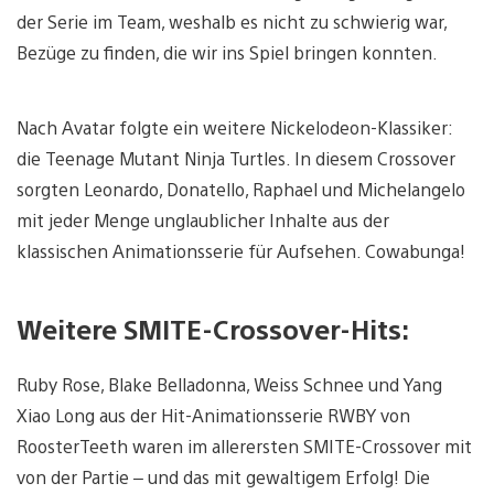
der Serie im Team, weshalb es nicht zu schwierig war,
Bezüge zu finden, die wir ins Spiel bringen konnten.
Nach Avatar folgte ein weitere Nickelodeon-Klassiker:
die Teenage Mutant Ninja Turtles. In diesem Crossover
sorgten Leonardo, Donatello, Raphael und Michelangelo
mit jeder Menge unglaublicher Inhalte aus der
klassischen Animationsserie für Aufsehen. Cowabunga!
Weitere SMITE-Crossover-Hits:
Ruby Rose, Blake Belladonna, Weiss Schnee und Yang
Xiao Long aus der Hit-Animationsserie RWBY von
RoosterTeeth waren im allerersten SMITE-Crossover mit
von der Partie – und das mit gewaltigem Erfolg! Die