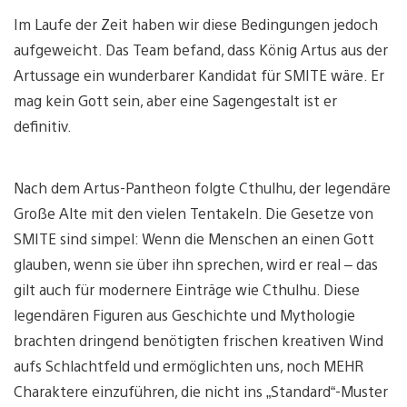
Im Laufe der Zeit haben wir diese Bedingungen jedoch
aufgeweicht. Das Team befand, dass König Artus aus der
Artussage ein wunderbarer Kandidat für SMITE wäre. Er
mag kein Gott sein, aber eine Sagengestalt ist er
definitiv.
Nach dem Artus-Pantheon folgte Cthulhu, der legendäre
Große Alte mit den vielen Tentakeln. Die Gesetze von
SMITE sind simpel: Wenn die Menschen an einen Gott
glauben, wenn sie über ihn sprechen, wird er real – das
gilt auch für modernere Einträge wie Cthulhu. Diese
legendären Figuren aus Geschichte und Mythologie
brachten dringend benötigten frischen kreativen Wind
aufs Schlachtfeld und ermöglichten uns, noch MEHR
Charaktere einzuführen, die nicht ins „Standard“-Muster