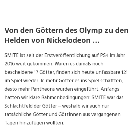
Von den Göttern des Olymp zu den
Helden von Nickelodeon …
SMITE ist seit der Erstveröffentlichung auf PS4 im Jahr
2016 weit gekommen: Waren es damals noch
bescheidene 17 Götter, finden sich heute unfassbare 121
im Spiel wieder. Je mehr Götter es ins Spiel schafften,
desto mehr Pantheons wurden eingeführt. Anfangs
hatten wir klare Rahmenbedingungen: SMITE war das
Schlachtfeld der Götter – weshalb wir auch nur
tatsächliche Götter und Göttinnen aus vergangenen
Tagen hinzufügen wollten.