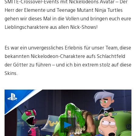
SMITE-Crossover-Events mit Nickelodeons Avatar – Der
Herr der Elemente und Teenage Mutant Ninja Turtles
gehen wir dieses Mal in die Vollen und bringen euch eure
Lieblingscharaktere aus allen Nick-Shows!
Es war ein unvergessliches Erlebnis für unser Team, diese
bekannten Nickelodeon-Charaktere aufs Schlachtfeld
der Götter zu führen – und ich bin extrem stolz auf diese
Skins.
Video
abspielen