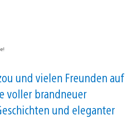
zou und vielen Freunden auf
e voller brandneuer
Geschichten und eleganter