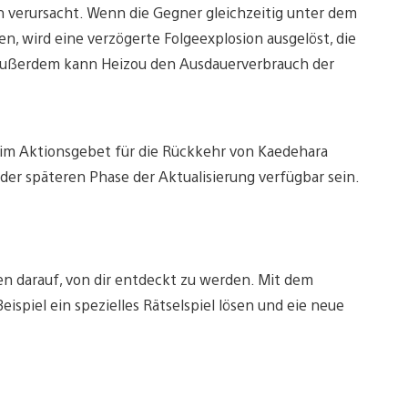
 verursacht. Wenn die Gegner gleichzeitig unter dem
en, wird eine verzögerte Folgeexplosion ausgelöst, die
Außerdem kann Heizou den Ausdauerverbrauch der
8 im Aktionsgebet für die Rückkehr von Kaedehara
der späteren Phase der Aktualisierung verfügbar sein.
n darauf, von dir entdeckt zu werden. Mit dem
piel ein spezielles Rätselspiel lösen und eie neue