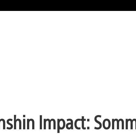
enshin Impact: Somm