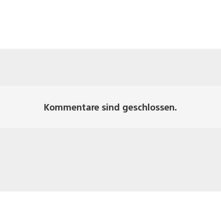
Kommentare sind geschlossen.