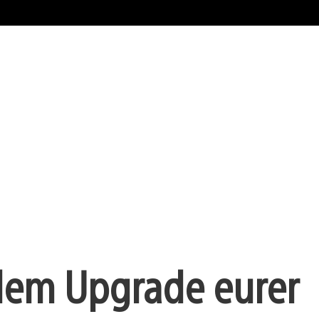
r dem Upgrade eurer