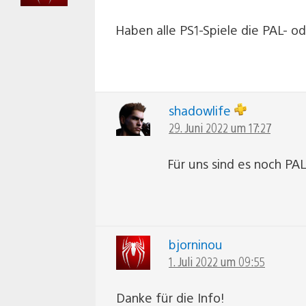
Haben alle PS1-Spiele die PAL- o
shadowlife
29. Juni 2022 um 17:27
Für uns sind es noch PAL
bjorninou
1. Juli 2022 um 09:55
Danke für die Info!