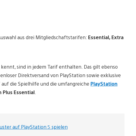
Auswahl aus drei Mitgliedschaftstarifen:
Essential, Extra
 kennt, sind in jedem Tarif enthalten. Das gilt ebenso
stenloser Direktversand von PlayStation sowie exklusive
 auf die Spielhilfe und die umfangreiche
PlayStation
 Plus Essential
.
uster auf PlayStation 5 spielen