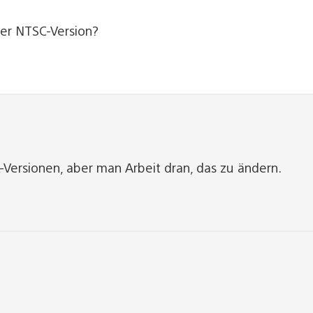
der NTSC-Version?
-Versionen, aber man Arbeit dran, das zu ändern.