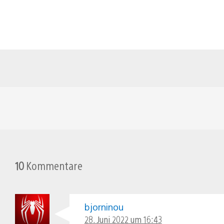
10
Kommentare
bjorninou
28. Juni 2022 um 16:43