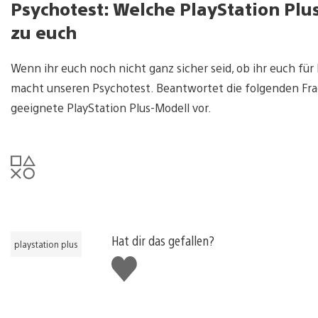
Psychotest: Welche PlayStation Plu
zu euch
Wenn ihr euch noch nicht ganz sicher seid, ob ihr euch für
macht unseren Psychotest. Beantwortet die folgenden Fra
geeignete PlayStation Plus-Modell vor.
Hat dir das gefallen?
playstation plus
Gefällt
mir