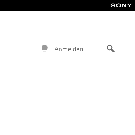
Anmelden
Suche