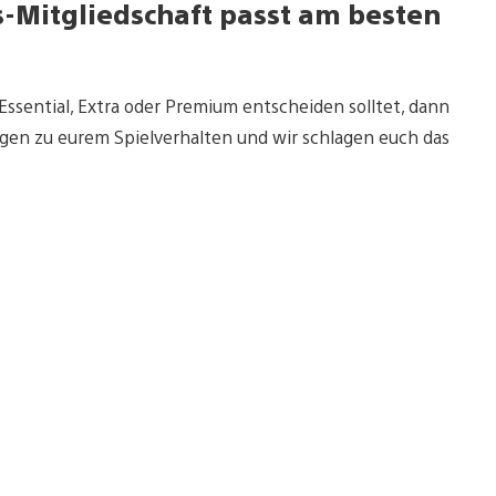
s-Mitgliedschaft passt am besten
 Essential, Extra oder Premium entscheiden solltet, dann
gen zu eurem Spielverhalten und wir schlagen euch das