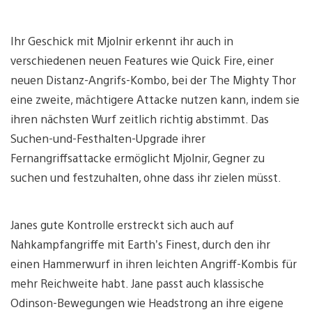
Ihr Geschick mit Mjolnir erkennt ihr auch in
verschiedenen neuen Features wie Quick Fire, einer
neuen Distanz-Angrifs-Kombo, bei der The Mighty Thor
eine zweite, mächtigere Attacke nutzen kann, indem sie
ihren nächsten Wurf zeitlich richtig abstimmt. Das
Suchen-und-Festhalten-Upgrade ihrer
Fernangriffsattacke ermöglicht Mjolnir, Gegner zu
suchen und festzuhalten, ohne dass ihr zielen müsst.
Janes gute Kontrolle erstreckt sich auch auf
Nahkampfangriffe mit Earth’s Finest, durch den ihr
einen Hammerwurf in ihren leichten Angriff-Kombis für
mehr Reichweite habt. Jane passt auch klassische
Odinson-Bewegungen wie Headstrong an ihre eigene