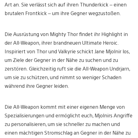
Art an. Sie verlässt sich auf ihren Thunderkick – einen
brutalen Frontkick – um ihre Gegner wegzustoßen.
Die Ausrüstung von Mighty Thor findet ihr Highlight in
der All-Weapon, ihrer brandneuen Ultimate Heroic.
Inspiriert von Thor und Valkyrie schickt Jane Mjolnir los,
um Ziele der Gegner in der Nähe zu suchen und zu
zerstören. Gleichzeitig ruft sie die All-Weapon Undrjarn,
um sie zu schützen, und nimmt so weniger Schaden
während ihre Gegner leiden.
Die All-Weapon kommt mit einer eigenen Menge von
Spezialisierungen und ermöglicht euch, Mjolnirs Angriffe
zu personalisieren, um sie schneller zu machen und
einen mächtigen Stromschlag an Gegner in der Nähe zu