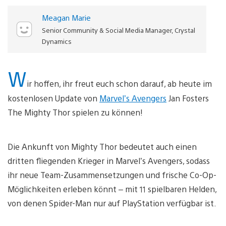
Meagan Marie
Senior Community & Social Media Manager, Crystal
Dynamics
W
ir hoffen, ihr freut euch schon darauf, ab heute im
kostenlosen Update von
Marvel’s Avengers
Jan Fosters
The Mighty Thor spielen zu können!
Die Ankunft von Mighty Thor bedeutet auch einen
dritten fliegenden Krieger in Marvel’s Avengers, sodass
ihr neue Team-Zusammensetzungen und frische Co-Op-
Möglichkeiten erleben könnt – mit 11 spielbaren Helden,
von denen Spider-Man nur auf PlayStation verfügbar ist.