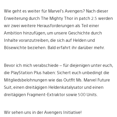
Wie geht es weiter für Marvel’s Avengers? Nach dieser
Erweiterung durch The Mighty Thor in patch 2.5 werden
wir zwei weitere Herausforderungen als Teil einer
Ambition hinzufügen, um unsere Geschichte durch
Inhalte voranzutreiben, die sich auf Helden und
Bösewichte beziehen. Bald erfahrt ihr darüber mehr.
Bevor ich mich verabschiede – für diejenigen unter euch,
die PlayStation Plus haben: Sichert euch unbedingt die
Mitgliedsbelohnungen wie das Outfit Ms. Marvel Future
Suit, einen dreitägigen Heldenkatalysator und einen
dreitägigen Fragment-Extraktor sowie 500 Units.
Wir sehen uns in der Avengers Initiative!