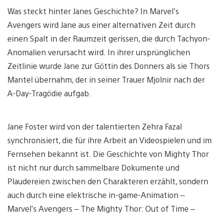
Was steckt hinter Janes Geschichte? In Marvel’s
Avengers wird Jane aus einer alternativen Zeit durch
einen Spalt in der Raumzeit gerissen, die durch Tachyon-
Anomalien verursacht wird. In ihrer ursprünglichen
Zeitlinie wurde Jane zur Göttin des Donners als sie Thors
Mantel übernahm, der in seiner Trauer Mjolnir nach der
A-Day-Tragödie aufgab.
Jane Foster wird von der talentierten Zehra Fazal
synchronisiert, die für ihre Arbeit an Videospielen und im
Fernsehen bekannt ist. Die Geschichte von Mighty Thor
ist nicht nur durch sammelbare Dokumente und
Plaudereien zwischen den Charakteren erzählt, sondern
auch durch eine elektrische in-game-Animation –
Marvel’s Avengers – The Mighty Thor: Out of Time –