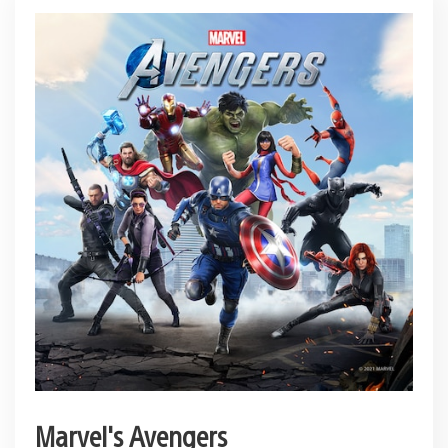
Marvel's Avengers