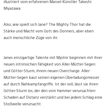
illustriert vom erfahrenen Marvel-Künstler Takeshi
Miyazawa.
Also, wie spielt sich Jane? The Mighty Thor hat die
Stärke und Macht vom Gott des Donners, aber eben
auch menschliche Züge von ihr.
Janes einzigartige Talente mit Mjolnir beginnen mit ihrer
neuen intrinsichen Fähigkeit von Aller-Mütter-Segen
und Götter-Sturm, ihrem neuen Overcharge. Aller-
Mütter-Segen baut seinen eigenen Überladungsmesser
auf durch Nahkampfangriffe. Ist der voll, lässt sie ihren
Götter-Sturm los, der den vom Hammer verursachten
Schaden auf Distanz verstärkt und bei jedem Schlag eine
Stoßwelle verursacht.