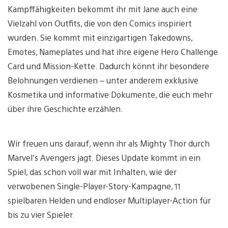
Kampffähigkeiten bekommt ihr mit Jane auch eine
Vielzahl von Outfits, die von den Comics inspiriert
wurden. Sie kommt mit einzigartigen Takedowns,
Emotes, Nameplates und hat ihre eigene Hero Challenge
Card und Mission-Kette. Dadurch könnt ihr besondere
Belohnungen verdienen – unter anderem exklusive
Kosmetika und informative Dokumente, die euch mehr
über ihre Geschichte erzählen.
Wir freuen uns darauf, wenn ihr als Mighty Thor durch
Marvel’s Avengers jagt. Dieses Update kommt in ein
Spiel, das schon voll war mit Inhalten, wie der
verwobenen Single-Player-Story-Kampagne, 11
spielbaren Helden und endloser Multiplayer-Action für
bis zu vier Spieler.