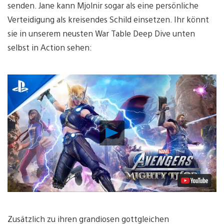
senden. Jane kann Mjolnir sogar als eine persönliche
Verteidigung als kreisendes Schild einsetzen. Ihr könnt
sie in unserem neusten War Table Deep Dive unten
selbst in Action sehen:
Video
abspielen
Zusätzlich zu ihren grandiosen gottgleichen