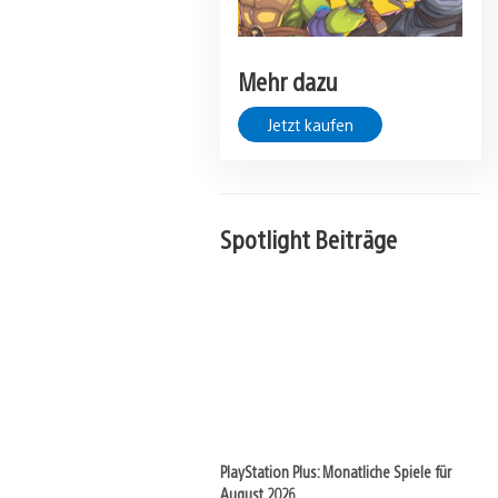
Mehr dazu
Jetzt kaufen
Spotlight Beiträge
PlayStation Plus: Monatliche Spiele für
August 2026