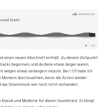
 und einen neuen Abschnitt enthält. Zu diesem Zeitpunkt
tracks begonnen, und da diese etwas länger waren,
keit wegen etwas verlängern müsste. Bei 1:09 habe ich
nen Moment durchzuatmen, bevor die Action wieder
d das Gitarrensolo war noch nicht vorhanden.
 Klassik und Moderne für diesen Soundtrack. Es klingt