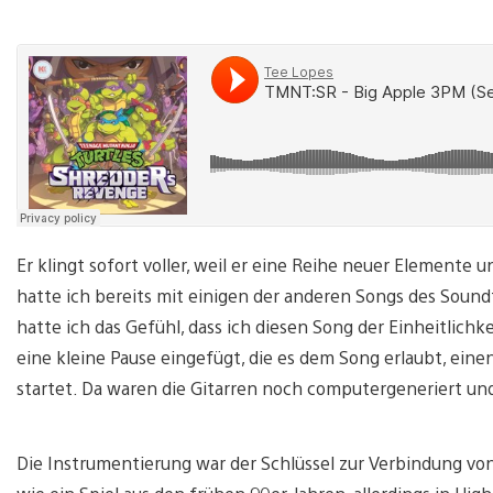
Er klingt sofort voller, weil er eine Reihe neuer Elemente
hatte ich bereits mit einigen der anderen Songs des Sound
hatte ich das Gefühl, dass ich diesen Song der Einheitlich
eine kleine Pause eingefügt, die es dem Song erlaubt, ei
startet. Da waren die Gitarren noch computergeneriert un
Die Instrumentierung war der Schlüssel zur Verbindung von