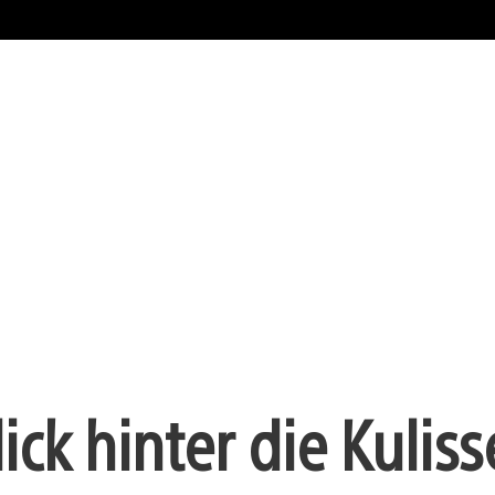
lick hinter die Kulis