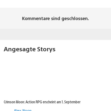
Kommentare sind geschlossen.
Angesagte Storys
Crimson Moon: Action RPG erscheint am 1. September
Alex Noon