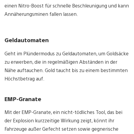
einen Nitro-Boost für schnelle Beschleunigung und kann
Annäherungsminen fallen lassen.
Geldautomaten
Geht im Plündermodus zu Geldautomaten, um Goldsäcke
zu erwerben, die in regelmäßigen Abständen in der
Nähe auftauchen. Gold taucht bis zu einem bestimmten
Höchstbetrag auf.
EMP-Granate
Mit der EMP-Granate, ein nicht-tödliches Tool, das bei
der Explosion kurzzeitige Wirkung zeigt, könnt ihr
Fahrzeuge außer Gefecht setzen sowie gegnerische