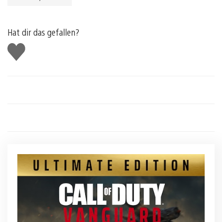
Hat dir das gefallen?
Gefällt
mir