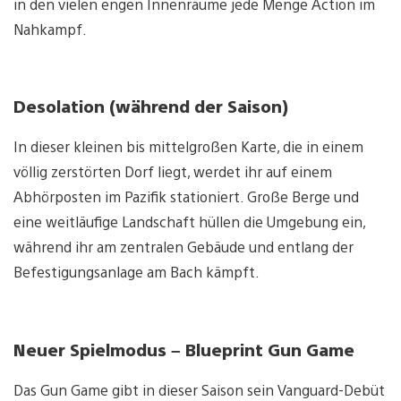
in den vielen engen Innenräume jede Menge Action im
Nahkampf.
Desolation (während der Saison)
In dieser kleinen bis mittelgroßen Karte, die in einem
völlig zerstörten Dorf liegt, werdet ihr auf einem
Abhörposten im Pazifik stationiert. Große Berge und
eine weitläufige Landschaft hüllen die Umgebung ein,
während ihr am zentralen Gebäude und entlang der
Befestigungsanlage am Bach kämpft.
Neuer Spielmodus – Blueprint Gun Game
Das Gun Game gibt in dieser Saison sein Vanguard-Debüt