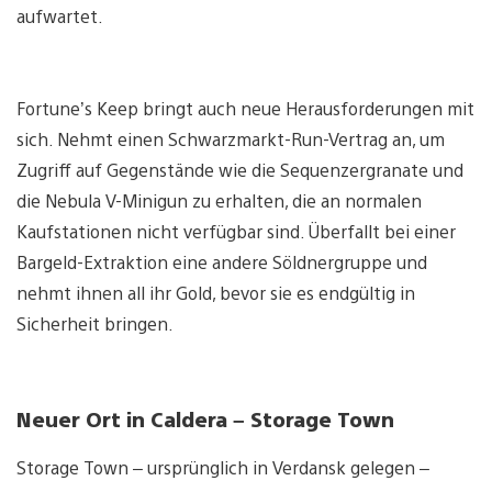
aufwartet.
Fortune’s Keep bringt auch neue Herausforderungen mit
sich. Nehmt einen Schwarzmarkt-Run-Vertrag an, um
Zugriff auf Gegenstände wie die Sequenzergranate und
die Nebula V-Minigun zu erhalten, die an normalen
Kaufstationen nicht verfügbar sind. Überfallt bei einer
Bargeld-Extraktion eine andere Söldnergruppe und
nehmt ihnen all ihr Gold, bevor sie es endgültig in
Sicherheit bringen.
Neuer Ort in Caldera – Storage Town
Storage Town – ursprünglich in Verdansk gelegen –