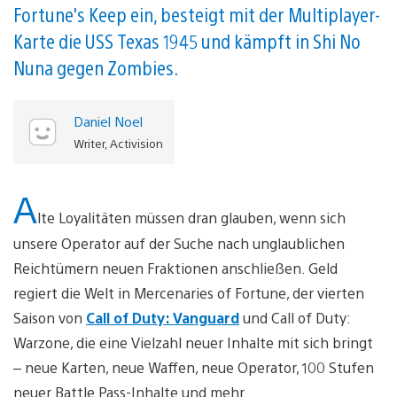
Fortune's Keep ein, besteigt mit der Multiplayer-
Karte die USS Texas 1945 und kämpft in Shi No
Nuna gegen Zombies.
Daniel Noel
Writer, Activision
A
lte Loyalitäten müssen dran glauben, wenn sich
unsere Operator auf der Suche nach unglaublichen
Reichtümern neuen Fraktionen anschließen. Geld
regiert die Welt in Mercenaries of Fortune, der vierten
Saison von
Call of Duty: Vanguard
und Call of Duty:
Warzone, die eine Vielzahl neuer Inhalte mit sich bringt
– neue Karten, neue Waffen, neue Operator, 100 Stufen
neuer Battle Pass-Inhalte und mehr.