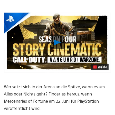
Video
abspielen
Wer setzt sich in der Arena an die Spitze, wenn es um
Alles oder Nichts geht? Findet es heraus, wenn
Mercenaries of Fortune am 22. Juni für PlayStation
veröffentlicht wird.