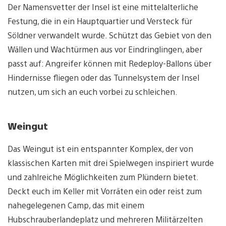
Der Namensvetter der Insel ist eine mittelalterliche
Festung, die in ein Hauptquartier und Versteck für
Söldner verwandelt wurde. Schützt das Gebiet von den
Wällen und Wachtürmen aus vor Eindringlingen, aber
passt auf: Angreifer können mit Redeploy-Ballons über
Hindernisse fliegen oder das Tunnelsystem der Insel
nutzen, um sich an euch vorbei zu schleichen.
Weingut
Das Weingut ist ein entspannter Komplex, der von
klassischen Karten mit drei Spielwegen inspiriert wurde
und zahlreiche Möglichkeiten zum Plündern bietet.
Deckt euch im Keller mit Vorräten ein oder reist zum
nahegelegenen Camp, das mit einem
Hubschrauberlandeplatz und mehreren Militärzelten