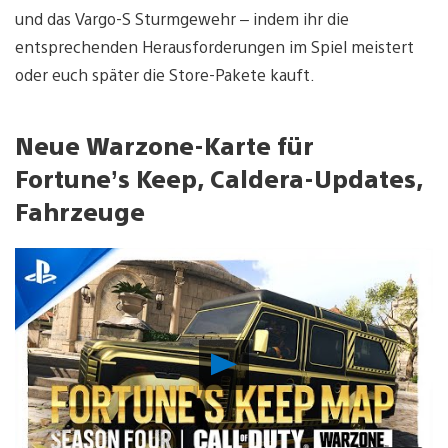
und das Vargo-S Sturmgewehr – indem ihr die
entsprechenden Herausforderungen im Spiel meistert
oder euch später die Store-Pakete kauft.
Neue Warzone-Karte für
Fortune’s Keep, Caldera-Updates,
Fahrzeuge
Video
abspielen