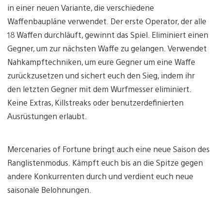
in einer neuen Variante, die verschiedene
Waffenbaupläne verwendet. Der erste Operator, der alle
18 Waffen durchläuft, gewinnt das Spiel. Eliminiert einen
Gegner, um zur nächsten Waffe zu gelangen. Verwendet
Nahkampftechniken, um eure Gegner um eine Waffe
zurückzusetzen und sichert euch den Sieg, indem ihr
den letzten Gegner mit dem Wurfmesser eliminiert.
Keine Extras, Killstreaks oder benutzerdefinierten
Ausrüstungen erlaubt.
Mercenaries of Fortune bringt auch eine neue Saison des
Ranglistenmodus. Kämpft euch bis an die Spitze gegen
andere Konkurrenten durch und verdient euch neue
saisonale Belohnungen.