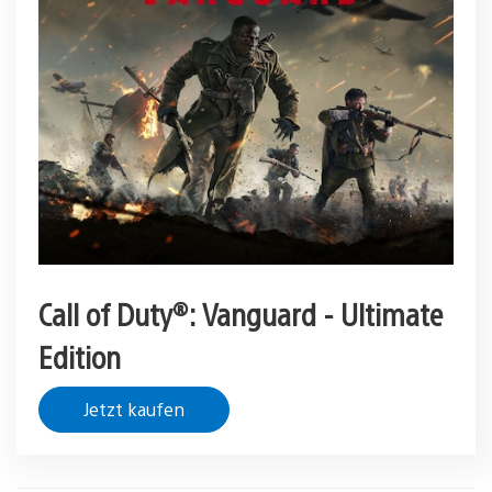
Call of Duty®: Vanguard - Ultimate
Edition
Jetzt kaufen