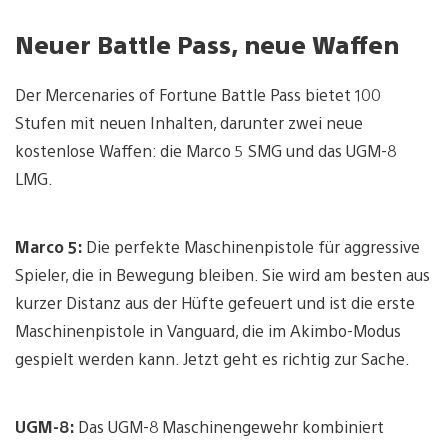
Neuer Battle Pass, neue Waffen
Der Mercenaries of Fortune Battle Pass bietet 100
Stufen mit neuen Inhalten, darunter zwei neue
kostenlose Waffen: die Marco 5 SMG und das UGM-8
LMG.
Marco 5:
Die perfekte Maschinenpistole für aggressive
Spieler, die in Bewegung bleiben. Sie wird am besten aus
kurzer Distanz aus der Hüfte gefeuert und ist die erste
Maschinenpistole in Vanguard, die im Akimbo-Modus
gespielt werden kann. Jetzt geht es richtig zur Sache.
UGM-8:
Das UGM-8 Maschinengewehr kombiniert