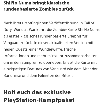
Shi No Numa bringt klassische
rundenbasierte Zombies zurück
Nach ihrer ursprünglichen Veröffentlichung in Call of
Duty: World at War kehrt die Zombie-Karte Shi No Numa
als erstes klassisches rundenbasierte Erlebnis für
Vanguard zurück. In dieser aktualisierten Version mit
neuen Quests, einer Wunderwaffe, frische
Informationen und mehr müsst ihr zusammenarbeiten,
um in den Sümpfen zu überleben. Erlebt die Karte mit
einzigartigen Features von Vanguard wie dem Altar der
Bündnisse und dem Folianten der Rituale.
Holt euch das exklusive
PlayStation-Kampfpaket