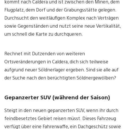
kommt nach Caldera und ist zwischen den Minen, dem
Flugplatz, dem Dorf und der Grabungsstätte gelegen.
Durchsucht den weitläufigen Komplex nach Verträgen
sowie Gegenständen und nutzt seine neue Vertikalität,
um schnell die Karte zu durchqueren.
Rechnet mit Dutzenden von weiteren
Ortsveränderungen in Caldera, dich sich teilweise
aufgrund neuer Söldnerlager ergeben. Sind sie alle auf
der Suche nach den berüchtigten Söldnergewölben?
Gepanzerter SUV (während der Saison)
Steigt in den neuen gepanzerten SUV, wenn ihr durch
feindbesetztes Gebiet reisen müsst. Dieses Fahrzeug
verfügt über eine Fahrerwaffe, ein Dachgeschütz sowie