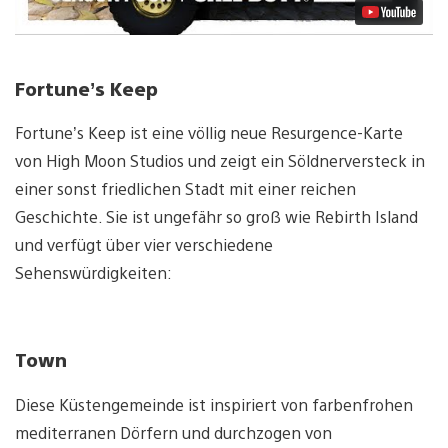
Fortune’s Keep
Fortune’s Keep ist eine völlig neue Resurgence-Karte
von High Moon Studios und zeigt ein Söldnerversteck in
einer sonst friedlichen Stadt mit einer reichen
Geschichte. Sie ist ungefähr so groß wie Rebirth Island
und verfügt über vier verschiedene
Sehenswürdigkeiten:
Town
Diese Küstengemeinde ist inspiriert von farbenfrohen
mediterranen Dörfern und durchzogen von