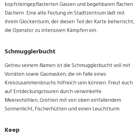
kopfsteingepflasterten Gassen und begehbaren flachen
Dächern. Eine alte Festung im Stadtzentrum lädt mit
ihrem Glockenturm, der diesen Teil der Karte beherrscht,
die Operator zu intensiven Kämpfen ein.
Schmugglerbucht
Getreu seinem Namen ist die Schmugglerbucht voll mit
Vorräten sowie Gasmasken, die im Falle eines
Kreiszusammenbruchs hilfreich sein können. Freut euch
auf Entdeckungstouren durch verwinkelte
Meereshöhlen, Grotten mit von oben einfallendem
Sonnenlicht, Fischerhütten und einen Leuchtturm.
Keep