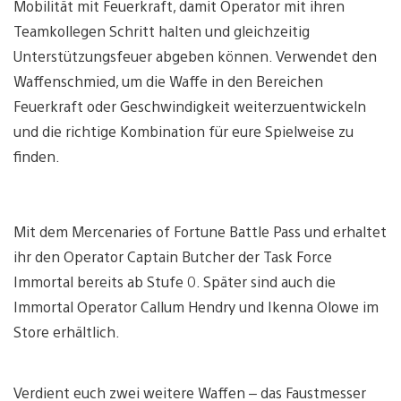
Mobilität mit Feuerkraft, damit Operator mit ihren
Teamkollegen Schritt halten und gleichzeitig
Unterstützungsfeuer abgeben können. Verwendet den
Waffenschmied, um die Waffe in den Bereichen
Feuerkraft oder Geschwindigkeit weiterzuentwickeln
und die richtige Kombination für eure Spielweise zu
finden.
Mit dem Mercenaries of Fortune Battle Pass und erhaltet
ihr den Operator Captain Butcher der Task Force
Immortal bereits ab Stufe 0. Später sind auch die
Immortal Operator Callum Hendry und Ikenna Olowe im
Store erhältlich.
Verdient euch zwei weitere Waffen – das Faustmesser