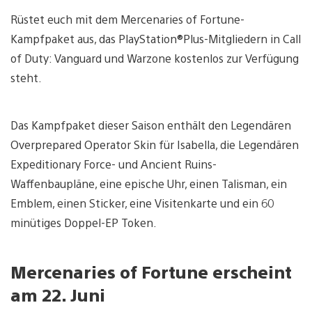
Rüstet euch mit dem Mercenaries of Fortune-
Kampfpaket aus, das PlayStation®Plus-Mitgliedern in Call
of Duty: Vanguard und Warzone kostenlos zur Verfügung
steht.
Das Kampfpaket dieser Saison enthält den Legendären
Overprepared Operator Skin für Isabella, die Legendären
Expeditionary Force- und Ancient Ruins-
Waffenbaupläne, eine epische Uhr, einen Talisman, ein
Emblem, einen Sticker, eine Visitenkarte und ein 60
minütiges Doppel-EP Token.
Mercenaries of Fortune erscheint
am 22. Juni