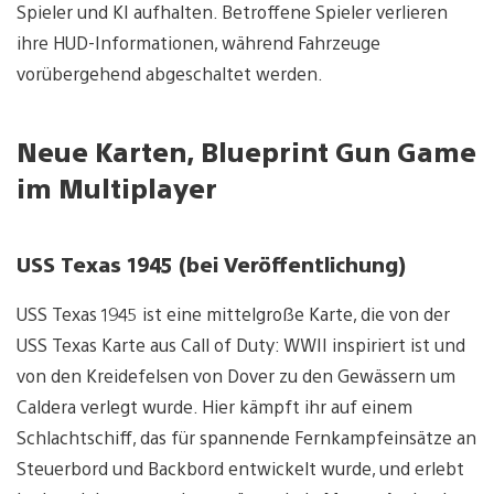
Spieler und KI aufhalten. Betroffene Spieler verlieren
ihre HUD-Informationen, während Fahrzeuge
vorübergehend abgeschaltet werden.
Neue Karten, Blueprint Gun Game
im Multiplayer
USS Texas 1945 (bei Veröffentlichung)
USS Texas 1945 ist eine mittelgroße Karte, die von der
USS Texas Karte aus Call of Duty: WWII inspiriert ist und
von den Kreidefelsen von Dover zu den Gewässern um
Caldera verlegt wurde. Hier kämpft ihr auf einem
Schlachtschiff, das für spannende Fernkampfeinsätze an
Steuerbord und Backbord entwickelt wurde, und erlebt