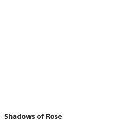
Shadows of Rose