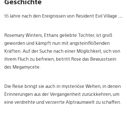
Geschichte
16 Jahre nach den Ereignissen von Resident Evil Village …
Rosemary Winters, Ethans geliebte Tochter, ist groß
geworden und kämpft nun mit angsteinflößenden
Kräften. Auf der Suche nach einer Möglichkeit, sich von
ihrem Fluch zu befreien, betritt Rose das Bewusstsein
des Megamycete.
Die Reise bringt sie auch in mysteriöse Welten, in denen
Erinnerungen aus der Vergangenheit zurückkehren, um
eine verdrehte und verzerrte Alptraumwelt zu schaffen.