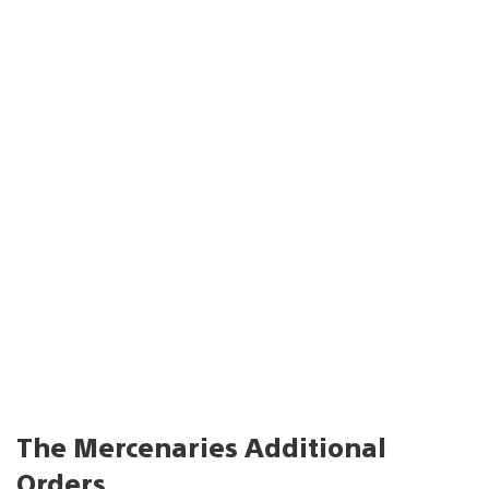
The Mercenaries Additional
Orders