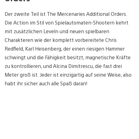
Der zweite Teil ist The Mercenaries Additional Orders.
Die Action im Stil von Spielautomaten-Shootern kehrt
mit zusätzlichen Leveln und neuen spielbaren
Charakteren wie der komplett vorbereitete Chris
Redfield, Karl Heisenberg, der einen riesigen Hammer
schwingt und die Fähigkeit besitzt, magnetische Kräfte
zu kontrollieren, und Alcina Dimitrescu, die fast drei
Meter groß ist. Jeder ist einzigartig auf seine Weise, also
habt ihr sicher auch alle Spaß daran!