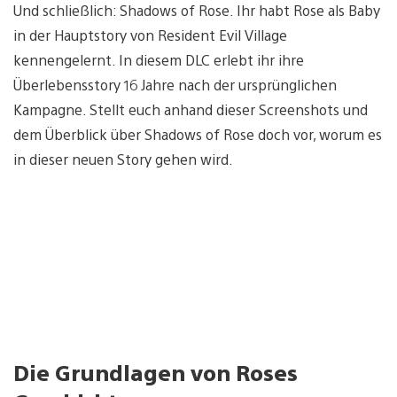
Und schließlich: Shadows of Rose. Ihr habt Rose als Baby
in der Hauptstory von Resident Evil Village
kennengelernt. In diesem DLC erlebt ihr ihre
Überlebensstory 16 Jahre nach der ursprünglichen
Kampagne. Stellt euch anhand dieser Screenshots und
dem Überblick über Shadows of Rose doch vor, worum es
in dieser neuen Story gehen wird.
Die Grundlagen von Roses