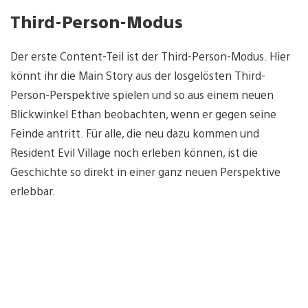
Third-Person-Modus
Der erste Content-Teil ist der Third-Person-Modus. Hier
könnt ihr die Main Story aus der losgelösten Third-
Person-Perspektive spielen und so aus einem neuen
Blickwinkel Ethan beobachten, wenn er gegen seine
Feinde antritt. Für alle, die neu dazu kommen und
Resident Evil Village noch erleben können, ist die
Geschichte so direkt in einer ganz neuen Perspektive
erlebbar.