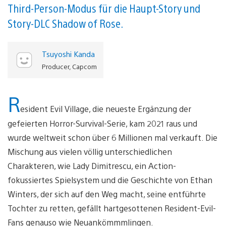
Third-Person-Modus für die Haupt-Story und
Story-DLC Shadow of Rose.
Tsuyoshi Kanda
Producer, Capcom
R
esident Evil Village, die neueste Ergänzung der
gefeierten Horror-Survival-Serie, kam 2021 raus und
wurde weltweit schon über 6 Millionen mal verkauft. Die
Mischung aus vielen völlig unterschiedlichen
Charakteren, wie Lady Dimitrescu, ein Action-
fokussiertes Spielsystem und die Geschichte von Ethan
Winters, der sich auf den Weg macht, seine entführte
Tochter zu retten, gefällt hartgesottenen Resident-Evil-
Fans genauso wie Neuankömmmlingen.