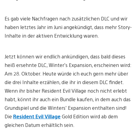
Es gab viele Nachfragen nach zusätzlichen DLC und wir
haben letztes Jahr im Juni angekündigt, dass mehr Story-
Inhalte in der aktiven Entwicklung waren.
Jetzt können wir endlich ankündigen, dass bald dieses
heiß ersehnte DLC, Winter’s Expansion, erscheinen wird:
Am 28. Oktober. Heute würde ich euch gern mehr über
die drei Inhalte erzählen, die ihr in diesem DLC findet.
Wenn ihr bisher Resident Evil Village noch nicht erlebt
habt, könnt ihr auch ein Bundle kaufen, in dem auch das
Grundspiel und die Winters’ Expansion enthalten sind!
Die
Resident Evil Village
Gold Edition wird ab dem
gleichen Datum erhältlich sein.