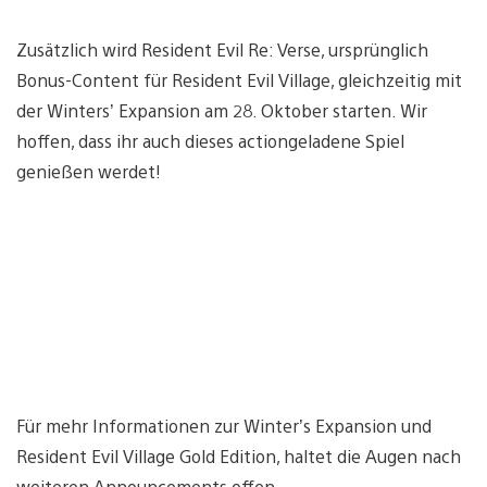
Zusätzlich wird Resident Evil Re: Verse, ursprünglich
Bonus-Content für Resident Evil Village, gleichzeitig mit
der Winters’ Expansion am 28. Oktober starten. Wir
hoffen, dass ihr auch dieses actiongeladene Spiel
genießen werdet!
Für mehr Informationen zur Winter’s Expansion und
Resident Evil Village Gold Edition, haltet die Augen nach
weiteren Announcements offen.