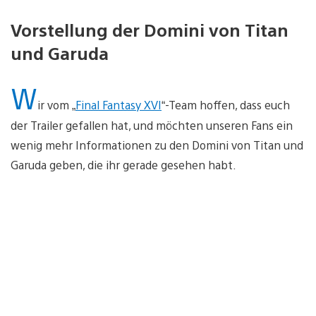
Vorstellung der Domini von Titan
und Garuda
W
ir vom „
Final Fantasy XVI
“-Team hoffen, dass euch
der Trailer gefallen hat, und möchten unseren Fans ein
wenig mehr Informationen zu den Domini von Titan und
Garuda geben, die ihr gerade gesehen habt.