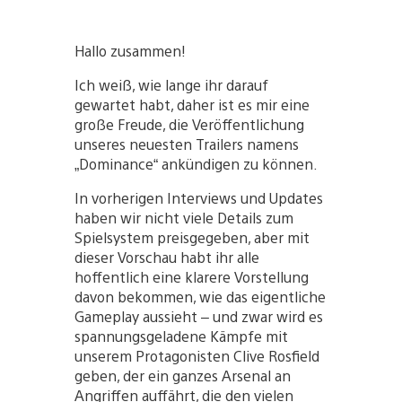
Hallo zusammen!
Ich weiß, wie lange ihr darauf
gewartet habt, daher ist es mir eine
große Freude, die Veröffentlichung
unseres neuesten Trailers namens
„Dominance“ ankündigen zu können.
In vorherigen Interviews und Updates
haben wir nicht viele Details zum
Spielsystem preisgegeben, aber mit
dieser Vorschau habt ihr alle
hoffentlich eine klarere Vorstellung
davon bekommen, wie das eigentliche
Gameplay aussieht – und zwar wird es
spannungsgeladene Kämpfe mit
unserem Protagonisten Clive Rosfield
geben, der ein ganzes Arsenal an
Angriffen auffährt, die den vielen