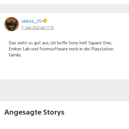
sekiro_29
9. Juni 2022 um 13:18
Das sieht so gut aus, ich hoffe Sony holt Square Enix,
Ember Lab und Fromsoftware noch in die Playstation
Family.
Angesagte Storys