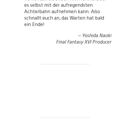
es selbst mit der aufregendsten
Achterbahn aufnehmen kann. Also
schnallt euch an, das Warten hat bald
ein Ende!
– Yoshida Naoki
Final Fantasy XVI Producer