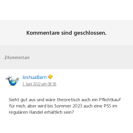
Kommentare sind geschlossen.
2
Kommentare
JoshuaBarn
3. Juni 2022 um 08:58
Sieht gut aus und wäre theoretisch auch ein Pflichtkauf
für mich, aber wird bis Sommer 2023 auch eine PS5 im
regulären Handel erhältlich sein?