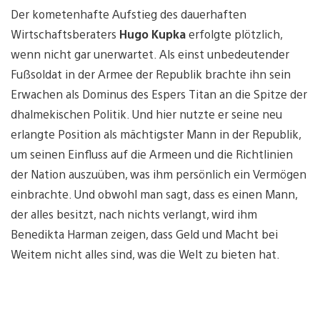
Der kometenhafte Aufstieg des dauerhaften
Wirtschaftsberaters
Hugo Kupka
erfolgte plötzlich,
wenn nicht gar unerwartet. Als einst unbedeutender
Fußsoldat in der Armee der Republik brachte ihn sein
Erwachen als Dominus des Espers Titan an die Spitze der
dhalmekischen Politik. Und hier nutzte er seine neu
erlangte Position als mächtigster Mann in der Republik,
um seinen Einfluss auf die Armeen und die Richtlinien
der Nation auszuüben, was ihm persönlich ein Vermögen
einbrachte. Und obwohl man sagt, dass es einen Mann,
der alles besitzt, nach nichts verlangt, wird ihm
Benedikta Harman zeigen, dass Geld und Macht bei
Weitem nicht alles sind, was die Welt zu bieten hat.