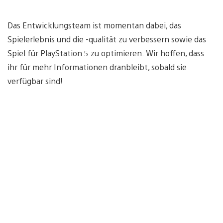
Das Entwicklungsteam ist momentan dabei, das
Spielerlebnis und die -qualität zu verbessern sowie das
Spiel für PlayStation 5 zu optimieren. Wir hoffen, dass
ihr für mehr Informationen dranbleibt, sobald sie
verfügbar sind!