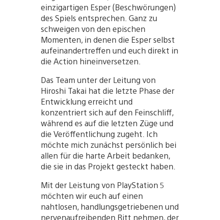
einzigartigen Esper (Beschwörungen)
des Spiels entsprechen. Ganz zu
schweigen von den epischen
Momenten, in denen die Esper selbst
aufeinandertreffen und euch direkt in
die Action hineinversetzen.
Das Team unter der Leitung von
Hiroshi Takai hat die letzte Phase der
Entwicklung erreicht und
konzentriert sich auf den Feinschliff,
während es auf die letzten Züge und
die Veröffentlichung zugeht. Ich
möchte mich zunächst persönlich bei
allen für die harte Arbeit bedanken,
die sie in das Projekt gesteckt haben.
Mit der Leistung von PlayStation 5
möchten wir euch auf einen
nahtlosen, handlungsgetriebenen und
nervenaufreibenden Ritt nehmen, der