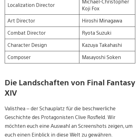
Michael-Christopher
Localization Director
Koji Fox
Art Director
Hiroshi Minagawa
Combat Director
Ryota Suzuki
Character Design
Kazuya Takahashi
Composer
Masayoshi Soken
Die Landschaften von Final Fantasy
XIV
Valisthea – der Schauplatz für die beschwerliche
Geschichte des Protagonisten Clive Rosfield. Wir
möchten euch eine Auswahl an Screenshots zeigen, um
euch einen Einblick in diese Welt zu gewähren.