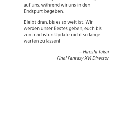
auf uns, während wir uns in den
Endspurt begeben.
Bleibt dran, bis es so weit ist. Wir
werden unser Bestes geben, euch bis
zum nächsten Update nicht so lange
warten zu lassen!
– Hiroshi Takai
Final Fantasy XVI Director