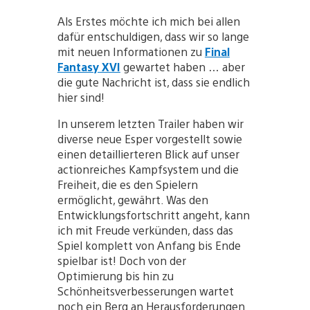
Als Erstes möchte ich mich bei allen
dafür entschuldigen, dass wir so lange
mit neuen Informationen zu
Final
Fantasy XVI
gewartet haben … aber
die gute Nachricht ist, dass sie endlich
hier sind!
In unserem letzten Trailer haben wir
diverse neue Esper vorgestellt sowie
einen detaillierteren Blick auf unser
actionreiches Kampfsystem und die
Freiheit, die es den Spielern
ermöglicht, gewährt. Was den
Entwicklungsfortschritt angeht, kann
ich mit Freude verkünden, dass das
Spiel komplett von Anfang bis Ende
spielbar ist! Doch von der
Optimierung bis hin zu
Schönheitsverbesserungen wartet
noch ein Berg an Herausforderungen