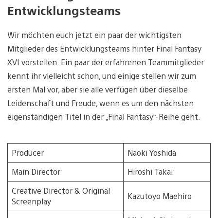
Entwicklungsteams
Wir möchten euch jetzt ein paar der wichtigsten
Mitglieder des Entwicklungsteams hinter Final Fantasy
XVI vorstellen. Ein paar der erfahrenen Teammitglieder
kennt ihr vielleicht schon, und einige stellen wir zum
ersten Mal vor, aber sie alle verfügen über dieselbe
Leidenschaft und Freude, wenn es um den nächsten
eigenständigen Titel in der „Final Fantasy“-Reihe geht.
Producer
Naoki Yoshida
Main Director
Hiroshi Takai
Creative Director & Original
Kazutoyo Maehiro
Screenplay