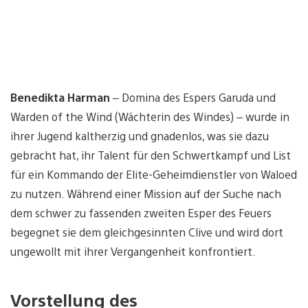
Benedikta Harman
– Domina des Espers Garuda und
Warden of the Wind (Wächterin des Windes) – wurde in
ihrer Jugend kaltherzig und gnadenlos, was sie dazu
gebracht hat, ihr Talent für den Schwertkampf und List
für ein Kommando der Elite-Geheimdienstler von Waloed
zu nutzen. Während einer Mission auf der Suche nach
dem schwer zu fassenden zweiten Esper des Feuers
begegnet sie dem gleichgesinnten Clive und wird dort
ungewollt mit ihrer Vergangenheit konfrontiert.
Vorstellung des