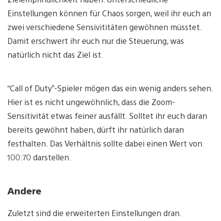
Einstellungen können für Chaos sorgen, weil ihr euch an
zwei verschiedene Sensivititäten gewöhnen müsstet.
Damit erschwert ihr euch nur die Steuerung, was
natürlich nicht das Ziel ist.
“Call of Duty”-Spieler mögen das ein wenig anders sehen.
Hier ist es nicht ungewöhnlich, dass die Zoom-
Sensitivität etwas feiner ausfällt. Solltet ihr euch daran
bereits gewöhnt haben, dürft ihr natürlich daran
festhalten. Das Verhältnis sollte dabei einen Wert von
100:70 darstellen.
Andere
Zuletzt sind die erweiterten Einstellungen dran.