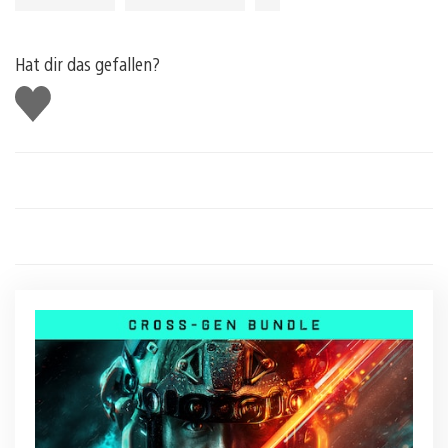
Hat dir das gefallen?
Gefällt
mir