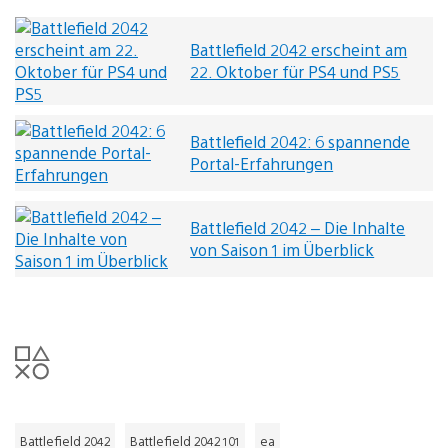
Battlefield 2042 erscheint am
22. Oktober für PS4 und PS5
Battlefield 2042: 6 spannende
Portal-Erfahrungen
Battlefield 2042 – Die Inhalte
von Saison 1 im Überblick
Battlefield 2042
Battlefield 2042 101
ea