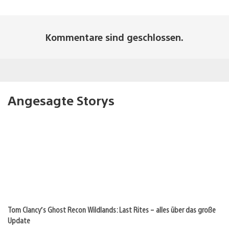
Kommentare sind geschlossen.
Angesagte Storys
Tom Clancy’s Ghost Recon Wildlands: Last Rites – alles über das große
Update