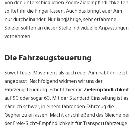
Von den unterschiedlichen Zoom-Zielempfindlichkeiten
solltet ihr die Finger lassen. Auch das bringt euer Aim
nur durcheinander. Nur langjährige, sehr erfahrene
Spieler sollten an dieser Stelle individuelle Anpassungen
vornehmen.
Die Fahrzeugsteuerung
Sowohl euer Movement als auch euer Aim habt ihr jetzt
angepasst. Nachfolgend widmen wir uns der
Fahrzeugsteuerung. Erhöht hier die
Zielempfindlichkeit
auf 50 oder sogar 60. Mit der Standard-Einstellung ist es
nämlich schwer, in einem fahrenden Fahrzeug die
Gegner zu erfassen. Macht anschließend das Gleiche bei
der Freie-Sicht-Empfindlichkeit für Transportfahrzeuge