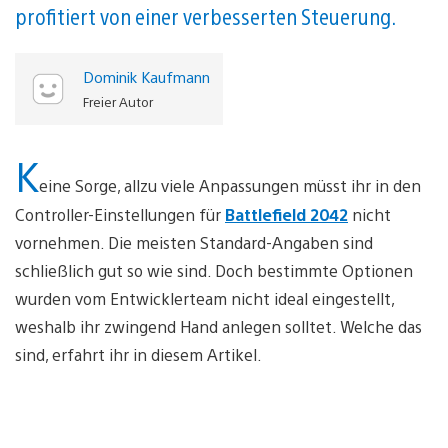
profitiert von einer verbesserten Steuerung.
Dominik Kaufmann
Freier Autor
K
eine Sorge, allzu viele Anpassungen müsst ihr in den
Controller-Einstellungen für
Battlefield 2042
nicht
vornehmen. Die meisten Standard-Angaben sind
schließlich gut so wie sind. Doch bestimmte Optionen
wurden vom Entwicklerteam nicht ideal eingestellt,
weshalb ihr zwingend Hand anlegen solltet. Welche das
sind, erfahrt ihr in diesem Artikel.