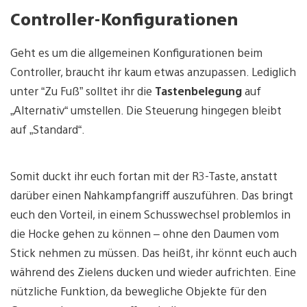
Controller-Konfigurationen
Geht es um die allgemeinen Konfigurationen beim
Controller, braucht ihr kaum etwas anzupassen. Lediglich
unter “Zu Fuß” solltet ihr die
Tastenbelegung
auf
„Alternativ“ umstellen. Die Steuerung hingegen bleibt
auf „Standard“.
Somit duckt ihr euch fortan mit der R3-Taste, anstatt
darüber einen Nahkampfangriff auszuführen. Das bringt
euch den Vorteil, in einem Schusswechsel problemlos in
die Hocke gehen zu können – ohne den Daumen vom
Stick nehmen zu müssen. Das heißt, ihr könnt euch auch
während des Zielens ducken und wieder aufrichten. Eine
nützliche Funktion, da bewegliche Objekte für den