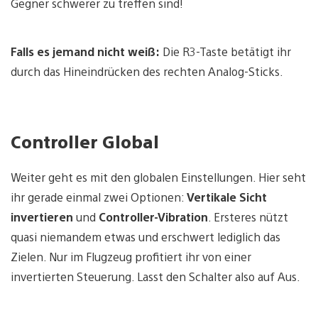
Gegner schwerer zu treffen sind!
Falls es jemand nicht weiß:
Die R3-Taste betätigt ihr
durch das Hineindrücken des rechten Analog-Sticks.
Controller Global
Weiter geht es mit den globalen Einstellungen. Hier seht
ihr gerade einmal zwei Optionen:
Vertikale Sicht
invertieren
und
Controller-Vibration
. Ersteres nützt
quasi niemandem etwas und erschwert lediglich das
Zielen. Nur im Flugzeug profitiert ihr von einer
invertierten Steuerung. Lasst den Schalter also auf Aus.