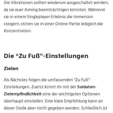
Die Vibrationen sollten wiederum ausgeschaltet werden,
da sie euer Aiming beeinträchtigen könnten. Während
sie in einem Singleplayer-Erlebnis die Immersion
steigern, stören sie in einer Online-Partie lediglich die
Konzentration.
Die “Zu Fuß”-Einstellungen
Zielen
Als Nächstes folgen die umfassenden “Zu Fuß”-
Einstellungen. Zuerst könnt ihr mit der
Soldaten-
Zielempfindlichkeit
eine der wichtigsten Optionen
überhaupt einstellen. Eine klare Empfehlung kann an
dieser Stelle aber nicht gegeben werden. Schließlich ist