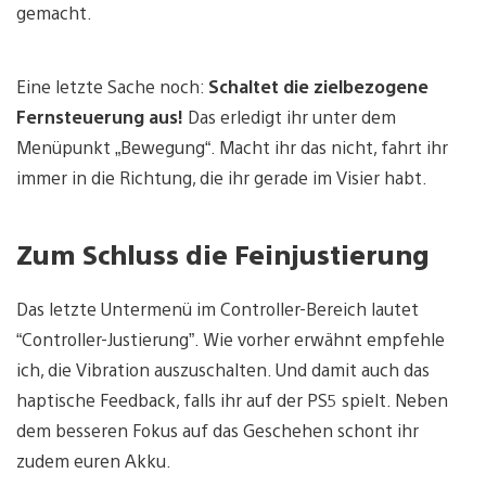
gemacht.
Eine letzte Sache noch:
Schaltet die zielbezogene
Fernsteuerung aus!
Das erledigt ihr unter dem
Menüpunkt „Bewegung“. Macht ihr das nicht, fahrt ihr
immer in die Richtung, die ihr gerade im Visier habt.
Zum Schluss die Feinjustierung
Das letzte Untermenü im Controller-Bereich lautet
“Controller-Justierung”. Wie vorher erwähnt empfehle
ich, die Vibration auszuschalten. Und damit auch das
haptische Feedback, falls ihr auf der PS5 spielt. Neben
dem besseren Fokus auf das Geschehen schont ihr
zudem euren Akku.