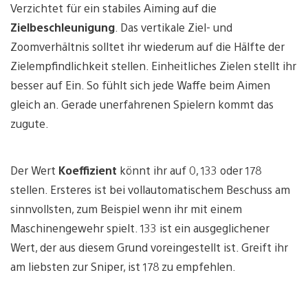
Verzichtet für ein stabiles Aiming auf die
Zielbeschleunigung
. Das vertikale Ziel- und
Zoomverhältnis solltet ihr wiederum auf die Hälfte der
Zielempfindlichkeit stellen. Einheitliches Zielen stellt ihr
besser auf Ein. So fühlt sich jede Waffe beim Aimen
gleich an. Gerade unerfahrenen Spielern kommt das
zugute.
Der Wert
Koeffizient
könnt ihr auf 0, 133 oder 178
stellen. Ersteres ist bei vollautomatischem Beschuss am
sinnvollsten, zum Beispiel wenn ihr mit einem
Maschinengewehr spielt. 133 ist ein ausgeglichener
Wert, der aus diesem Grund voreingestellt ist. Greift ihr
am liebsten zur Sniper, ist 178 zu empfehlen.