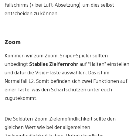
Fallschirms (+ bei Luft-Absetzung), um dies selbst
entscheiden zu können.
Zoom
Kommen wir zum Zoom. Sniper-Spieler sollten
unbedingt
Stabiles Zielfernrohr
auf “Halten” einstellen
und dafür die Visier-Taste auswählen. Das ist im
Normalfall L2. Somit befinden sich zwei Funktionen auf
einer Taste, was den Scharfschützen unter euch
zugutekommt.
Die Soldaten-Zoom-Zielempfindlichkeit sollte den
gleichen Wert wie bei der allgemeinen
Zielempfindlichkeit haben. Unterschiedliche