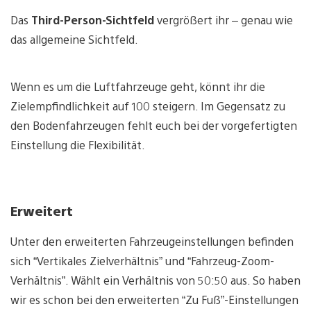
Das
Third-Person-Sichtfeld
vergrößert ihr – genau wie
das allgemeine Sichtfeld.
Wenn es um die Luftfahrzeuge geht, könnt ihr die
Zielempfindlichkeit auf 100 steigern. Im Gegensatz zu
den Bodenfahrzeugen fehlt euch bei der vorgefertigten
Einstellung die Flexibilität.
Erweitert
Unter den erweiterten Fahrzeugeinstellungen befinden
sich “Vertikales Zielverhältnis” und “Fahrzeug-Zoom-
Verhältnis”. Wählt ein Verhältnis von 50:50 aus. So haben
wir es schon bei den erweiterten “Zu Fuß”-Einstellungen