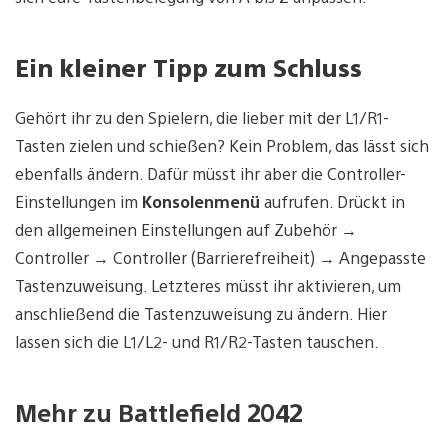
Ein kleiner Tipp zum Schluss
Gehört ihr zu den Spielern, die lieber mit der L1/R1-
Tasten zielen und schießen? Kein Problem, das lässt sich
ebenfalls ändern. Dafür müsst ihr aber die Controller-
Einstellungen im
Konsolenmenü
aufrufen. Drückt in
den allgemeinen Einstellungen auf Zubehör →
Controller → Controller (Barrierefreiheit) → Angepasste
Tastenzuweisung. Letzteres müsst ihr aktivieren, um
anschließend die Tastenzuweisung zu ändern. Hier
lassen sich die L1/L2- und R1/R2-Tasten tauschen.
Mehr zu Battlefield 2042