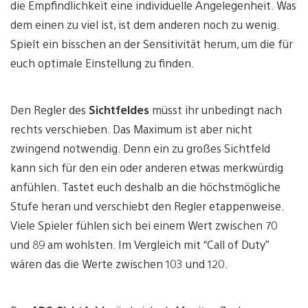
die Empfindlichkeit eine individuelle Angelegenheit. Was
dem einen zu viel ist, ist dem anderen noch zu wenig.
Spielt ein bisschen an der Sensitivität herum, um die für
euch optimale Einstellung zu finden.
Den Regler des
Sichtfeldes
müsst ihr unbedingt nach
rechts verschieben. Das Maximum ist aber nicht
zwingend notwendig. Denn ein zu großes Sichtfeld
kann sich für den ein oder anderen etwas merkwürdig
anfühlen. Tastet euch deshalb an die höchstmögliche
Stufe heran und verschiebt den Regler etappenweise.
Viele Spieler fühlen sich bei einem Wert zwischen 70
und 89 am wohlsten. Im Vergleich mit “Call of Duty”
wären das die Werte zwischen 103 und 120.