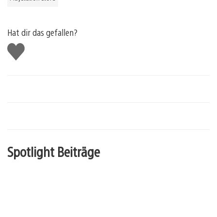
Hat dir das gefallen?
Gefällt
mir
Spotlight Beiträge