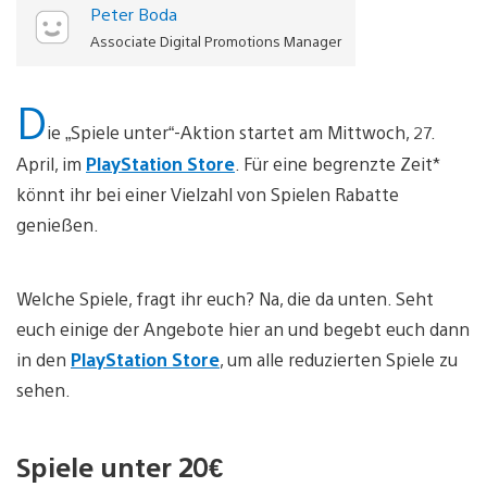
Peter Boda
Associate Digital Promotions Manager
D
ie „Spiele unter“-Aktion startet am Mittwoch, 27.
April, im
PlayStation Store
. Für eine begrenzte Zeit*
könnt ihr bei einer Vielzahl von Spielen Rabatte
genießen.
Welche Spiele, fragt ihr euch? Na, die da unten. Seht
euch einige der Angebote hier an und begebt euch dann
in den
PlayStation Store
, um alle reduzierten Spiele zu
sehen.
Spiele unter 20€