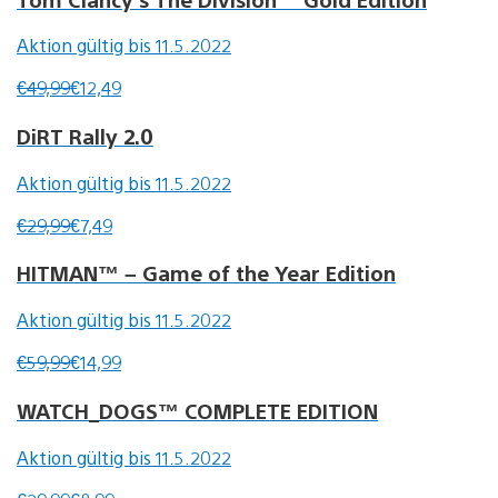
Aktion gültig bis 11.5.2022
€49,99
€12,49
DiRT Rally 2.0
Aktion gültig bis 11.5.2022
€29,99
€7,49
HITMAN™ – Game of the Year Edition
Aktion gültig bis 11.5.2022
€59,99
€14,99
WATCH_DOGS™ COMPLETE EDITION
Aktion gültig bis 11.5.2022