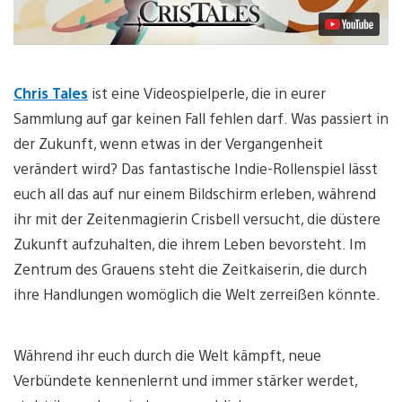
Chris Tales
ist eine Videospielperle, die in eurer
Sammlung auf gar keinen Fall fehlen darf. Was passiert in
der Zukunft, wenn etwas in der Vergangenheit
verändert wird? Das fantastische Indie-Rollenspiel lässt
euch all das auf nur einem Bildschirm erleben, während
ihr mit der Zeitenmagierin Crisbell versucht, die düstere
Zukunft aufzuhalten, die ihrem Leben bevorsteht. Im
Zentrum des Grauens steht die Zeitkaiserin, die durch
ihre Handlungen womöglich die Welt zerreißen könnte.
Während ihr euch durch die Welt kämpft, neue
Verbündete kennenlernt und immer stärker werdet,