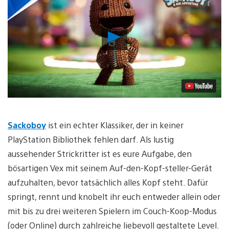
Video
abspielen
Sackoboy
ist ein echter Klassiker, der in keiner
PlayStation Bibliothek fehlen darf. Als lustig
aussehender Strickritter ist es eure Aufgabe, den
bösartigen Vex mit seinem Auf-den-Kopf-steller-Gerät
aufzuhalten, bevor tatsächlich alles Kopf steht. Dafür
springt, rennt und knobelt ihr euch entweder allein oder
mit bis zu drei weiteren Spielern im Couch-Koop-Modus
(oder Online) durch zahlreiche liebevoll gestaltete Level.