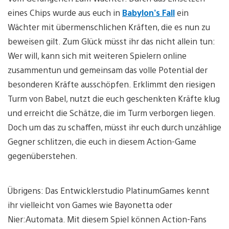
eines Chips wurde aus euch in
Babylon’s Fall
ein
Wächter mit übermenschlichen Kräften, die es nun zu
beweisen gilt. Zum Glück müsst ihr das nicht allein tun:
Wer will, kann sich mit weiteren Spielern online
zusammentun und gemeinsam das volle Potential der
besonderen Kräfte ausschöpfen. Erklimmt den riesigen
Turm von Babel, nutzt die euch geschenkten Kräfte klug
und erreicht die Schätze, die im Turm verborgen liegen.
Doch um das zu schaffen, müsst ihr euch durch unzählige
Gegner schlitzen, die euch in diesem Action-Game
gegenüberstehen.
Übrigens: Das Entwicklerstudio PlatinumGames kennt
ihr vielleicht von Games wie Bayonetta oder
Nier:Automata. Mit diesem Spiel können Action-Fans