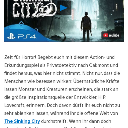
Video
abspielen
Zeit für Horror! Begebt euch mit diesem Action- und
Erkundungsspiel als Privatdetektiv nach Oakmont und
findet heraus, was hier nicht stimmt. Nicht nur, dass die
Menschen wie besessen wirken: Übernatürliche Kräfte
lassen Monster und Kreaturen erscheinen, die stark an
die größte Inspirationsquelle der Entwickler, H.P.
Lovecraft, erinnern. Doch davon dürft ihr euch nicht zu
sehr ablenken lassen, während ihr die offene Welt von
The Sinking City
durchstreift. Wenn ihr dann doch