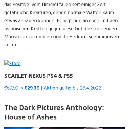
das Positive: Vom Himmel fallen seit einiger Zeit
gefährliche Kreaturen, denen normale Waffen kaum
etwas anhaben können. Es liegt nun an euch, mit den
psionischen Kräften gegen diese Gehirne fressenden
Monster anzukommen und ihr Herkunftsgeheimnis zu
lüften.
SCARLET NEXUS PS4 & PS5
€69,99
->
€29,39
| Aktion gültig bis 28.4.2022
The Dark Pictures Anthology:
House of Ashes