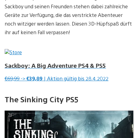
Sackboy und seinen Freunden stehen dabei zahlreiche
Geräte zur Verfügung, die das verstrickte Abenteuer
noch witziger werden lassen. Diesen 3D-Hüpfspaß dürft
ihr auf keinen Fall verpassen!
Sackboy: A Big Adventure PS4 & PS5
€69,99
->
€39,89
| Aktion gültig bis 28.4.2022
The Sinking City PS5