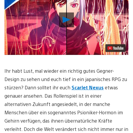
Video
abspielen
Ihr habt Lust, mal wieder ein richtig gutes Gegner-
Design zu sehen und euch tief in ein japanisches RPG zu
stürzen? Dann solltet ihr euch
Scarlet Nexus
etwas
genauer ansehen. Das Rollenspiel ist in einer
alternativen Zukunft angesiedelt, in der manche
Menschen über ein sogenanntes Psioniker-Hormon im
Gehirn verfügen, das ihnen übernatürliche Kräfte
verleiht. Doch die Welt verändert sich nicht immer nur in