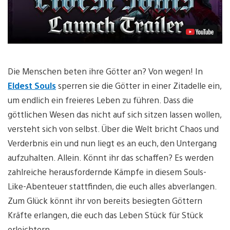
Die Menschen beten ihre Götter an? Von wegen! In
Eldest Souls
sperren sie die Götter in einer Zitadelle ein,
um endlich ein freieres Leben zu führen. Dass die
göttlichen Wesen das nicht auf sich sitzen lassen wollen,
versteht sich von selbst. Über die Welt bricht Chaos und
Verderbnis ein und nun liegt es an euch, den Untergang
aufzuhalten. Allein. Könnt ihr das schaffen? Es werden
zahlreiche herausfordernde Kämpfe in diesem Souls-
Like-Abenteuer stattfinden, die euch alles abverlangen.
Zum Glück könnt ihr von bereits besiegten Göttern
Kräfte erlangen, die euch das Leben Stück für Stück
erleichtern.