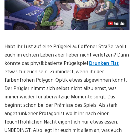
Habt ihr Lust auf eine Prügelei auf offener Straße, wollt
euch im echten Leben aber lieber nicht verletzen? Dann
könnte das physikbasierte Prügelspiel
Drunken Fist
etwas für euch sein. Zumindest, wenn ihr der
farbenfrohen Polygon-Optik etwas abgewinnen könnt.
Der Prügler nimmt sich selbst nicht allzu ernst, was
immer wieder für aberwitzige Momente sorgt. Das
beginnt schon bei der Prämisse des Spiels: Als stark
angetrunkener Protagonist wollt ihr nach einer
feuchtfröhlichen Nacht eigentlich nur etwas essen.
UNBEDINGT. Also legt ihr euch mit allem an, was euch