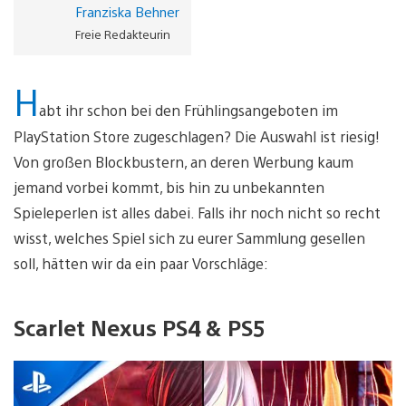
Franziska Behner
Freie Redakteurin
H
abt ihr schon bei den Frühlingsangeboten im
PlayStation Store zugeschlagen? Die Auswahl ist riesig!
Von großen Blockbustern, an deren Werbung kaum
jemand vorbei kommt, bis hin zu unbekannten
Spieleperlen ist alles dabei. Falls ihr noch nicht so recht
wisst, welches Spiel sich zu eurer Sammlung gesellen
soll, hätten wir da ein paar Vorschläge:
Scarlet Nexus PS4 & PS5