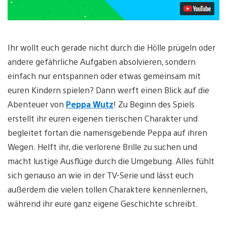
Ihr wollt euch gerade nicht durch die Hölle prügeln oder
andere gefährliche Aufgaben absolvieren, sondern
einfach nur entspannen oder etwas gemeinsam mit
euren Kindern spielen? Dann werft einen Blick auf die
Abenteuer von
Peppa Wutz
! Zu Beginn des Spiels
erstellt ihr euren eigenen tierischen Charakter und
begleitet fortan die namensgebende Peppa auf ihren
Wegen. Helft ihr, die verlorene Brille zu suchen und
macht lustige Ausflüge durch die Umgebung. Alles fühlt
sich genauso an wie in der TV-Serie und lässt euch
außerdem die vielen tollen Charaktere kennenlernen,
während ihr eure ganz eigene Geschichte schreibt.