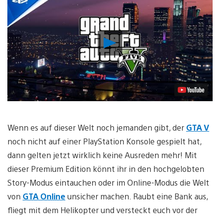
Video
abspielen
Wenn es auf dieser Welt noch jemanden gibt, der
GTA V
noch nicht auf einer PlayStation Konsole gespielt hat,
dann gelten jetzt wirklich keine Ausreden mehr! Mit
dieser Premium Edition könnt ihr in den hochgelobten
Story-Modus eintauchen oder im Online-Modus die Welt
von
GTA Online
unsicher machen. Raubt eine Bank aus,
fliegt mit dem Helikopter und versteckt euch vor der