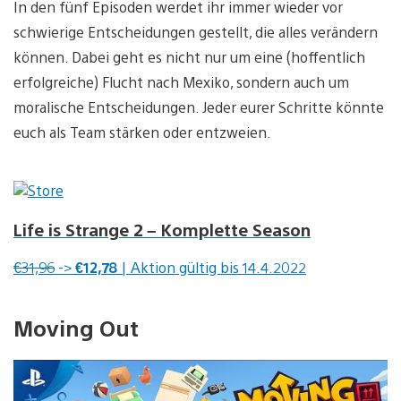
In den fünf Episoden werdet ihr immer wieder vor
schwierige Entscheidungen gestellt, die alles verändern
können. Dabei geht es nicht nur um eine (hoffentlich
erfolgreiche) Flucht nach Mexiko, sondern auch um
moralische Entscheidungen. Jeder eurer Schritte könnte
euch als Team stärken oder entzweien.
Life is Strange 2 – Komplette Season
€31,96
->
€12,78
| Aktion gültig bis 14.4.2022
Moving Out