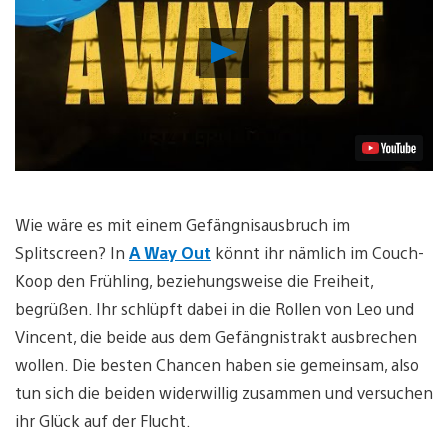
Video
abspielen
Wie wäre es mit einem Gefängnisausbruch im
Splitscreen? In
A Way Out
könnt ihr nämlich im Couch-
Koop den Frühling, beziehungsweise die Freiheit,
begrüßen. Ihr schlüpft dabei in die Rollen von Leo und
Vincent, die beide aus dem Gefängnistrakt ausbrechen
wollen. Die besten Chancen haben sie gemeinsam, also
tun sich die beiden widerwillig zusammen und versuchen
ihr Glück auf der Flucht.