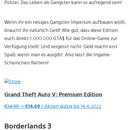
Polizei: Das Leben als Gangster kann so aufregend sein!
Wenn ihr ein riesiges Gangster-Imperium aufbauen wollt,
braucht ihr natürlich Geld! Wie gut, dass diese Edition
euch direkt 1.000.000 GTA$ für das Online-Game zur
Verfügung stellt. Und vergesst nicht: Geld macht erst
Spaß, wenn man es ausgibt. Also lasst die Ingame-
Scheinchen flattern!
Grand Theft Auto V: Premium Edition
€34,99
->
€14,69
| Aktion gültig bis 14.4.2022
Borderlands 3