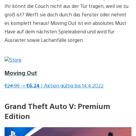
Ihr könnt die Couch nicht aus der Tür tragen, weil sie zu
groß ist? Werft sie doch durch das Fenster oder nehmt
es komplett heraus! Moving Out ist ein absolutes Must
Have auf dem nächsten Spieleabend und wird für
Ausraster sowie Lachanfälle sorgen.
Moving Out
€24,99
->
€6,24
| Aktion gültig bis 14.4.2022
Grand Theft Auto V: Premium
Edition