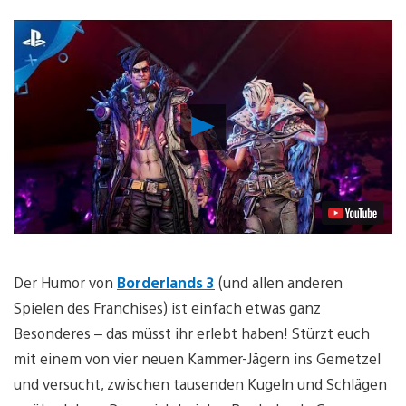
Video
abspielen
Der Humor von
Borderlands 3
(und allen anderen
Spielen des Franchises) ist einfach etwas ganz
Besonderes – das müsst ihr erlebt haben! Stürzt euch
mit einem von vier neuen Kammer-Jägern ins Gemetzel
und versucht, zwischen tausenden Kugeln und Schlägen