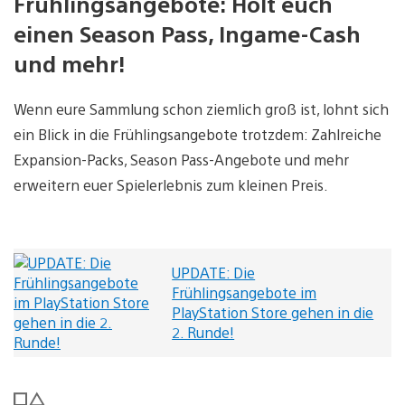
Frühlingsangebote: Holt euch
einen Season Pass, Ingame-Cash
und mehr!
Wenn eure Sammlung schon ziemlich groß ist, lohnt sich
ein Blick in die Frühlingsangebote trotzdem: Zahlreiche
Expansion-Packs, Season Pass-Angebote und mehr
erweitern euer Spielerlebnis zum kleinen Preis.
UPDATE: Die
Frühlingsangebote im
PlayStation Store gehen in die
2. Runde!