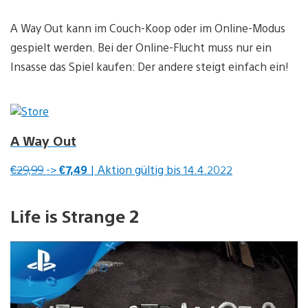
A Way Out kann im Couch-Koop oder im Online-Modus
gespielt werden. Bei der Online-Flucht muss nur ein
Insasse das Spiel kaufen: Der andere steigt einfach ein!
A Way Out
€29,99
->
€7,49
| Aktion gültig bis 14.4.2022
Life is Strange 2