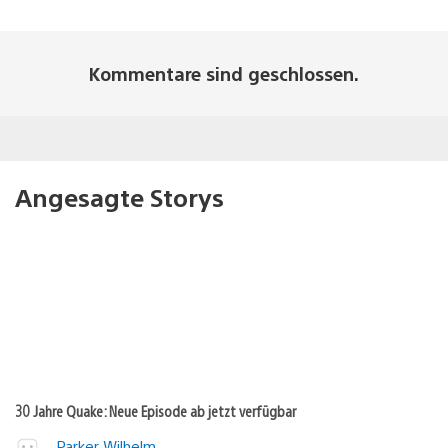
Kommentare sind geschlossen.
Angesagte Storys
30 Jahre Quake: Neue Episode ab jetzt verfügbar
Parker Wilhelm