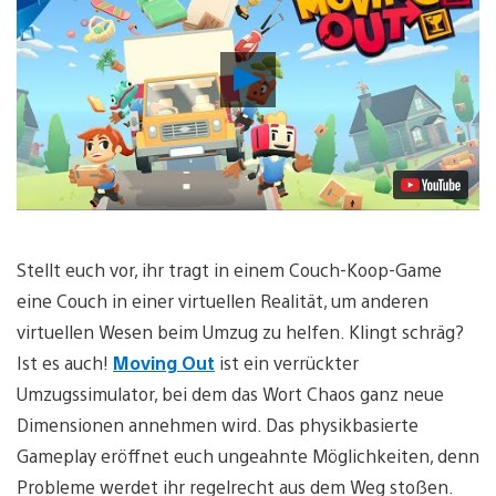
Video
abspielen
Stellt euch vor, ihr tragt in einem Couch-Koop-Game
eine Couch in einer virtuellen Realität, um anderen
virtuellen Wesen beim Umzug zu helfen. Klingt schräg?
Ist es auch!
Moving Out
ist ein verrückter
Umzugssimulator, bei dem das Wort Chaos ganz neue
Dimensionen annehmen wird. Das physikbasierte
Gameplay eröffnet euch ungeahnte Möglichkeiten, denn
Probleme werdet ihr regelrecht aus dem Weg stoßen.