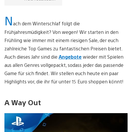
N
ach dem Winterschlaf folgt die
Frühjahresmüdigkeit? Von wegen! Wir starten in den
Frühling wie immer mit einem riesigen Sale, der euch
zahlreiche Top Games zu fantastischen Preisen bietet.
Auch dieses Jahr sind die
Angebote
wieder mit Spielen
aus allen Genres vollgepackt, sodass jeder das passende
Game für sich findet. Wir stellen euch heute ein paar
Highlights vor, die ihr für unter 15 Euro shoppen könnt!
A Way Out