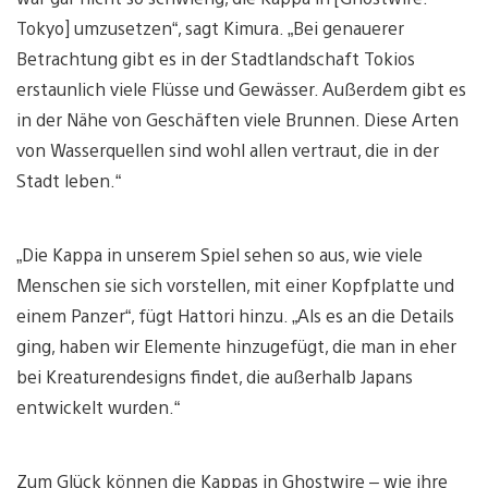
Tokyo] umzusetzen“, sagt Kimura. „Bei genauerer
Betrachtung gibt es in der Stadtlandschaft Tokios
erstaunlich viele Flüsse und Gewässer. Außerdem gibt es
in der Nähe von Geschäften viele Brunnen. Diese Arten
von Wasserquellen sind wohl allen vertraut, die in der
Stadt leben.“
„Die Kappa in unserem Spiel sehen so aus, wie viele
Menschen sie sich vorstellen, mit einer Kopfplatte und
einem Panzer“, fügt Hattori hinzu. „Als es an die Details
ging, haben wir Elemente hinzugefügt, die man in eher
bei Kreaturendesigns findet, die außerhalb Japans
entwickelt wurden.“
Zum Glück können die Kappas in Ghostwire – wie ihre