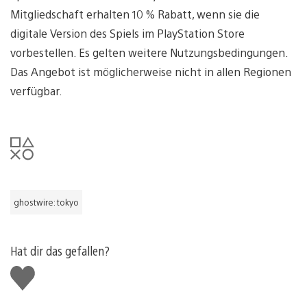
Mitgliedschaft erhalten 10 % Rabatt, wenn sie die
digitale Version des Spiels im PlayStation Store
vorbestellen. Es gelten weitere Nutzungsbedingungen.
Das Angebot ist möglicherweise nicht in allen Regionen
verfügbar.
ghostwire: tokyo
Hat dir das gefallen?
Gefällt
mir