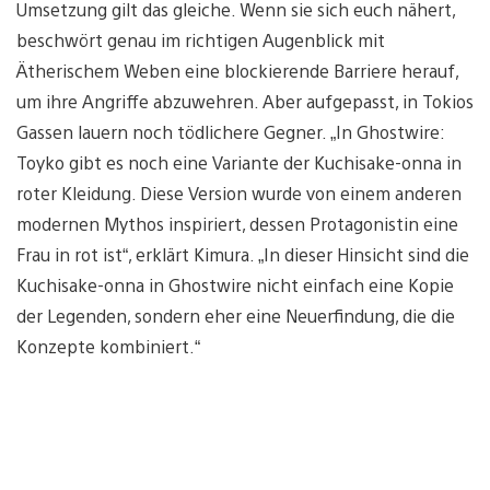
Umsetzung gilt das gleiche. Wenn sie sich euch nähert,
beschwört genau im richtigen Augenblick mit
Ätherischem Weben eine blockierende Barriere herauf,
um ihre Angriffe abzuwehren. Aber aufgepasst, in Tokios
Gassen lauern noch tödlichere Gegner. „In Ghostwire:
Toyko gibt es noch eine Variante der Kuchisake-onna in
roter Kleidung. Diese Version wurde von einem anderen
modernen Mythos inspiriert, dessen Protagonistin eine
Frau in rot ist“, erklärt Kimura. „In dieser Hinsicht sind die
Kuchisake-onna in Ghostwire nicht einfach eine Kopie
der Legenden, sondern eher eine Neuerfindung, die die
Konzepte kombiniert.“