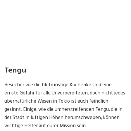
Tengu
Besucher wie die blutrünstige Kuchisake sind eine
ernste Gefahr für alle Unvorbereiteten, doch nicht jedes
übernatürliche Wesen in Tokio ist euch feindlich
gesinnt. Einige, wie die umherstreifenden Tengu, die in
der Stadt in luftigen Höhen herumschweben, können
wichtige Helfer auf eurer Mission sein.