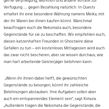
gerne Verpflegung, Munition und andere Vorräte zur
Verfügung … gegen Bezahlung natürlich. In Quests
erhaltet ihr eine besondere Währung namens Meika, mit
der ihr Waren bei ihnen kaufen könnt. Manchmal
beauftragen euch die Nekomata auch, besondere
Gegenstände für sie zu beschaffen. Wir empfehlen euch,
diesen katzenhaften Freunden in Ghostwire diese
Gefallen zu tun – ein kostenloses Mittagessen wird euch
das zwar nicht bescheren, aber sie wissen durchaus, wie
man hart arbeitende Geisterjäger belohnen kann.
„Wenn ihr ihnen dabei helft, die gewünschten
Gegenstände zu besorgen, könnt ihr zahlreiche
Belohnungen abstauben. Ihre Aufgaben sollen aber
auch ein entspannendes Element sein“, sagt Kimura.
„Außerdem tragen die Nekomata die Gegenstände, die