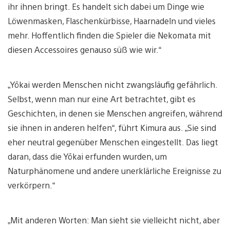
ihr ihnen bringt. Es handelt sich dabei um Dinge wie
Löwenmasken, Flaschenkürbisse, Haarnadeln und vieles
mehr. Hoffentlich finden die Spieler die Nekomata mit
diesen Accessoires genauso süß wie wir.“
„Yōkai werden Menschen nicht zwangsläufig gefährlich.
Selbst, wenn man nur eine Art betrachtet, gibt es
Geschichten, in denen sie Menschen angreifen, während
sie ihnen in anderen helfen“, führt Kimura aus. „Sie sind
eher neutral gegenüber Menschen eingestellt. Das liegt
daran, dass die Yōkai erfunden wurden, um
Naturphänomene und andere unerklärliche Ereignisse zu
verkörpern.“
„Mit anderen Worten: Man sieht sie vielleicht nicht, aber