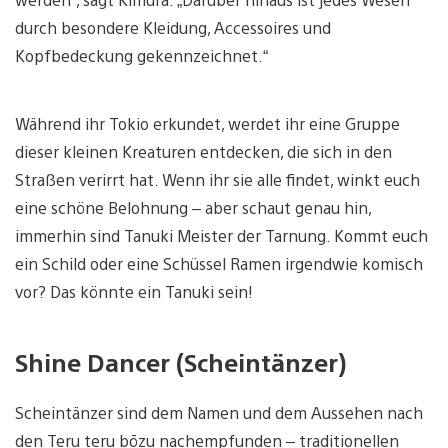
durch besondere Kleidung, Accessoires und
Kopfbedeckung gekennzeichnet.“
Während ihr Tokio erkundet, werdet ihr eine Gruppe
dieser kleinen Kreaturen entdecken, die sich in den
Straßen verirrt hat. Wenn ihr sie alle findet, winkt euch
eine schöne Belohnung – aber schaut genau hin,
immerhin sind Tanuki Meister der Tarnung. Kommt euch
ein Schild oder eine Schüssel Ramen irgendwie komisch
vor? Das könnte ein Tanuki sein!
Shine Dancer (Scheintänzer)
Scheintänzer sind dem Namen und dem Aussehen nach
den Teru teru bōzu nachempfunden – traditionellen