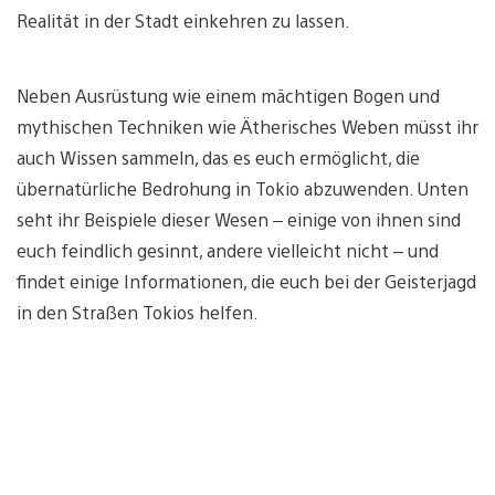
Realität in der Stadt einkehren zu lassen.
Neben Ausrüstung wie einem mächtigen Bogen und
mythischen Techniken wie Ätherisches Weben müsst ihr
auch Wissen sammeln, das es euch ermöglicht, die
übernatürliche Bedrohung in Tokio abzuwenden. Unten
seht ihr Beispiele dieser Wesen – einige von ihnen sind
euch feindlich gesinnt, andere vielleicht nicht – und
findet einige Informationen, die euch bei der Geisterjagd
in den Straßen Tokios helfen.