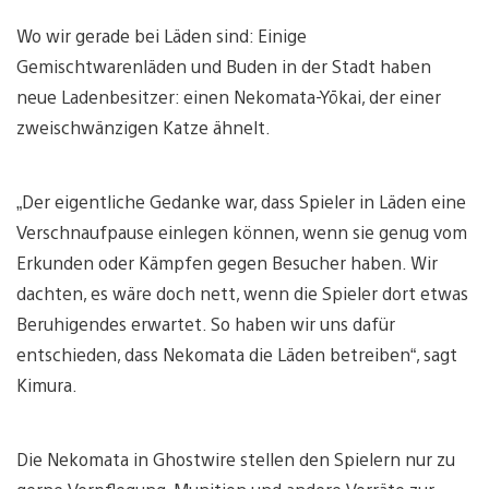
Wo wir gerade bei Läden sind: Einige
Gemischtwarenläden und Buden in der Stadt haben
neue Ladenbesitzer: einen Nekomata-Yōkai, der einer
zweischwänzigen Katze ähnelt.
„Der eigentliche Gedanke war, dass Spieler in Läden eine
Verschnaufpause einlegen können, wenn sie genug vom
Erkunden oder Kämpfen gegen Besucher haben. Wir
dachten, es wäre doch nett, wenn die Spieler dort etwas
Beruhigendes erwartet. So haben wir uns dafür
entschieden, dass Nekomata die Läden betreiben“, sagt
Kimura.
Die Nekomata in Ghostwire stellen den Spielern nur zu