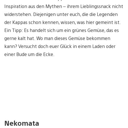
Inspiration aus den Mythen – ihrem Lieblingssnack nicht
widerstehen. Diejenigen unter euch, die die Legenden
der Kappas schon kennen, wissen, was hier gemeint ist.
Ein Tipp: Es handelt sich um ein grünes Gemüse, das es
gerne kalt hat. Wo man dieses Gemüse bekommen
kann? Versucht doch euer Glück in einem Laden oder
einer Bude um die Ecke.
Nekomata