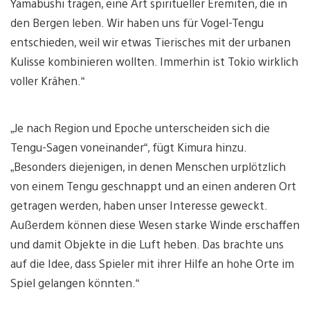
Yamabushi tragen, eine Art spiritueller Eremiten, die in
den Bergen leben. Wir haben uns für Vogel-Tengu
entschieden, weil wir etwas Tierisches mit der urbanen
Kulisse kombinieren wollten. Immerhin ist Tokio wirklich
voller Krähen.“
„Je nach Region und Epoche unterscheiden sich die
Tengu-Sagen voneinander“, fügt Kimura hinzu.
„Besonders diejenigen, in denen Menschen urplötzlich
von einem Tengu geschnappt und an einen anderen Ort
getragen werden, haben unser Interesse geweckt.
Außerdem können diese Wesen starke Winde erschaffen
und damit Objekte in die Luft heben. Das brachte uns
auf die Idee, dass Spieler mit ihrer Hilfe an hohe Orte im
Spiel gelangen könnten.“