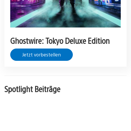
Ghostwire: Tokyo Deluxe Edition
Jetzt vorbestellen
Spotlight Beiträge