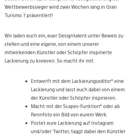
Wettbewerbssieger wird zwei Wochen lang in Gran
Turismo 7 präsentiert!
Wir laden euch ein, euer Designtalent unter Beweis zu
stellen und eine eigene, von einem unserer
mitwirkenden Künstler oder Schöpfer inspirierte
Lackierung zu kreieren. So macht ihr mit:
Entwerft mit dem Lackierungseditor* eine
Lackierung und lasst euch dabei von einem
der Künstler oder Schöpfer inspirieren.
Macht mit der Scapes-Funktion* oder als
Rennfoto ein Bild von eurem Werk.
Postet eure Lackierung auf Instagram
und/oder Twitter, taggt dabei den Künstler