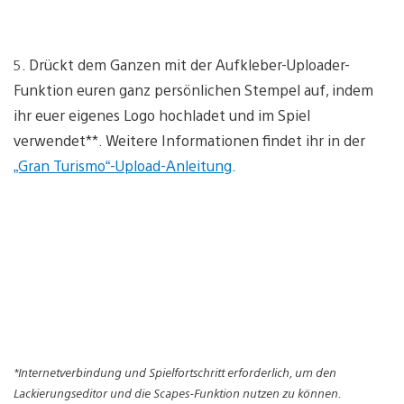
5. Drückt dem Ganzen mit der Aufkleber-Uploader-
Funktion euren ganz persönlichen Stempel auf, indem
ihr euer eigenes Logo hochladet und im Spiel
verwendet**. Weitere Informationen findet ihr in der
„Gran Turismo“-Upload-Anleitung
.
*Internetverbindung und Spielfortschritt erforderlich, um den
Lackierungseditor und die Scapes-Funktion nutzen zu können.