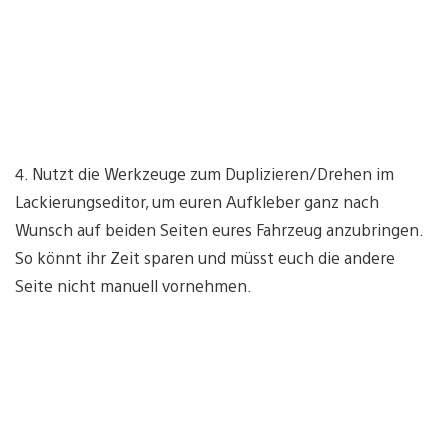
4. Nutzt die Werkzeuge zum Duplizieren/Drehen im
Lackierungseditor, um euren Aufkleber ganz nach
Wunsch auf beiden Seiten eures Fahrzeug anzubringen.
So könnt ihr Zeit sparen und müsst euch die andere
Seite nicht manuell vornehmen.