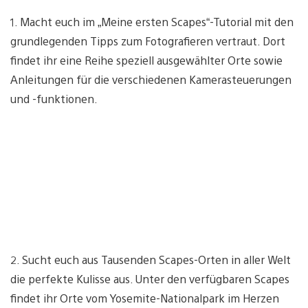
1. Macht euch im „Meine ersten Scapes“-Tutorial mit den
grundlegenden Tipps zum Fotografieren vertraut. Dort
findet ihr eine Reihe speziell ausgewählter Orte sowie
Anleitungen für die verschiedenen Kamerasteuerungen
und -funktionen.
2. Sucht euch aus Tausenden Scapes-Orten in aller Welt
die perfekte Kulisse aus. Unter den verfügbaren Scapes
findet ihr Orte vom Yosemite-Nationalpark im Herzen