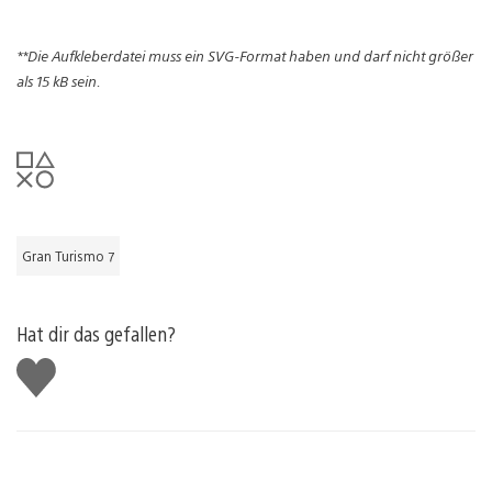
**Die Aufkleberdatei muss ein SVG-Format haben und darf nicht größer
als 15 kB sein.
Gran Turismo 7
Hat dir das gefallen?
Gefällt
mir