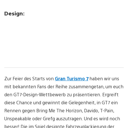
Design
:
Zur Feier des Starts von
Gran Turismo 7
haben wir uns
mit bekannten Fans der Reihe zusammengetan, um euch
den GT7-Design-Wettbewerb zu präsentieren. Ergreift
diese Chance und gewinnt die Gelegenheit, in GT7 ein
Rennen gegen Bring Me The Horizon, Davido, T-Pain,
Unspeakable oder Grefg auszutragen. Und es wird noch
besser! Die im Spiel designte Fahrzeuglackierung der