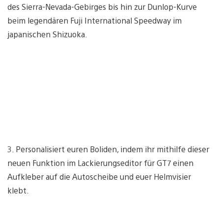
des Sierra-Nevada-Gebirges bis hin zur Dunlop-Kurve
beim legendären Fuji International Speedway im
japanischen Shizuoka.
3. Personalisiert euren Boliden, indem ihr mithilfe dieser
neuen Funktion im Lackierungseditor für GT7 einen
Aufkleber auf die Autoscheibe und euer Helmvisier
klebt.