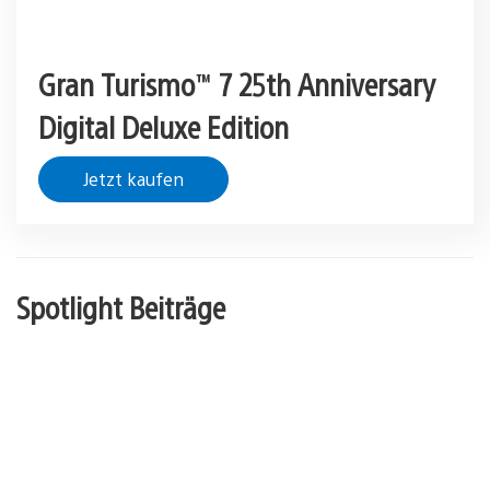
Gran Turismo™ 7 25th Anniversary
Digital Deluxe Edition
Jetzt kaufen
Spotlight Beiträge