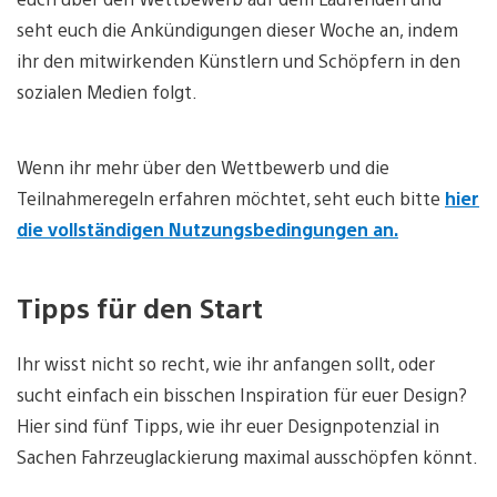
seht euch die Ankündigungen dieser Woche an, indem
ihr den mitwirkenden Künstlern und Schöpfern in den
sozialen Medien folgt.
Wenn ihr mehr über den Wettbewerb und die
Teilnahmeregeln erfahren möchtet, seht euch bitte
hier
die vollständigen Nutzungsbedingungen an.
Tipps für den Start
Ihr wisst nicht so recht, wie ihr anfangen sollt, oder
sucht einfach ein bisschen Inspiration für euer Design?
Hier sind fünf Tipps, wie ihr euer Designpotenzial in
Sachen Fahrzeuglackierung maximal ausschöpfen könnt.