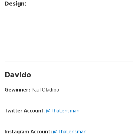
Design
:
Davido
Gewinner:
Paul Oladipo
Twitter
Account
:
@ThaLensman
Instagram Account:
@ThaLensman