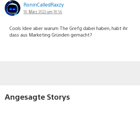
RoninCalledRaxzy
18. März 2022 um 18:56
Cools Idee aber warum The Grefg dabei haben, habt ihr
dass aus Marketing Gründen gemacht?
Angesagte Storys