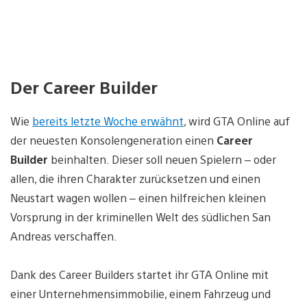
Der Career Builder
Wie
bereits letzte Woche erwähnt
, wird GTA Online auf
der neuesten Konsolengeneration einen
Career
Builder
beinhalten. Dieser soll neuen Spielern – oder
allen, die ihren Charakter zurücksetzen und einen
Neustart wagen wollen – einen hilfreichen kleinen
Vorsprung in der kriminellen Welt des südlichen San
Andreas verschaffen.
Dank des Career Builders startet ihr GTA Online mit
einer Unternehmensimmobilie, einem Fahrzeug und