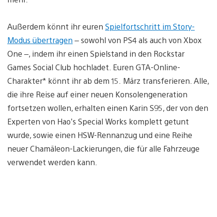
Außerdem könnt ihr euren
Spielfortschritt im Story-
Modus übertragen
– sowohl von PS4 als auch von Xbox
One –, indem ihr einen Spielstand in den Rockstar
Games Social Club hochladet. Euren GTA-Online-
Charakter* könnt ihr ab dem 15. März transferieren. Alle,
die ihre Reise auf einer neuen Konsolengeneration
fortsetzen wollen, erhalten einen Karin S95, der von den
Experten von Hao’s Special Works komplett getunt
wurde, sowie einen HSW-Rennanzug und eine Reihe
neuer Chamäleon-Lackierungen, die für alle Fahrzeuge
verwendet werden kann.