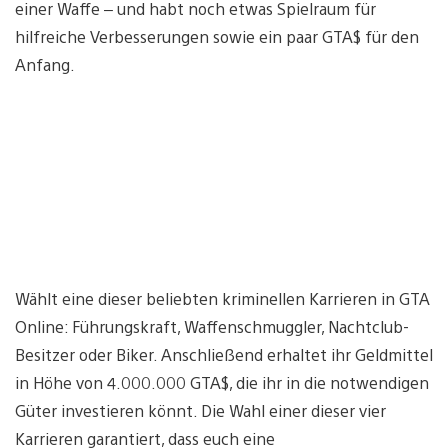
einer Waffe – und habt noch etwas Spielraum für
hilfreiche Verbesserungen sowie ein paar GTA$ für den
Anfang.
Wählt eine dieser beliebten kriminellen Karrieren in GTA
Online: Führungskraft, Waffenschmuggler, Nachtclub-
Besitzer oder Biker. Anschließend erhaltet ihr Geldmittel
in Höhe von 4.000.000 GTA$, die ihr in die notwendigen
Güter investieren könnt. Die Wahl einer dieser vier
Karrieren garantiert, dass euch eine