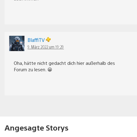
BlaffiTV
9. März 2022 um 19:29
Oha, hätte nicht gedacht dich hier außerhalb des
Forum zu lesen. 😀
Angesagte Storys