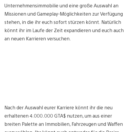
Unternehmensimmobilie und eine große Auswahl an
Missionen und Gameplay-Möglichkeiten zur Verfügung
stehen, in die ihr euch sofort stürzen könnt. Natürlich
könnt ihr im Laufe der Zeit expandieren und euch auch
an neuen Karrieren versuchen.
Nach der Auswahl eurer Karriere könnt ihr die neu
erhaltenen 4.000.000 GTA$ nutzen, um aus einer
breiten Palette an Immobilien, Fahrzeugen und Waffen