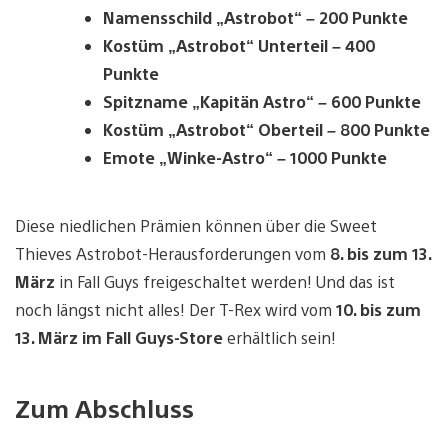
Namensschild „Astrobot“ – 200 Punkte
Kostüm „Astrobot“ Unterteil – 400
Punkte
Spitzname „Kapitän Astro“ – 600 Punkte
Kostüm „Astrobot“ Oberteil – 800 Punkte
Emote „Winke-Astro“ – 1000 Punkte
Diese niedlichen Prämien können über die Sweet
Thieves Astrobot-Herausforderungen vom
8. bis zum 13.
März
in Fall Guys freigeschaltet werden! Und das ist
noch längst nicht alles! Der T-Rex wird vom
10. bis zum
13. März im Fall Guys-Store
erhältlich sein!
Zum Abschluss