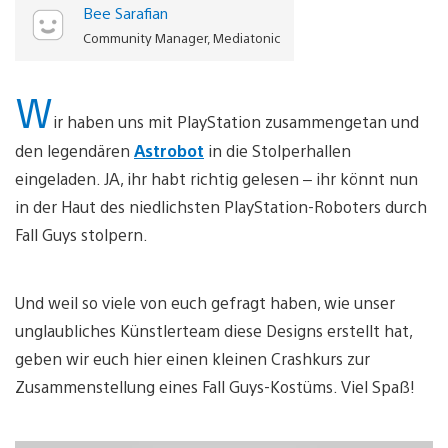
Bee Sarafian
Community Manager, Mediatonic
W
ir haben uns mit PlayStation zusammengetan und
den legendären
Astrobot
in die Stolperhallen
eingeladen. JA, ihr habt richtig gelesen – ihr könnt nun
in der Haut des niedlichsten PlayStation-Roboters durch
Fall Guys stolpern.
Und weil so viele von euch gefragt haben, wie unser
unglaubliches Künstlerteam diese Designs erstellt hat,
geben wir euch hier einen kleinen Crashkurs zur
Zusammenstellung eines Fall Guys-Kostüms. Viel Spaß!