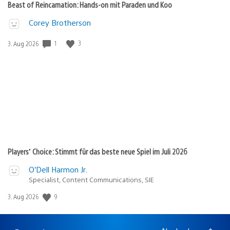
Beast of Reincarnation: Hands-on mit Paraden und Koo
Corey Brotherson
Veröffentlichungsdatum:
1
3
3. Aug 2026
Players’ Choice: Stimmt für das beste neue Spiel im Juli 2026
O’Dell Harmon Jr.
Specialist, Content Communications, SIE
Veröffentlichungsdatum:
9
3. Aug 2026