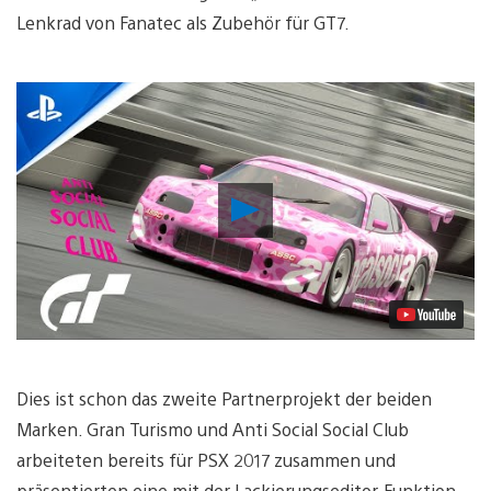
Lenkrad von Fanatec als Zubehör für GT7.
Video
abspielen
Dies ist schon das zweite Partnerprojekt der beiden
Marken. Gran Turismo und Anti Social Social Club
arbeiteten bereits für PSX 2017 zusammen und
präsentierten eine mit der Lackierungseditor-Funktion