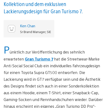
Kollektion und dem exklusiven
Lackierungsdesign für Gran Turismo 7.
Ken Chan
Sr Brand Manager, SIE
P
ünktlich zur Veröffentlichung des sehnlich
erwarteten
Gran Turismo 7
hat die Streetwear-Marke
Anti Social Social Club ein individuelles Fahrzeugdesign
für einen Toyota Supra GT500 entworfen. Die
Lackierung wird in GT7 verfügbar sein und die Ästhetik
des Designs findet sich auch in einer Sonderkollektion
aus einem Hoodie, einem T-Shirt, einer Snapback-Cap,
Gaming-Socken und Rennhandschuhen wieder. Darüber
hinaus erscheint ein eigenes „Gran Turismo DD Pro“-