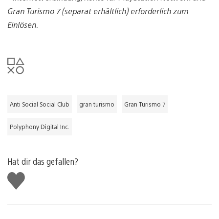
Gran Turismo 7 (separat erhältlich) erforderlich zum
Einlösen.
Anti Social Social Club
gran turismo
Gran Turismo 7
Polyphony Digital Inc.
Hat dir das gefallen?
Gefällt
mir