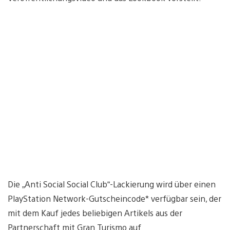
Die „Anti Social Social Club“-Lackierung wird über einen
PlayStation Network-Gutscheincode* verfügbar sein, der
mit dem Kauf jedes beliebigen Artikels aus der
Partnerschaft mit Gran Turismo auf