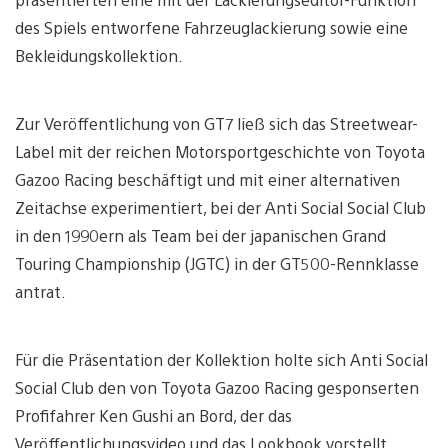
des Spiels entworfene Fahrzeuglackierung sowie eine
Bekleidungskollektion.
Zur Veröffentlichung von GT7 ließ sich das Streetwear-
Label mit der reichen Motorsportgeschichte von Toyota
Gazoo Racing beschäftigt und mit einer alternativen
Zeitachse experimentiert, bei der Anti Social Social Club
in den 1990ern als Team bei der japanischen Grand
Touring Championship (JGTC) in der GT500-Rennklasse
antrat.
Für die Präsentation der Kollektion holte sich Anti Social
Social Club den von Toyota Gazoo Racing gesponserten
Profifahrer Ken Gushi an Bord, der das
Veröffentlichungsvideo und das Lookbook vorstellt.