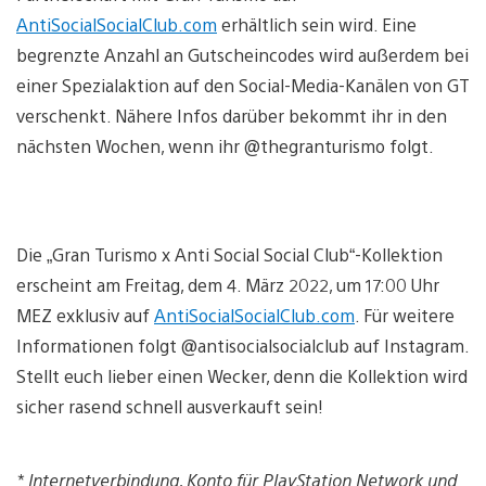
AntiSocialSocialClub.com
erhältlich sein wird. Eine
begrenzte Anzahl an Gutscheincodes wird außerdem bei
einer Spezialaktion auf den Social-Media-Kanälen von GT
verschenkt. Nähere Infos darüber bekommt ihr in den
nächsten Wochen, wenn ihr @thegranturismo folgt.
Die „Gran Turismo x Anti Social Social Club“-Kollektion
erscheint am Freitag, dem 4. März 2022, um 17:00 Uhr
MEZ exklusiv auf
AntiSocialSocialClub.com
. Für weitere
Informationen folgt @antisocialsocialclub auf Instagram.
Stellt euch lieber einen Wecker, denn die Kollektion wird
sicher rasend schnell ausverkauft sein!
* Internetverbindung, Konto für PlayStation Network und