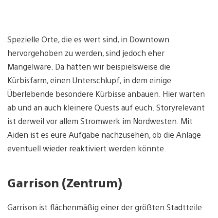
Spezielle Orte, die es wert sind, in Downtown
hervorgehoben zu werden, sind jedoch eher
Mangelware. Da hätten wir beispielsweise die
Kürbisfarm, einen Unterschlupf, in dem einige
Überlebende besondere Kürbisse anbauen. Hier warten
ab und an auch kleinere Quests auf euch. Storyrelevant
ist derweil vor allem Stromwerk im Nordwesten. Mit
Aiden ist es eure Aufgabe nachzusehen, ob die Anlage
eventuell wieder reaktiviert werden könnte.
Garrison (Zentrum)
Garrison ist flächenmäßig einer der größten Stadtteile