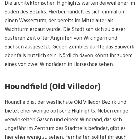
Die architektonischen Highlights warten derweil eher im
Süden des Bezirks. Hierbei handelt es sich einmal um
einen Wasserturm, der bereits im Mittelalter als
Wachturm erbaut wurde. Die Stadt sah sich zu dieser
düsteren Zeit öfter Angriffen von Wikingern und
Sachsen ausgesetzt. Gegen Zombies dürfte das Bauwerk
ebenfalls nützlich sein. Nördlich davon könnt ihr zudem
eines von zwei Windrädern in Horseshoe sehen.
Houndfield (Old Villedor)
Houndfield ist der westlichste Old Villedor-Bezirk und
bietet eher wenige optische Highlights. Neben einige
verwinkelten Gassen und einem Windrand, das sich
ungefähr im Zentrum des Stadtteils befindet, gibt es
hier eher wenig zu sehen. Fernhalten solltet ihr euch