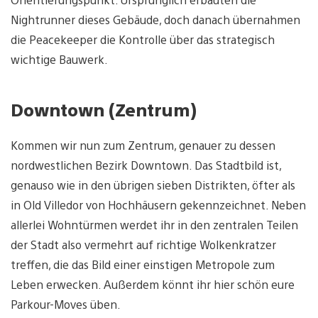
Nightrunner dieses Gebäude, doch danach übernahmen
die Peacekeeper die Kontrolle über das strategisch
wichtige Bauwerk.
Downtown (Zentrum)
Kommen wir nun zum Zentrum, genauer zu dessen
nordwestlichen Bezirk Downtown. Das Stadtbild ist,
genauso wie in den übrigen sieben Distrikten, öfter als
in Old Villedor von Hochhäusern gekennzeichnet. Neben
allerlei Wohntürmen werdet ihr in den zentralen Teilen
der Stadt also vermehrt auf richtige Wolkenkratzer
treffen, die das Bild einer einstigen Metropole zum
Leben erwecken. Außerdem könnt ihr hier schön eure
Parkour-Moves üben.