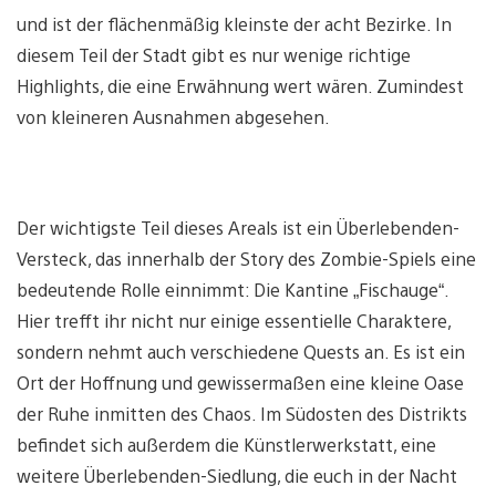
und ist der flächenmäßig kleinste der acht Bezirke. In
diesem Teil der Stadt gibt es nur wenige richtige
Highlights, die eine Erwähnung wert wären. Zumindest
von kleineren Ausnahmen abgesehen.
Der wichtigste Teil dieses Areals ist ein Überlebenden-
Versteck, das innerhalb der Story des Zombie-Spiels eine
bedeutende Rolle einnimmt: Die Kantine „Fischauge“.
Hier trefft ihr nicht nur einige essentielle Charaktere,
sondern nehmt auch verschiedene Quests an. Es ist ein
Ort der Hoffnung und gewissermaßen eine kleine Oase
der Ruhe inmitten des Chaos. Im Südosten des Distrikts
befindet sich außerdem die Künstlerwerkstatt, eine
weitere Überlebenden-Siedlung, die euch in der Nacht