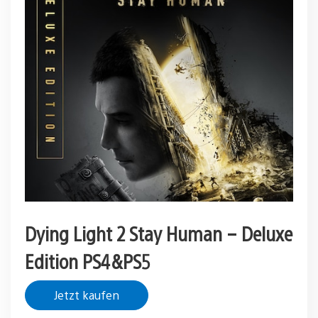
Dying Light 2 Stay Human – Deluxe
Edition PS4&PS5
Jetzt kaufen