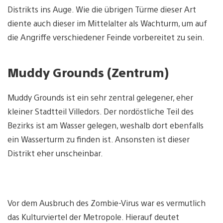
Distrikts ins Auge. Wie die übrigen Türme dieser Art
diente auch dieser im Mittelalter als Wachturm, um auf
die Angriffe verschiedener Feinde vorbereitet zu sein.
Muddy Grounds (Zentrum)
Muddy Grounds ist ein sehr zentral gelegener, eher
kleiner Stadtteil Villedors. Der nordöstliche Teil des
Bezirks ist am Wasser gelegen, weshalb dort ebenfalls
ein Wasserturm zu finden ist. Ansonsten ist dieser
Distrikt eher unscheinbar.
Vor dem Ausbruch des Zombie-Virus war es vermutlich
das Kulturviertel der Metropole. Hierauf deutet