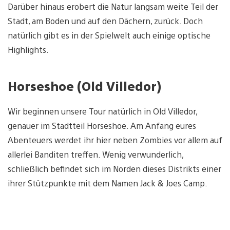
Darüber hinaus erobert die Natur langsam weite Teil der
Stadt, am Boden und auf den Dächern, zurück. Doch
natürlich gibt es in der Spielwelt auch einige optische
Highlights.
Horseshoe (Old Villedor)
Wir beginnen unsere Tour natürlich in Old Villedor,
genauer im Stadtteil Horseshoe. Am Anfang eures
Abenteuers werdet ihr hier neben Zombies vor allem auf
allerlei Banditen treffen. Wenig verwunderlich,
schließlich befindet sich im Norden dieses Distrikts einer
ihrer Stützpunkte mit dem Namen Jack & Joes Camp.