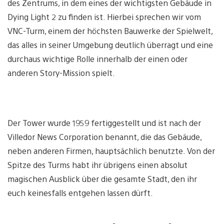
des Zentrums, in dem eines der wichtigsten Gebäude in
Dying Light 2 zu finden ist. Hierbei sprechen wir vom
VNC-Turm, einem der höchsten Bauwerke der Spielwelt,
das alles in seiner Umgebung deutlich überragt und eine
durchaus wichtige Rolle innerhalb der einen oder
anderen Story-Mission spielt.
Der Tower wurde 1959 fertiggestellt und ist nach der
Villedor News Corporation benannt, die das Gebäude,
neben anderen Firmen, hauptsächlich benutzte. Von der
Spitze des Turms habt ihr übrigens einen absolut
magischen Ausblick über die gesamte Stadt, den ihr
euch keinesfalls entgehen lassen dürft.