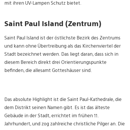
mit ihren UV-Lampen Schutz bietet.
Saint Paul Island (Zentrum)
Saint Paul Island ist der östlichste Bezirk des Zentrums
und kann ohne Übertreibung als das Kirchenviertel der
Stadt bezeichnet werden. Das liegt daran, dass sich in
diesem Bereich direkt drei Orientierungspunkte
befinden, die allesamt Gotteshäuser sind.
Das absolute Highlight ist die Saint Paul-Kathedrale, die
dem Distrikt seinen Namen gibt. Es ist das älteste
Gebäude in der Stadt, errichtet im frühen 11.
Jahrhundert, und zog zahlreiche christliche Pilger an. Die