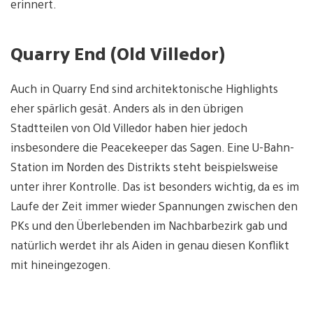
erinnert.
Quarry End (Old Villedor)
Auch in Quarry End sind architektonische Highlights
eher spärlich gesät. Anders als in den übrigen
Stadtteilen von Old Villedor haben hier jedoch
insbesondere die Peacekeeper das Sagen. Eine U-Bahn-
Station im Norden des Distrikts steht beispielsweise
unter ihrer Kontrolle. Das ist besonders wichtig, da es im
Laufe der Zeit immer wieder Spannungen zwischen den
PKs und den Überlebenden im Nachbarbezirk gab und
natürlich werdet ihr als Aiden in genau diesen Konflikt
mit hineingezogen.