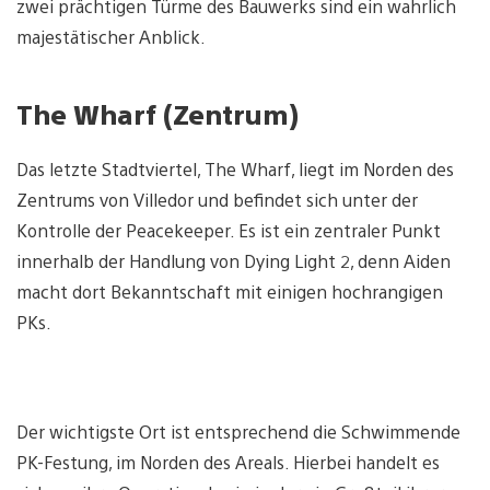
zwei prächtigen Türme des Bauwerks sind ein wahrlich
majestätischer Anblick.
The Wharf (Zentrum)
Das letzte Stadtviertel, The Wharf, liegt im Norden des
Zentrums von Villedor und befindet sich unter der
Kontrolle der Peacekeeper. Es ist ein zentraler Punkt
innerhalb der Handlung von Dying Light 2, denn Aiden
macht dort Bekanntschaft mit einigen hochrangigen
PKs.
Der wichtigste Ort ist entsprechend die Schwimmende
PK-Festung, im Norden des Areals. Hierbei handelt es