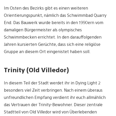
Im Osten des Bezirks gibt es einen weiteren
Orientierungspunkt, nämlich das Schwimmbad Quarry
End. Das Bauwerk wurde bereits in den 1990ern vom
damaligen Bürgermeister als olympisches
Schwimmbecken errichtet. In den darauffolgenden
Jahren kursierten Gerüchte, dass sich eine religiöse
Gruppe an diesem Ort eingenistet haben soll.
Trinity (Old Villedor)
In diesem Teil der Stadt werdet ihr in Dying Light 2
besonders viel Zeit verbringen. Nach einem überaus
unfreundlichen Empfang verdient ihr euch allmählich
das Vertrauen der Trinity-Bewohner. Dieser zentrale
Stadtteil von Old Villedor wird von Überlebenden