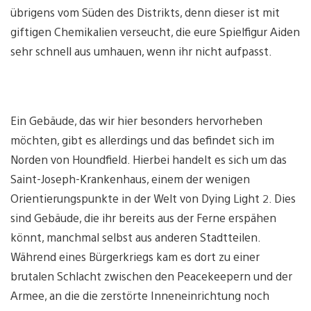
übrigens vom Süden des Distrikts, denn dieser ist mit
giftigen Chemikalien verseucht, die eure Spielfigur Aiden
sehr schnell aus umhauen, wenn ihr nicht aufpasst.
Ein Gebäude, das wir hier besonders hervorheben
möchten, gibt es allerdings und das befindet sich im
Norden von Houndfield. Hierbei handelt es sich um das
Saint-Joseph-Krankenhaus, einem der wenigen
Orientierungspunkte in der Welt von Dying Light 2. Dies
sind Gebäude, die ihr bereits aus der Ferne erspähen
könnt, manchmal selbst aus anderen Stadtteilen.
Während eines Bürgerkriegs kam es dort zu einer
brutalen Schlacht zwischen den Peacekeepern und der
Armee, an die die zerstörte Inneneinrichtung noch