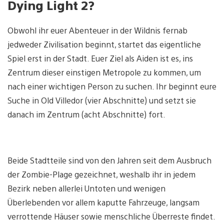
Dying Light 2?
Obwohl ihr euer Abenteuer in der Wildnis fernab
jedweder Zivilisation beginnt, startet das eigentliche
Spiel erst in der Stadt. Euer Ziel als Aiden ist es, ins
Zentrum dieser einstigen Metropole zu kommen, um
nach einer wichtigen Person zu suchen. Ihr beginnt eure
Suche in Old Villedor (vier Abschnitte) und setzt sie
danach im Zentrum (acht Abschnitte) fort.
Beide Stadtteile sind von den Jahren seit dem Ausbruch
der Zombie-Plage gezeichnet, weshalb ihr in jedem
Bezirk neben allerlei Untoten und wenigen
Überlebenden vor allem kaputte Fahrzeuge, langsam
verrottende Häuser sowie menschliche Überreste findet.