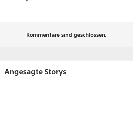
Kommentare sind geschlossen.
Angesagte Storys