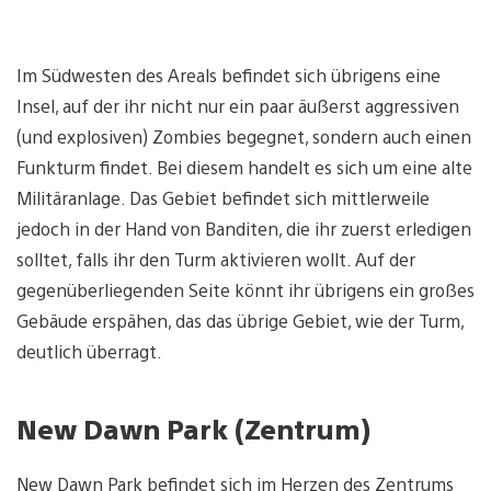
Im Südwesten des Areals befindet sich übrigens eine
Insel, auf der ihr nicht nur ein paar äußerst aggressiven
(und explosiven) Zombies begegnet, sondern auch einen
Funkturm findet. Bei diesem handelt es sich um eine alte
Militäranlage. Das Gebiet befindet sich mittlerweile
jedoch in der Hand von Banditen, die ihr zuerst erledigen
solltet, falls ihr den Turm aktivieren wollt. Auf der
gegenüberliegenden Seite könnt ihr übrigens ein großes
Gebäude erspähen, das das übrige Gebiet, wie der Turm,
deutlich überragt.
New Dawn Park (Zentrum)
New Dawn Park befindet sich im Herzen des Zentrums