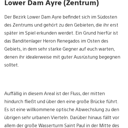
Lower Dam Ayre (Zentrum)
Der Bezirk Lower Dam Ayre befindet sich im Südosten
des Zentrums und gehört zu den Gebieten, die ihr erst
später im Spiel erkunden werdet. Ein Grund hierfür ist
das Banditenlager Heron Renegados im Osten des
Gebiets, in dem sehr starke Gegner auf euch warten,
denen ihr idealerweise mit guter Ausrüstung begegnen
solltet.
Auffällig in diesem Areal ist der Fluss, der mitten
hindurch fließt und über den eine große Brücke führt.
Es ist eine willkommene optische Abwechslung zu den
übrigen sehr urbanen Vierteln. Darüber hinaus fällt vor
allem der große Wasserturm Saint Paul in der Mitte des