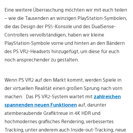
Eine weitere Überraschung möchten wir mit euch teilen
– wie die Tausenden an winzigen PlayStation-Symbolen,
die das Design der PS5-Konsole und des DualSense-
Controllers vervollständigen, haben wir kleine
PlayStation-Symbole vorne und hinten an den Bändern
des PS VR2-Headsets hinzugefügt, um diese für euch
noch ansprechender zu gestalten.
Wenn PS VR2 auf den Markt kommt, werden Spiele in
der virtuellen Realität einen großen Sprung nach vorn
machen. Das PS VR2-System wartet mit
zahlreichen
spannenden neuen Funktionen
auf, darunter
atemberaubende Grafiktreue in 4K HDR und
hochmodernes grafisches Rendering, verbessertes
Tracking, unter anderem auch Inside-out-Tracking, neue