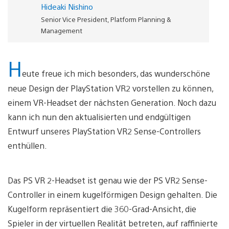
Hideaki Nishino
Senior Vice President, Platform Planning &
Management
H
eute freue ich mich besonders, das wunderschöne
neue Design der PlayStation VR2 vorstellen zu können,
einem VR-Headset der nächsten Generation. Noch dazu
kann ich nun den aktualisierten und endgültigen
Entwurf unseres PlayStation VR2 Sense-Controllers
enthüllen.
Das PS VR 2-Headset ist genau wie der PS VR2 Sense-
Controller in einem kugelförmigen Design gehalten. Die
Kugelform repräsentiert die 360-Grad-Ansicht, die
Spieler in der virtuellen Realität betreten, auf raffinierte