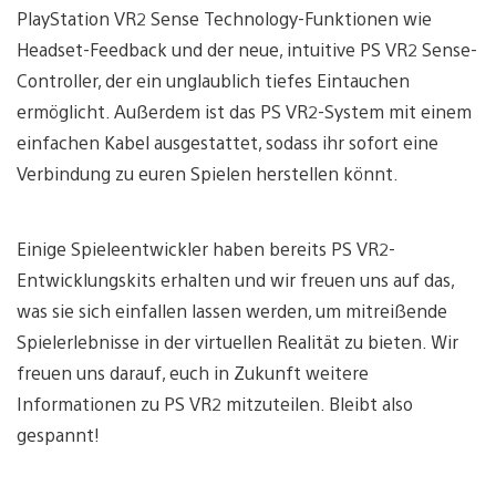
PlayStation VR2 Sense Technology-Funktionen wie
Headset-Feedback und der neue, intuitive PS VR2 Sense-
Controller, der ein unglaublich tiefes Eintauchen
ermöglicht. Außerdem ist das PS VR2-System mit einem
einfachen Kabel ausgestattet, sodass ihr sofort eine
Verbindung zu euren Spielen herstellen könnt.
Einige Spieleentwickler haben bereits PS VR2-
Entwicklungskits erhalten und wir freuen uns auf das,
was sie sich einfallen lassen werden, um mitreißende
Spielerlebnisse in der virtuellen Realität zu bieten. Wir
freuen uns darauf, euch in Zukunft weitere
Informationen zu PS VR2 mitzuteilen. Bleibt also
gespannt!