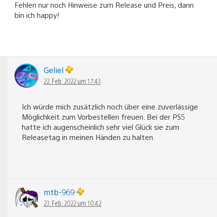
Fehlen nur noch Hinweise zum Release und Preis, dann
bin ich happy!
Geliel
22. Feb. 2022 um 17:43
Ich würde mich zusätzlich noch über eine zuverlässige
Möglichkeit zum Vorbestellen freuen. Bei der PS5
hatte ich augenscheinlich sehr viel Glück sie zum
Releasetag in meinen Händen zu halten.
mtb-969
23. Feb. 2022 um 10:42