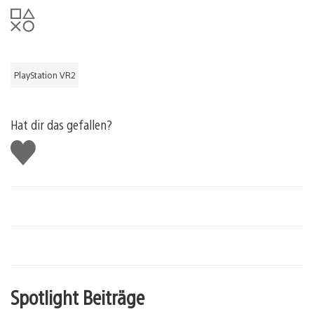
PlayStation VR2
Hat dir das gefallen?
Gefällt
mir
Spotlight Beiträge