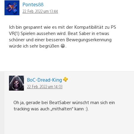
Pontes88
22. Feb. 2022 um 13:44
Ich bin gespannt wie es mit der Kompatibilität zu PS
VR(1) Spielen aussehen wird. Beat Saber in etwas
schöner und einer besseren Bewegungserkennung
würde ich sehr begrüßen 😁.
BoC-Dread-King
22. Feb. 2022 um 14:03
Oh ja, gerade bei BeatSaber wünscht man sich ein
tracking was auch „mithalten“ kann :).