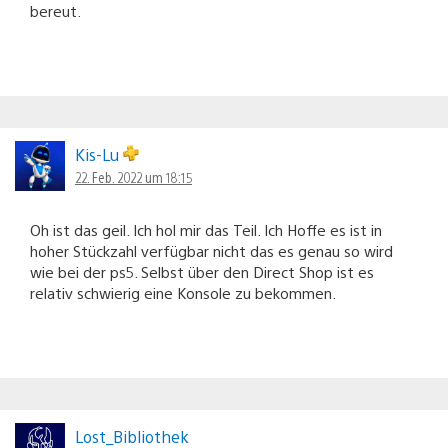
bereut.
Kis-Lu
22. Feb. 2022 um 18:15
Oh ist das geil. Ich hol mir das Teil. Ich Hoffe es ist in
hoher Stückzahl verfügbar nicht das es genau so wird
wie bei der ps5. Selbst über den Direct Shop ist es
relativ schwierig eine Konsole zu bekommen.
Lost_Bibliothek