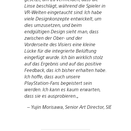
Linse beschlägt, während die Spieler in
VR-Welten eingetaucht sind. Ich habe
viele Designkonzepte entwickelt, um
dies umzusetzen, und beim
endgültigen Design sieht man, dass
zwischen der Ober- und der
Vorderseite des Visiers eine kleine
Lücke für die integrierte Belüftung
eingefügt wurde. Ich bin wirklich stolz
auf das Ergebnis und auf das positive
Feedback, das ich bisher erhalten habe.
Ich hoffe, dass auch unsere
PlayStation-Fans begeistert sein
werden. Ich kann es kaum erwarten,
dass sie es ausprobieren.
„
– Yujin Morisawa, Senior Art Director, SIE