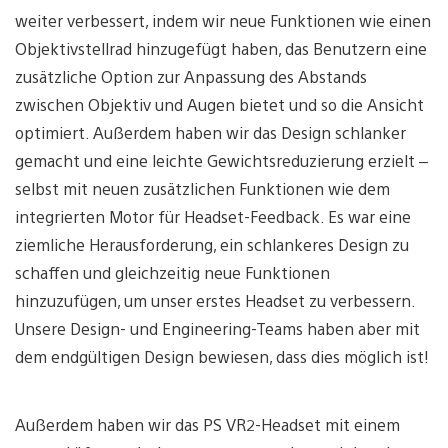
weiter verbessert, indem wir neue Funktionen wie einen
Objektivstellrad hinzugefügt haben, das Benutzern eine
zusätzliche Option zur Anpassung des Abstands
zwischen Objektiv und Augen bietet und so die Ansicht
optimiert. Außerdem haben wir das Design schlanker
gemacht und eine leichte Gewichtsreduzierung erzielt –
selbst mit neuen zusätzlichen Funktionen wie dem
integrierten Motor für Headset-Feedback. Es war eine
ziemliche Herausforderung, ein schlankeres Design zu
schaffen und gleichzeitig neue Funktionen
hinzuzufügen, um unser erstes Headset zu verbessern.
Unsere Design- und Engineering-Teams haben aber mit
dem endgültigen Design bewiesen, dass dies möglich ist!
Außerdem haben wir das PS VR2-Headset mit einem