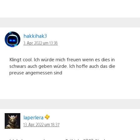
hakkihak3
3. Apr. 2022 um 13:38
Klingt cool. Ich würde mich freuen wenn es dies in
schwars auch geben würde. Ich hoffe auch das die
preuse angemessen sind
laperlera
13. Apr. 2022 um 18:37