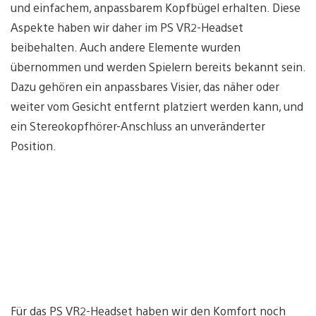
und einfachem, anpassbarem Kopfbügel erhalten. Diese
Aspekte haben wir daher im PS VR2-Headset
beibehalten. Auch andere Elemente wurden
übernommen und werden Spielern bereits bekannt sein.
Dazu gehören ein anpassbares Visier, das näher oder
weiter vom Gesicht entfernt platziert werden kann, und
ein Stereokopfhörer-Anschluss an unveränderter
Position.
Für das PS VR2-Headset haben wir den Komfort noch