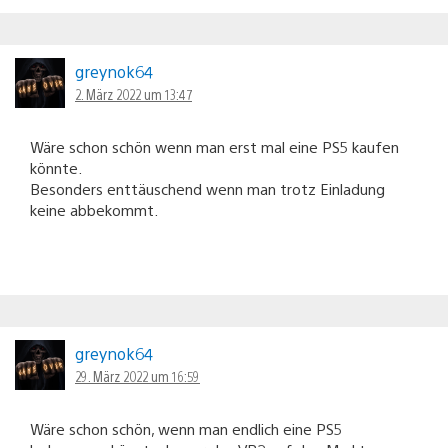
greynok64
2. März 2022 um 13:47
Wäre schon schön wenn man erst mal eine PS5 kaufen
könnte.
Besonders enttäuschend wenn man trotz Einladung
keine abbekommt.
greynok64
29. März 2022 um 16:59
Wäre schon schön, wenn man endlich eine PS5