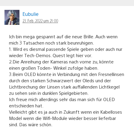
Eubulie
23. Feb. 2022 um 21:00
Ich bin mega gespannt auf die neue Brille. Auch wenn
mich 3 Tatsachen noch stark beunruhigen.
1. Wird es diesmal passende Spiele geben oder auch nur
wieder Tech-Demos. Quest legt hier vor.
2.Die Anreihung der Kameras nach vorne zu, könnte
einen großen Toden- Winkel zufolge haben.
3.Beim OLED könnte in Verbindung mit den Fresnellinsen
durch den starken Schwarzwert der Oleds und der
Lichtbrechung der Linsen stark auffallenden Lichtkegel
zu sehen sein in dunklen Spielgebieten.
Ich freue mich allerdings sehr das man sich für OLED
entschieden hat.
Vielleicht gibt es ja auch in Zukunft wenn ein Kabelloses
Model wenn die Wifi-Module wieder besser lieferbar
sind. Das wäre schön.