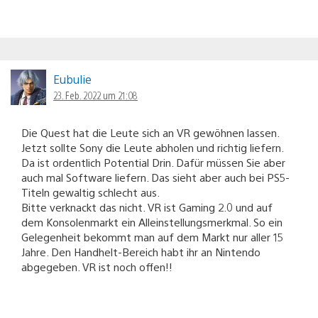
Eubulie
23. Feb. 2022 um 21:08
Die Quest hat die Leute sich an VR gewöhnen lassen.
Jetzt sollte Sony die Leute abholen und richtig liefern.
Da ist ordentlich Potential Drin. Dafür müssen Sie aber
auch mal Software liefern. Das sieht aber auch bei PS5-
Titeln gewaltig schlecht aus.
Bitte verknackt das nicht. VR ist Gaming 2.0 und auf
dem Konsolenmarkt ein Alleinstellungsmerkmal. So ein
Gelegenheit bekommt man auf dem Markt nur aller 15
Jahre. Den Handhelt-Bereich habt ihr an Nintendo
abgegeben. VR ist noch offen!!