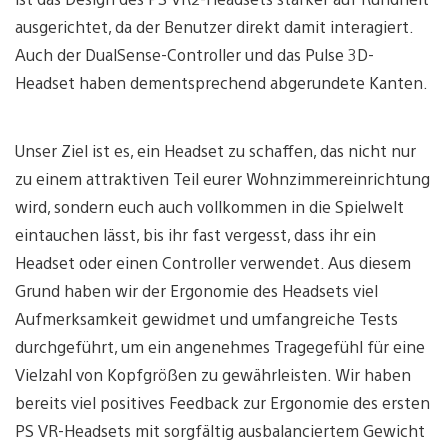
ausgerichtet, da der Benutzer direkt damit interagiert.
Auch der DualSense-Controller und das Pulse 3D-
Headset haben dementsprechend abgerundete Kanten.
Unser Ziel ist es, ein Headset zu schaffen, das nicht nur
zu einem attraktiven Teil eurer Wohnzimmereinrichtung
wird, sondern euch auch vollkommen in die Spielwelt
eintauchen lässt, bis ihr fast vergesst, dass ihr ein
Headset oder einen Controller verwendet. Aus diesem
Grund haben wir der Ergonomie des Headsets viel
Aufmerksamkeit gewidmet und umfangreiche Tests
durchgeführt, um ein angenehmes Tragegefühl für eine
Vielzahl von Kopfgrößen zu gewährleisten. Wir haben
bereits viel positives Feedback zur Ergonomie des ersten
PS VR-Headsets mit sorgfältig ausbalanciertem Gewicht