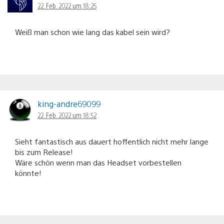
22. Feb. 2022 um 18:25
Weiß man schon wie lang das kabel sein wird?
king-andre69099
22. Feb. 2022 um 18:52
Sieht fantastisch aus dauert hoffentlich nicht mehr lange
bis zum Release!
Wäre schön wenn man das Headset vorbestellen
könnte!