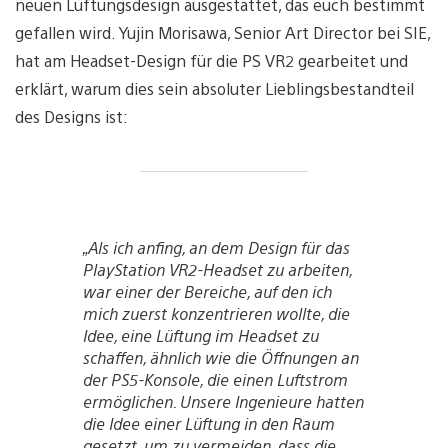
neuen Lüftungsdesign ausgestattet, das euch bestimmt
gefallen wird. Yujin Morisawa, Senior Art Director bei SIE,
hat am Headset-Design für die PS VR2 gearbeitet und
erklärt, warum dies sein absoluter Lieblingsbestandteil
des Designs ist:
„Als ich anfing, an dem Design für das
PlayStation VR2-Headset zu arbeiten,
war einer der Bereiche, auf den ich
mich zuerst konzentrieren wollte, die
Idee, eine Lüftung im Headset zu
schaffen, ähnlich wie die Öffnungen an
der PS5-Konsole, die einen Luftstrom
ermöglichen. Unsere Ingenieure hatten
die Idee einer Lüftung in den Raum
gesetzt, um zu vermeiden, dass die