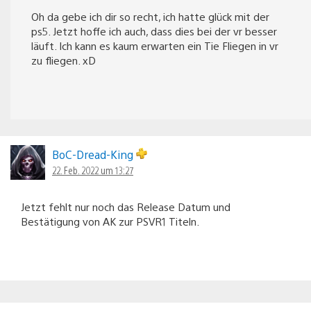
Oh da gebe ich dir so recht, ich hatte glück mit der
ps5. Jetzt hoffe ich auch, dass dies bei der vr besser
läuft. Ich kann es kaum erwarten ein Tie Fliegen in vr
zu fliegen. xD
BoC-Dread-King
22. Feb. 2022 um 13:27
Jetzt fehlt nur noch das Release Datum und
Bestätigung von AK zur PSVR1 Titeln.