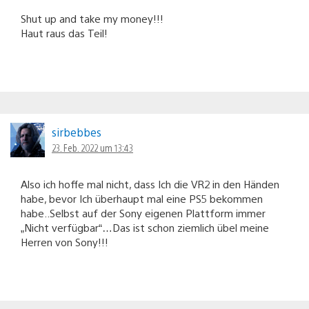
Shut up and take my money!!!
Haut raus das Teil!
sirbebbes
23. Feb. 2022 um 13:43
Also ich hoffe mal nicht, dass Ich die VR2 in den Händen
habe, bevor Ich überhaupt mal eine PS5 bekommen
habe..Selbst auf der Sony eigenen Plattform immer
„Nicht verfügbar“…Das ist schon ziemlich übel meine
Herren von Sony!!!