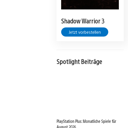
Shadow Warrior 3
Jetzt vorbestellen
Spotlight Beiträge
PlayStation Plus: Monatliche Spiele für
August 2026