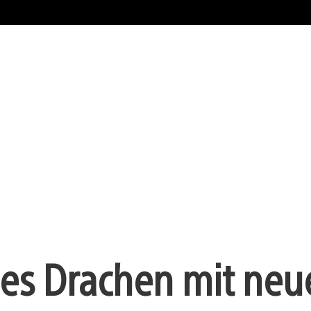
 des Drachen mit ne