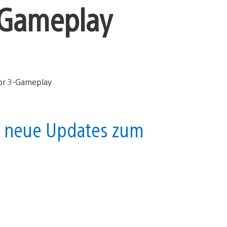
-Gameplay
r neue Updates zum