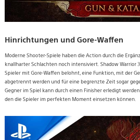
Hinrichtungen und Gore-Waffen
Moderne Shooter-Spiele haben die Action durch die Ergän
knallharter Schlachten noch intensiviert. Shadow Warrior 
Spieler mit Gore-Waffen belohnt, eine Funktion, mit der 
abgetrennt werden und für eine begrenzte Zeit sogar geg
Gegner im Spiel kann durch einen Finisher erledigt werden,
den die Spieler im perfekten Moment einsetzen können.