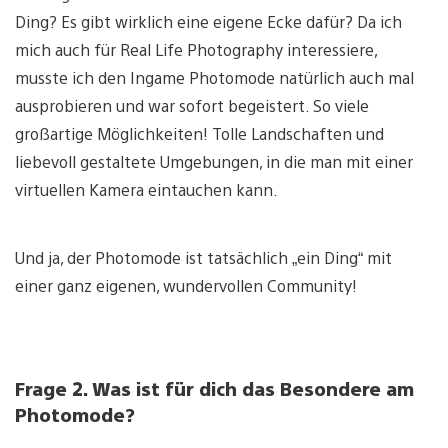
Ding? Es gibt wirklich eine eigene Ecke dafür? Da ich
mich auch für Real Life Photography interessiere,
musste ich den Ingame Photomode natürlich auch mal
ausprobieren und war sofort begeistert. So viele
großartige Möglichkeiten! Tolle Landschaften und
liebevoll gestaltete Umgebungen, in die man mit einer
virtuellen Kamera eintauchen kann.
Und ja, der Photomode ist tatsächlich „ein Ding“ mit
einer ganz eigenen, wundervollen Community!
Frage 2. Was ist für dich das Besondere am
Photomode?