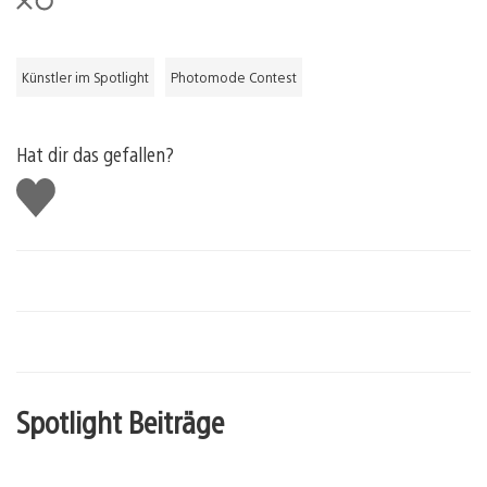
Künstler im Spotlight
Photomode Contest
Hat dir das gefallen?
Gefällt
mir
Spotlight Beiträge