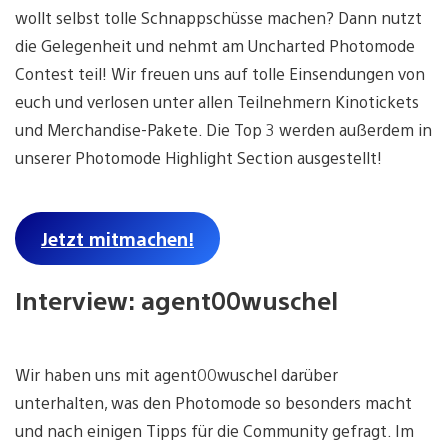
wollt selbst tolle Schnappschüsse machen? Dann nutzt
die Gelegenheit und nehmt am Uncharted Photomode
Contest teil! Wir freuen uns auf tolle Einsendungen von
euch und verlosen unter allen Teilnehmern Kinotickets
und Merchandise-Pakete. Die Top 3 werden außerdem in
unserer Photomode Highlight Section ausgestellt!
Jetzt mitmachen!
Interview: agent00wuschel
Wir haben uns mit agent00wuschel darüber
unterhalten, was den Photomode so besonders macht
und nach einigen Tipps für die Community gefragt. Im