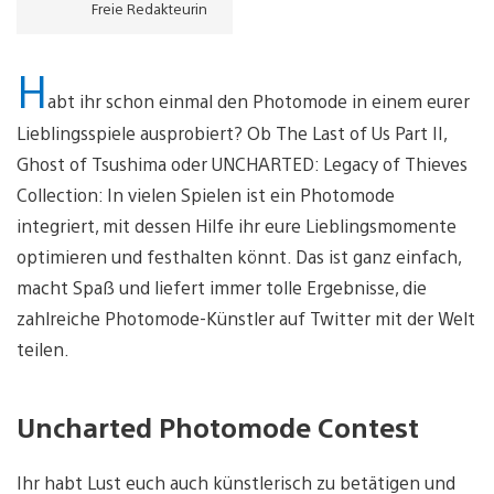
Freie Redakteurin
H
abt ihr schon einmal den Photomode in einem eurer
Lieblingsspiele ausprobiert? Ob The Last of Us Part II,
Ghost of Tsushima oder UNCHARTED: Legacy of Thieves
Collection: In vielen Spielen ist ein Photomode
integriert, mit dessen Hilfe ihr eure Lieblingsmomente
optimieren und festhalten könnt. Das ist ganz einfach,
macht Spaß und liefert immer tolle Ergebnisse, die
zahlreiche Photomode-Künstler auf Twitter mit der Welt
teilen.
Uncharted Photomode Contest
Ihr habt Lust euch auch künstlerisch zu betätigen und