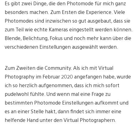
Es gibt zwei Dinge, die den Photomode für mich ganz
besonders machen. Zum Ersten die Experience. Viele
Photomodes sind inzwischen so gut ausgebaut, dass sie
zum Teil wie echte Kameras eingestellt werden können.
Blende, Belichtung, Fokus und noch mehr kann über die
verschiedenen Einstellungen ausgewählt werden.
Zum Zweiten die Community. Als ich mit Virtual
Photography im Februar 2020 angefangen habe, wurde
ich so herzlich aufgenommen, dass ich mich sofort
pudelwohl fühlte. Und wenn mal eine Frage zu
bestimmten Photomode Einstellungen aufkommt und
es an einer Stelle hakt, dann findet sich immer eine
helfende Hand unter den Virtual Photographern.