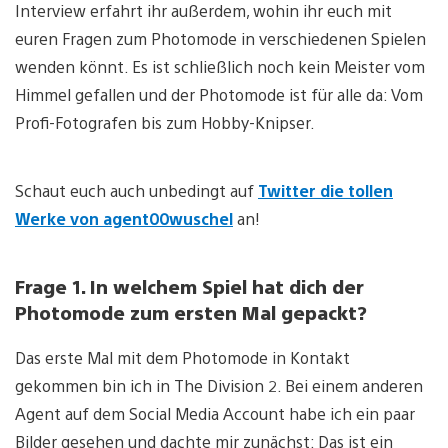
Interview erfahrt ihr außerdem, wohin ihr euch mit
euren Fragen zum Photomode in verschiedenen Spielen
wenden könnt. Es ist schließlich noch kein Meister vom
Himmel gefallen und der Photomode ist für alle da: Vom
Profi-Fotografen bis zum Hobby-Knipser.
Schaut euch auch unbedingt auf
Twitter die tollen
Werke von agent00wuschel
an!
Frage 1. In welchem Spiel hat dich der
Photomode zum ersten Mal gepackt?
Das erste Mal mit dem Photomode in Kontakt
gekommen bin ich in The Division 2. Bei einem anderen
Agent auf dem Social Media Account habe ich ein paar
Bilder gesehen und dachte mir zunächst: Das ist ein