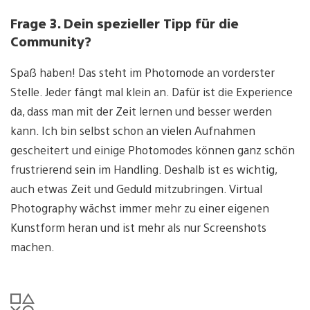
Frage 3. Dein spezieller Tipp für die
Community?
Spaß haben! Das steht im Photomode an vorderster
Stelle. Jeder fängt mal klein an. Dafür ist die Experience
da, dass man mit der Zeit lernen und besser werden
kann. Ich bin selbst schon an vielen Aufnahmen
gescheitert und einige Photomodes können ganz schön
frustrierend sein im Handling. Deshalb ist es wichtig,
auch etwas Zeit und Geduld mitzubringen. Virtual
Photography wächst immer mehr zu einer eigenen
Kunstform heran und ist mehr als nur Screenshots
machen.