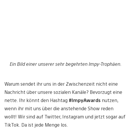
Ein Bild einer unserer sehr begehrten Impy-Trophäen.
Warum sendet ihr uns in der Zwischenzeit nicht eine
Nachricht über unsere sozialen Kanäle? Bevorzugt eine
nette. Ihr könnt den Hashtag
#ImpyAwards
nutzen,
wenn ihr mit uns über die anstehende Show reden
wollt! Wir sind auf Twitter, Instagram und jetzt sogar auf
TikTok. Da ist jede Menge los.