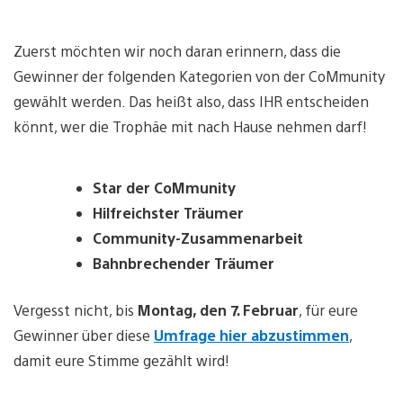
Zuerst möchten wir noch daran erinnern, dass die
Gewinner der folgenden Kategorien von der CoMmunity
gewählt werden. Das heißt also, dass IHR entscheiden
könnt, wer die Trophäe mit nach Hause nehmen darf!
Star der CoMmunity
Hilfreichster Träumer
Community-Zusammenarbeit
Bahnbrechender Träumer
Vergesst nicht, bis
Montag, den 7. Februar
, für eure
Gewinner über diese
Umfrage hier abzustimmen
,
damit eure Stimme gezählt wird!