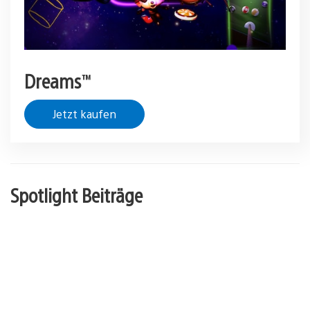
Dreams™
Jetzt kaufen
Spotlight Beiträge