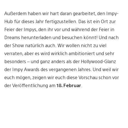
Außerdem haben wir hart daran gearbeitet, den Impy-
Hub für dieses Jahr fertigzustellen. Das ist ein Ort zur
Feier der Impys, den ihr vor und während der Feier in
Dreams herunterladen und besuchen könnt! Und nach
der Show natürlich auch. Wir wollen nicht zu viel
verraten, aber es wird wirklich ambitioniert und sehr
besonders – und ganz anders als der Hollywood-Glanz
der Impy Awards des vergangenen Jahres. Und weil wir
euch mögen, zeigen wir euch diese Vorschau schon vor
der Veröffentlichung am
18. Februar
.