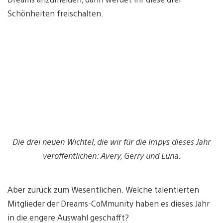
Schönheiten freischalten.
Die drei neuen Wichtel, die wir für die Impys dieses Jahr
veröffentlichen: Avery, Gerry und Luna.
Aber zurück zum Wesentlichen. Welche talentierten
Mitglieder der Dreams-CoMmunity haben es dieses Jahr
in die engere Auswahl geschafft?