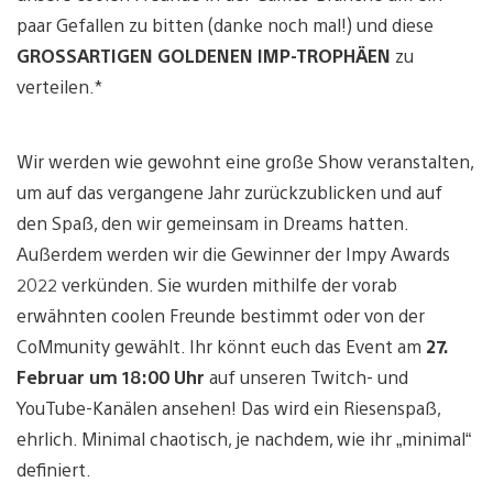
paar Gefallen zu bitten (danke noch mal!) und diese
GROSSARTIGEN GOLDENEN IMP-TROPHÄEN
zu
verteilen.*
Wir werden wie gewohnt eine große Show veranstalten,
um auf das vergangene Jahr zurückzublicken und auf
den Spaß, den wir gemeinsam in Dreams hatten.
Außerdem werden wir die Gewinner der Impy Awards
2022 verkünden. Sie wurden mithilfe der vorab
erwähnten coolen Freunde bestimmt oder von der
CoMmunity gewählt. Ihr könnt euch das Event am
27.
Februar um 18:00 Uhr
auf unseren Twitch- und
YouTube-Kanälen ansehen! Das wird ein Riesenspaß,
ehrlich. Minimal chaotisch, je nachdem, wie ihr „minimal“
definiert.