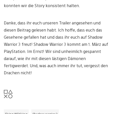
konnten wir die Story konsistent halten.
Danke, dass ihr euch unseren Trailer angesehen und
diesen Beitrag gelesen habt. Ich hoffe, dass euch das
Gesehene gefallen hat und dass ihr euch auf Shadow
Warrior 3 freut! Shadow Warrior 3 kommt am 1. März auf
PlayStation. Im Ernst! Wir sind unheimlich gespannt
darauf, wie ihr mit diesen lästigen Dämonen
fertigwerdet. Und, was auch immer ihr tut, vergesst den
Drachen nicht!
Flying Wild Hog
Shadow warrior 3