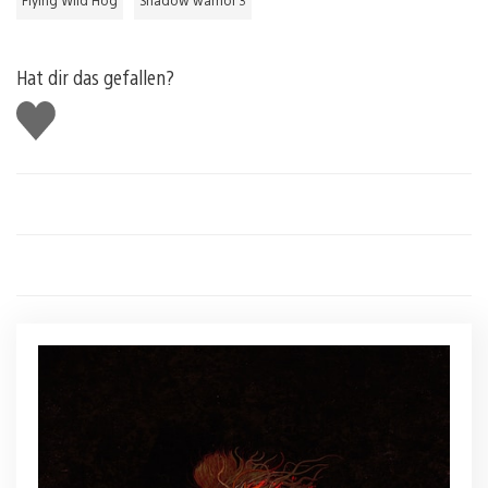
Hat dir das gefallen?
Gefällt
mir