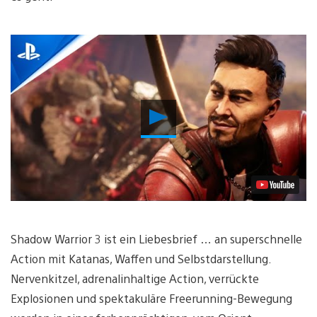
Video
abspielen
Shadow Warrior 3 ist ein Liebesbrief … an superschnelle
Action mit Katanas, Waffen und Selbstdarstellung.
Nervenkitzel, adrenalinhaltige Action, verrückte
Explosionen und spektakuläre Freerunning-Bewegung