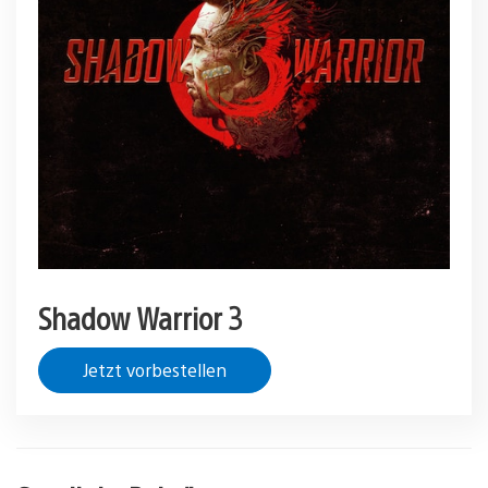
Shadow Warrior 3
Jetzt vorbestellen