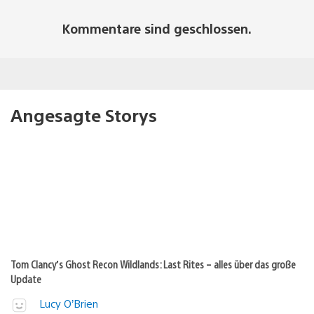
Kommentare sind geschlossen.
Angesagte Storys
Tom Clancy’s Ghost Recon Wildlands: Last Rites – alles über das große
Update
Lucy O’Brien