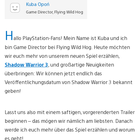
Kuba Opoń
Game Director, Flying Wild Hog
H
allo PlayStation-Fans! Mein Name ist Kuba und ich
bin Game Director bei Flying Wild Hog. Heute möchten
wir euch mehr von unserem neuen Spiel erzählen,
Shadow Warrior 3
, und großartige Neuigkeiten
überbringen: Wir können jetzt endlich das
Veröffentlichungsdatum von Shadow Warrior 3 bekannt
geben!
Lasst uns also mit einem saftigen, vorgerenderten Trailer
beginnen – das mögen wir nämlich am liebsten. Danach
werde ich euch mehr über das Spiel erzählen und worum
es geht!