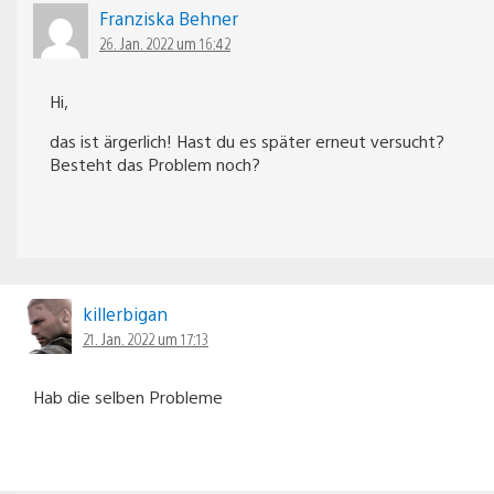
Franziska Behner
26. Jan. 2022 um 16:42
Hi,
das ist ärgerlich! Hast du es später erneut versucht?
Besteht das Problem noch?
killerbigan
21. Jan. 2022 um 17:13
Hab die selben Probleme