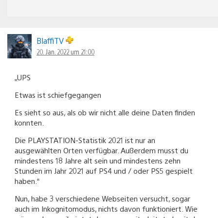
BlaffiTV
20. Jan. 2022 um 21:00
„UPS
Etwas ist schiefgegangen
Es sieht so aus, als ob wir nicht alle deine Daten finden
konnten.
Die PLAYSTATION-Statistik 2021 ist nur an
ausgewählten Orten verfügbar. Außerdem musst du
mindestens 18 Jahre alt sein und mindestens zehn
Stunden im Jahr 2021 auf PS4 und / oder PS5 gespielt
haben.“
Nun, habe 3 verschiedene Webseiten versucht, sogar
auch im Inkognitomodus, nichts davon funktioniert. Wie