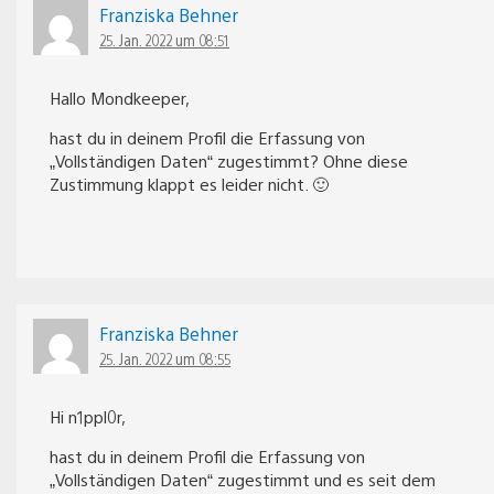
Franziska Behner
25. Jan. 2022 um 08:51
Hallo Mondkeeper,
hast du in deinem Profil die Erfassung von
„Vollständigen Daten“ zugestimmt? Ohne diese
Zustimmung klappt es leider nicht. 🙂
Franziska Behner
25. Jan. 2022 um 08:55
Hi n1ppl0r,
hast du in deinem Profil die Erfassung von
„Vollständigen Daten“ zugestimmt und es seit dem