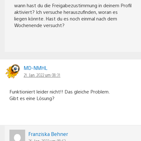
wann hast du die Freigabezustimmung in deinem Profil
aktiviert? Ich versuche herauszufinden, woran es
liegen könnte. Hast du es noch einmal nach dem
Wochenende versucht?
MD-NMHL
21. Jan. 2022 um 08:31
Funktioniert leider nicht!! Das gleiche Problem.
Gibt es eine Lösung?
Franziska Behner
25. Jan. 2022 um 08:53