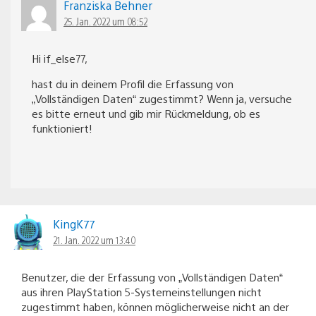
Franziska Behner
25. Jan. 2022 um 08:52
Hi if_else77,
hast du in deinem Profil die Erfassung von
„Vollständigen Daten“ zugestimmt? Wenn ja, versuche
es bitte erneut und gib mir Rückmeldung, ob es
funktioniert!
KingK77
21. Jan. 2022 um 13:40
Benutzer, die der Erfassung von „Vollständigen Daten“
aus ihren PlayStation 5-Systemeinstellungen nicht
zugestimmt haben, können möglicherweise nicht an der