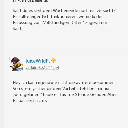
hast du es seit dem Wochenende nochmal versucht?
Es sollte eigentlich funktionieren, wenn du der
Erfassung von „Vollständigen Daten“ zugestimmt
hast.
JuiceWrIdFt
25. Jan. 2022 um 13:54
Hey ich kann irgendwie nicht die avatere bekommen
Von steht „sicher dir dein Vorteil“ steht bei mir nur
„wird geladen “ habe es fast ne Stunde Geladen Aber
Es passiert nichts