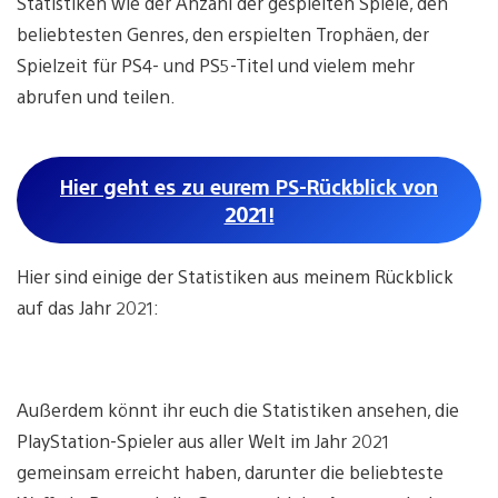
Statistiken wie der Anzahl der gespielten Spiele, den
beliebtesten Genres, den erspielten Trophäen, der
Spielzeit für PS4- und PS5-Titel und vielem mehr
abrufen und teilen.
Hier geht es zu eurem PS-Rückblick von
2021!
Hier sind einige der Statistiken aus meinem Rückblick
auf das Jahr 2021:
Außerdem könnt ihr euch die Statistiken ansehen, die
PlayStation-Spieler aus aller Welt im Jahr 2021
gemeinsam erreicht haben, darunter die beliebteste