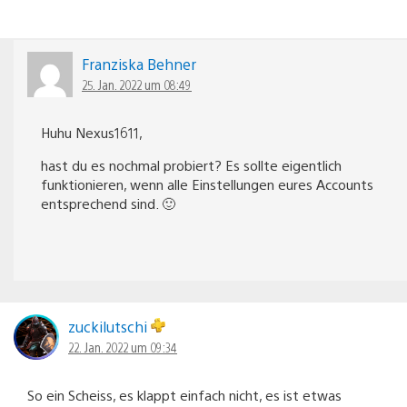
Franziska Behner
25. Jan. 2022 um 08:49
Huhu Nexus1611,
hast du es nochmal probiert? Es sollte eigentlich
funktionieren, wenn alle Einstellungen eures Accounts
entsprechend sind. 🙂
zuckilutschi
22. Jan. 2022 um 09:34
So ein Scheiss, es klappt einfach nicht, es ist etwas