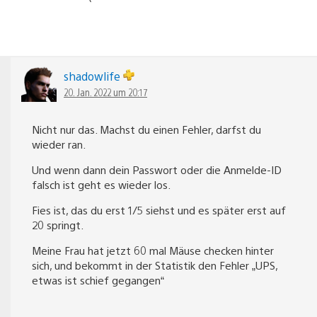
shadowlife
20. Jan. 2022 um 20:17
Nicht nur das. Machst du einen Fehler, darfst du
wieder ran.
Und wenn dann dein Passwort oder die Anmelde-ID
falsch ist geht es wieder los.
Fies ist, das du erst 1/5 siehst und es später erst auf
20 springt.
Meine Frau hat jetzt 60 mal Mäuse checken hinter
sich, und bekommt in der Statistik den Fehler „UPS,
etwas ist schief gegangen“