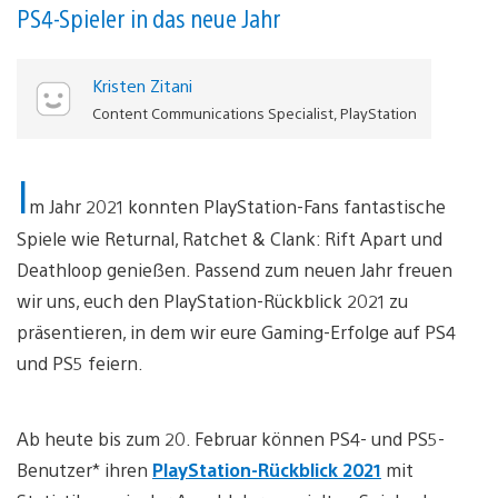
PS4-Spieler in das neue Jahr
Kristen Zitani
Content Communications Specialist, PlayStation
I
m Jahr 2021 konnten PlayStation-Fans fantastische
Spiele wie Returnal, Ratchet & Clank: Rift Apart und
Deathloop genießen. Passend zum neuen Jahr freuen
wir uns, euch den PlayStation-Rückblick 2021 zu
präsentieren, in dem wir eure Gaming-Erfolge auf PS4
und PS5 feiern.
Ab heute bis zum 20. Februar können PS4- und PS5-
Benutzer* ihren
PlayStation-Rückblick 2021
mit