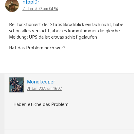
n1ppl0r
21. Jan. 2022 um 04:54
Bei funktioniert der Statistikrückblick einfach nicht, habe
schon alles versucht, aber es kommt immer die gleiche
Meldung: UPS da ist etwas schief gelaufen
Hat das Problem noch wer?
Mondkeeper
21. Jan. 2022 um 16:27
Haben etliche das Problem