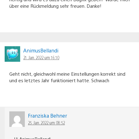
über eine Rückmeldung sehr freuen. Danke!
AnimusBellandi
21. Jan. 2022 um 16:10
Geht nicht, gleichwohl meine Einstellungen korrekt sind
und es letztes Jahr funktioniert hatte. Schwach
Franziska Behner
25. Jan. 2022 um 08:52
Hi AnimusBellandi,