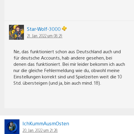
Star-Wolf-3000
21. Jan. 2022 um 08:29
Ne, das funktioniert schon aus Deutschland auch und
für deutsche Accounts, hab andere gesehen, bei
denen das funktioniert. Bei mir leider bekomm ich auch
nur die gleiche Fehlermeldung wie du, obwohl meine
Einstellungen korrekt sind und Spielzeiten weit die 10
Std. übersteigen (und ja, bin auch mind. 18).
IchKummAusmOsten
20. Jan. 2022 um 21:28