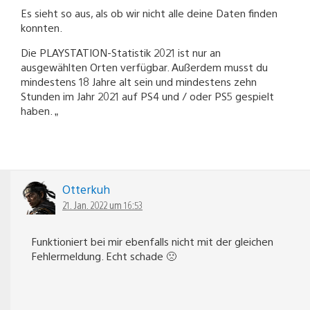
Es sieht so aus, als ob wir nicht alle deine Daten finden
konnten.
Die PLAYSTATION-Statistik 2021 ist nur an
ausgewählten Orten verfügbar. Außerdem musst du
mindestens 18 Jahre alt sein und mindestens zehn
Stunden im Jahr 2021 auf PS4 und / oder PS5 gespielt
haben. „
Otterkuh
21. Jan. 2022 um 16:53
Funktioniert bei mir ebenfalls nicht mit der gleichen
Fehlermeldung. Echt schade 🙁