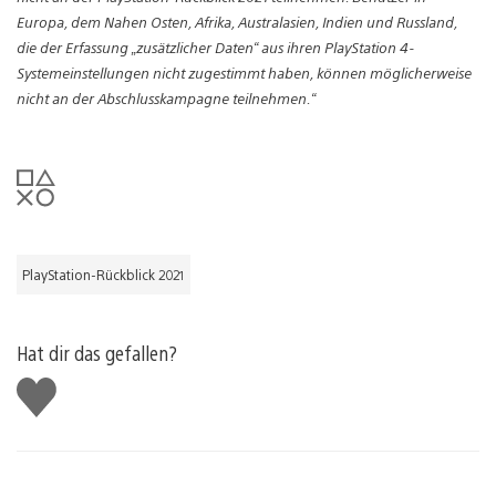
Europa, dem Nahen Osten, Afrika, Australasien, Indien und Russland,
die der Erfassung „zusätzlicher Daten“ aus ihren PlayStation 4-
Systemeinstellungen nicht zugestimmt haben, können möglicherweise
nicht an der Abschlusskampagne teilnehmen.“
PlayStation-Rückblick 2021
Hat dir das gefallen?
Gefällt
mir