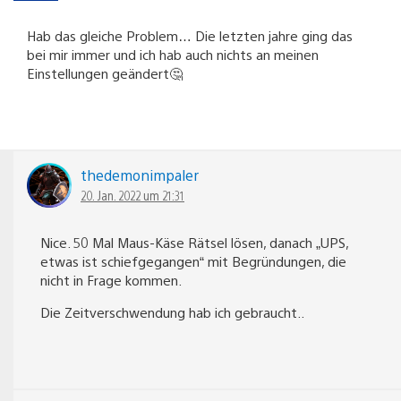
Hab das gleiche Problem… Die letzten jahre ging das
bei mir immer und ich hab auch nichts an meinen
Einstellungen geändert🤔
thedemonimpaler
20. Jan. 2022 um 21:31
Nice. 50 Mal Maus-Käse Rätsel lösen, danach „UPS,
etwas ist schiefgegangen“ mit Begründungen, die
nicht in Frage kommen.
Die Zeitverschwendung hab ich gebraucht..