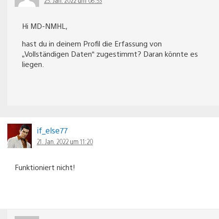
Hi MD-NMHL,
hast du in deinem Profil die Erfassung von
„Vollständigen Daten“ zugestimmt? Daran könnte es
liegen.
if_else77
21. Jan. 2022 um 11:20
Funktioniert nicht!