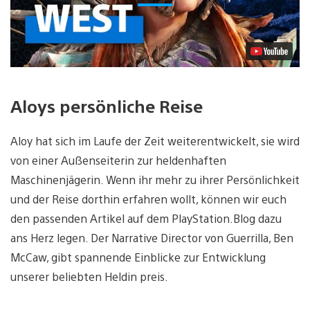
Aloys persönliche Reise
Aloy hat sich im Laufe der Zeit weiterentwickelt, sie wird
von einer Außenseiterin zur heldenhaften
Maschinenjägerin. Wenn ihr mehr zu ihrer Persönlichkeit
und der Reise dorthin erfahren wollt, können wir euch
den passenden Artikel auf dem PlayStation.Blog dazu
ans Herz legen. Der Narrative Director von Guerrilla, Ben
McCaw, gibt spannende Einblicke zur Entwicklung
unserer beliebten Heldin preis.