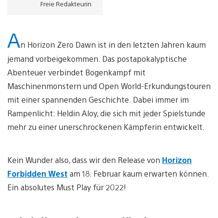
Freie Redakteurin
A
n Horizon Zero Dawn ist in den letzten Jahren kaum
jemand vorbeigekommen. Das postapokalyptische
Abenteuer verbindet Bogenkampf mit
Maschinenmonstern und Open World-Erkundungstouren
mit einer spannenden Geschichte. Dabei immer im
Rampenlicht: Heldin Aloy, die sich mit jeder Spielstunde
mehr zu einer unerschrockenen Kämpferin entwickelt.
Kein Wunder also, dass wir den Release von
Horizon
Forbidden West
am 18. Februar kaum erwarten können.
Ein absolutes Must Play für 2022!