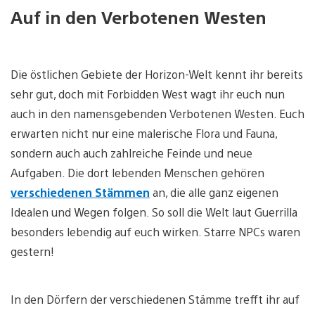
Auf in den Verbotenen Westen
Die östlichen Gebiete der Horizon-Welt kennt ihr bereits
sehr gut, doch mit Forbidden West wagt ihr euch nun
auch in den namensgebenden Verbotenen Westen. Euch
erwarten nicht nur eine malerische Flora und Fauna,
sondern auch auch zahlreiche Feinde und neue
Aufgaben. Die dort lebenden Menschen gehören
verschiedenen Stämmen
an, die alle ganz eigenen
Idealen und Wegen folgen. So soll die Welt laut Guerrilla
besonders lebendig auf euch wirken. Starre NPCs waren
gestern!
In den Dörfern der verschiedenen Stämme trefft ihr auf