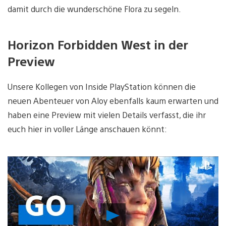
damit durch die wunderschöne Flora zu segeln.
Horizon Forbidden West in der
Preview
Unsere Kollegen von Inside PlayStation können die
neuen Abenteuer von Aloy ebenfalls kaum erwarten und
haben eine Preview mit vielen Details verfasst, die ihr
euch hier in voller Länge anschauen könnt:
Video
abspielen