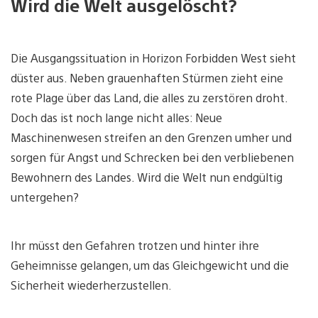
Wird die Welt ausgelöscht?
Die Ausgangssituation in Horizon Forbidden West sieht
düster aus. Neben grauenhaften Stürmen zieht eine
rote Plage über das Land, die alles zu zerstören droht.
Doch das ist noch lange nicht alles: Neue
Maschinenwesen streifen an den Grenzen umher und
sorgen für Angst und Schrecken bei den verbliebenen
Bewohnern des Landes. Wird die Welt nun endgültig
untergehen?
Ihr müsst den Gefahren trotzen und hinter ihre
Geheimnisse gelangen, um das Gleichgewicht und die
Sicherheit wiederherzustellen.