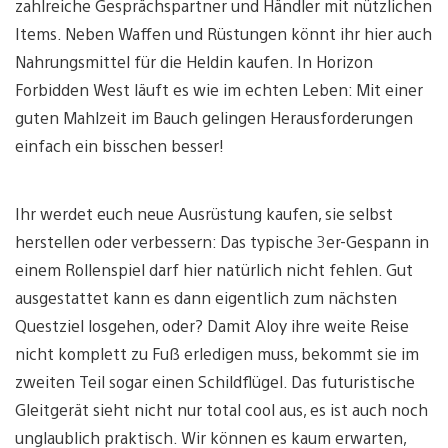
zahlreiche Gesprächspartner und Händler mit nützlichen
Items. Neben Waffen und Rüstungen könnt ihr hier auch
Nahrungsmittel für die Heldin kaufen. In Horizon
Forbidden West läuft es wie im echten Leben: Mit einer
guten Mahlzeit im Bauch gelingen Herausforderungen
einfach ein bisschen besser!
Ihr werdet euch neue Ausrüstung kaufen, sie selbst
herstellen oder verbessern: Das typische 3er-Gespann in
einem Rollenspiel darf hier natürlich nicht fehlen. Gut
ausgestattet kann es dann eigentlich zum nächsten
Questziel losgehen, oder? Damit Aloy ihre weite Reise
nicht komplett zu Fuß erledigen muss, bekommt sie im
zweiten Teil sogar einen Schildflügel. Das futuristische
Gleitgerät sieht nicht nur total cool aus, es ist auch noch
unglaublich praktisch. Wir können es kaum erwarten,