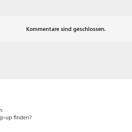
Kommentare sind geschlossen.
n:
p-up finden?