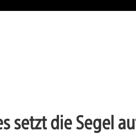
s setzt die Segel au