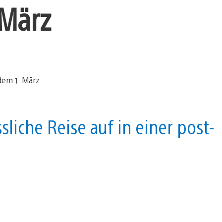
 März
liche Reise auf in einer post-